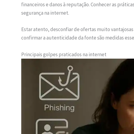
financeiros e danos à reputação. Conhecer as prática
segurança na internet.
Estar atento, desconfiar de ofertas muito vantajosa
confirmar a autenticidade da fonte são medidas esse
Principais golpes praticados na internet