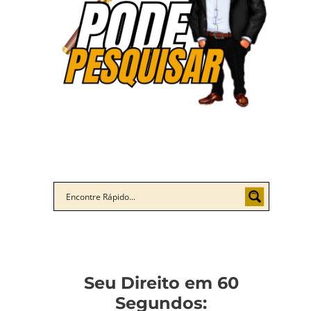
Seu Direito em 60
Segundos: