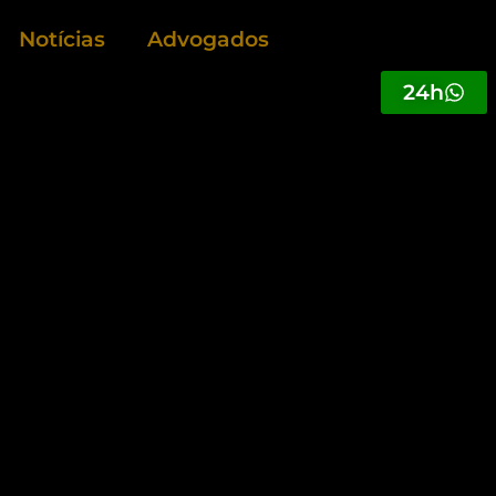
Notícias
Advogados
24h