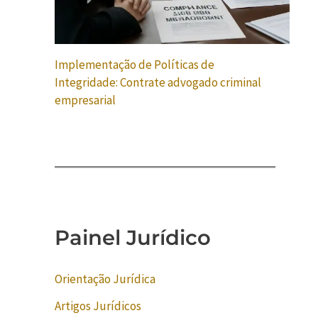
Implementação de Políticas de
Integridade: Contrate advogado criminal
empresarial
Painel Jurídico
Orientação Jurídica
Artigos Jurídicos