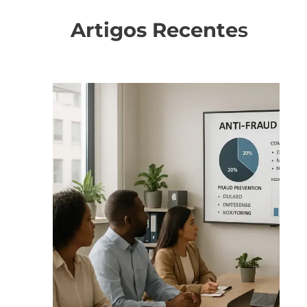
Artigos Recente
s