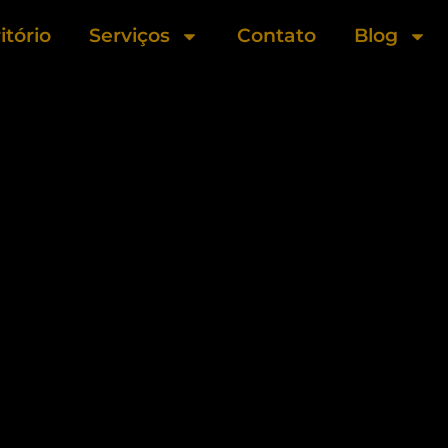
itório
Serviços
Contato
Blog