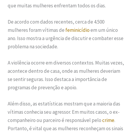
que muitas mulheres enfrentam todos os dias.
De acordo com dados recentes, cerca de 4.500
mulheres foram vítimas de
feminicídio
em um único
ano. Isso mostra a urgência de discutir e combater esse
problema na sociedade.
A violência ocorre em diversos contextos. Muitas vezes,
acontece dentro de casa, onde as mulheres deveriam
se sentir seguras. Isso destaca a importância de
programas de prevenção e apoio.
Além disso, as estatísticas mostram que a maioria das
vítimas conhecia seu agressor. Em muitos casos, o ex-
companheiro ou parceiro é responsável pelo
crime
.
Portanto, é vital que as mulheres reconheçam os sinais