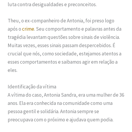
luta contra desigualdades e preconceitos.
Theu, o ex-companheiro de Antonia, foi preso logo
após o
crime
. Seu comportamento e palavras antes da
tragédia levantam questões sobre sinais de violência.
Muitas vezes, esses sinais passam despercebidos. É
crucial que nós, como sociedade, estejamos atentos a
esses comportamentos e saibamos agir em relação a
eles.
Identificação da vítima
A vítima do caso, Antonia Sandra, era uma mulher de 36
anos. Ela era conhecida na comunidade como uma
pessoa gentil e solidária. Antonia sempre se
preocupava com o próximo e ajudava quem podia.