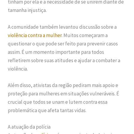
tinham por ela e a necessidade de se unirem diante de
tamanha injustiça.
A comunidade também levantou discussão sobre a
violência contra a mulher
. Muitos começaram a
questionar o que pode ser feito para prevenir casos
assim. É um momento importante para todos
refletirem sobre suas atitudes e ajudar a combater a
violência.
Além disso, ativistas da região pediram mais apoio e
proteção para mulheres em situações vulneráveis. É
crucial que todos se unam e lutem contra essa
problemática que afeta tantas vidas.
A atuação da polícia