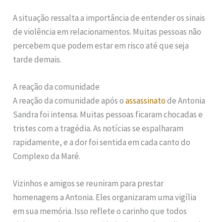
A situação ressalta a importância de entender os sinais
de violência em relacionamentos. Muitas pessoas não
percebem que podem estar em risco até que seja
tarde demais.
A reação da comunidade
A reação da comunidade após o
assassinato
de Antonia
Sandra foi intensa. Muitas pessoas ficaram chocadas e
tristes com a tragédia. As notícias se espalharam
rapidamente, e a dor foi sentida em cada canto do
Complexo da Maré.
Vizinhos e amigos se reuniram para prestar
homenagens a Antonia. Eles organizaram uma vigília
em sua memória. Isso reflete o carinho que todos