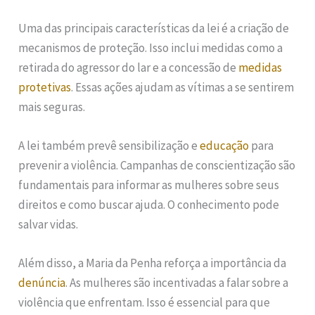
Uma das principais características da lei é a criação de
mecanismos de proteção. Isso inclui medidas como a
retirada do agressor do lar e a concessão de
medidas
protetivas
. Essas ações ajudam as vítimas a se sentirem
mais seguras.
A lei também prevê sensibilização e
educação
para
prevenir a violência. Campanhas de conscientização são
fundamentais para informar as mulheres sobre seus
direitos e como buscar ajuda. O conhecimento pode
salvar vidas.
Além disso, a Maria da Penha reforça a importância da
denúncia
. As mulheres são incentivadas a falar sobre a
violência que enfrentam. Isso é essencial para que