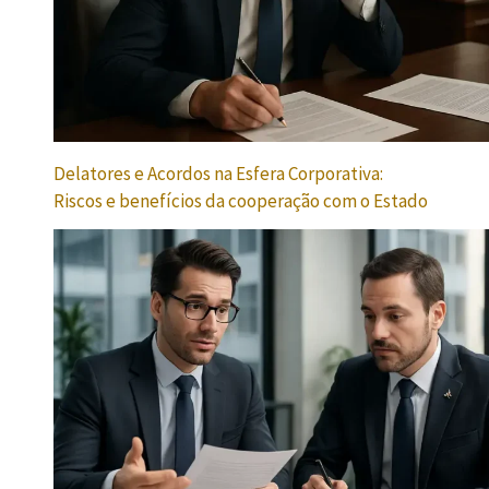
Delatores e Acordos na Esfera Corporativa:
Riscos e benefícios da cooperação com o Estado