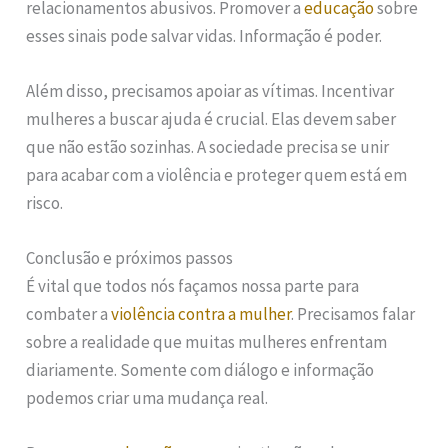
relacionamentos abusivos. Promover a
educação
sobre
esses sinais pode salvar vidas. Informação é poder.
Além disso, precisamos apoiar as vítimas. Incentivar
mulheres a buscar ajuda é crucial. Elas devem saber
que não estão sozinhas. A sociedade precisa se unir
para acabar com a violência e proteger quem está em
risco.
Conclusão e próximos passos
É vital que todos nós façamos nossa parte para
combater a
violência contra a mulher
. Precisamos falar
sobre a realidade que muitas mulheres enfrentam
diariamente. Somente com diálogo e informação
podemos criar uma mudança real.