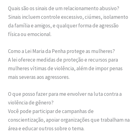
Quais são os sinais de um relacionamento abusivo?
Sinais incluem controle excessivo, ciúmes, isolamento
da família e amigos, e qualquer forma de agressão
física ou emocional.
Como a Lei Maria da Penha protege as mulheres?
A lei oferece medidas de proteção e recursos para
mulheres vítimas de violência, além de impor penas
mais severas aos agressores.
O que posso fazer para me envolver na luta contra a
violência de gênero?
Você pode participar de campanhas de
conscientização, apoiar organizações que trabalham na
área e educar outros sobre o tema.