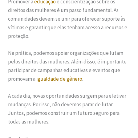
Promover a
educação
e conscientização sobre os
direitos das mulheres é um passo fundamental. As
comunidades devem se unir para oferecer suporte às
vítimas e garantir que elas tenham acesso a recursos e
proteção.
Na prática, podemos apoiar organizações que lutam
pelos direitos das mulheres. Além disso, é importante
participar de campanhas educativas e eventos que
promovam a
igualdade de gênero
.
A cada dia, novas oportunidades surgem para efetivar
mudanças. Por isso, não devemos parar de lutar.
Juntos, podemos construir um futuro seguro para
todas as mulheres.