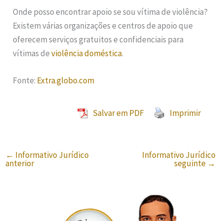
Onde posso encontrar apoio se sou vítima de violência?
Existem várias organizações e centros de apoio que
oferecem serviços gratuitos e confidenciais para
vítimas de
violência doméstica
.
Fonte:
Extra.globo.com
Salvar em PDF
Imprimir
←
Informativo Jurídico
Informativo Jurídico
anterior
seguinte
→