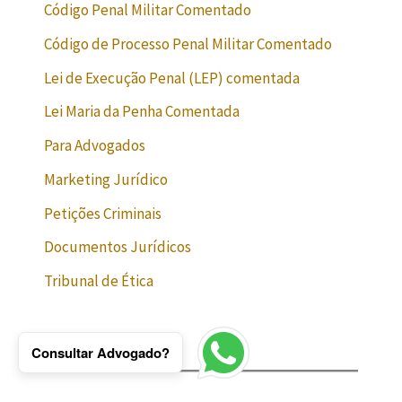
Código Penal Militar Comentado
Código de Processo Penal Militar Comentado
Lei de Execução Penal (LEP) comentada
Lei Maria da Penha Comentada
Para Advogados
Marketing Jurídico
Petições Criminais
Documentos Jurídicos
Tribunal de Ética
Consultar Advogado?