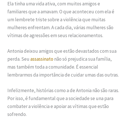
Ela tinha uma vida ativa, com muitos amigos e
familiares que a amavam. O que aconteceu com ela é
um lembrete triste sobre a violência que muitas
mulheres enfrentam. A cada dia, várias mulheres são
vítimas de agressões em seus relacionamentos.
Antonia deixou amigos que estão devastados com sua
perda. Seu
assassinato
não só prejudica sua família,
mas também toda a comunidade. É essencial
lembrarmos da importância de cuidar umas das outras.
Infelizmente, histórias como a de Antonia não são raras.
Por isso, é fundamental que a sociedade se una para
combater a violência e apoiar as vítimas que estão
sofrendo.