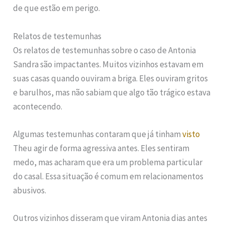
de que estão em perigo.
Relatos de testemunhas
Os relatos de testemunhas sobre o caso de Antonia
Sandra são impactantes. Muitos vizinhos estavam em
suas casas quando ouviram a briga. Eles ouviram gritos
e barulhos, mas não sabiam que algo tão trágico estava
acontecendo.
Algumas testemunhas contaram que já tinham
visto
Theu agir de forma agressiva antes. Eles sentiram
medo, mas acharam que era um problema particular
do casal. Essa situação é comum em relacionamentos
abusivos.
Outros vizinhos disseram que viram Antonia dias antes