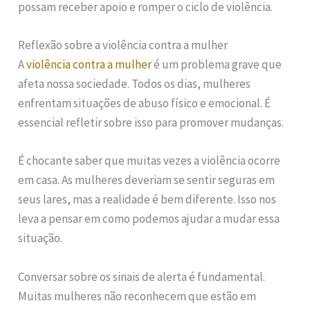
possam receber apoio e romper o ciclo de violência.
Reflexão sobre a violência contra a mulher
A
violência contra a mulher
é um problema grave que
afeta nossa sociedade. Todos os dias, mulheres
enfrentam situações de abuso físico e emocional. É
essencial refletir sobre isso para promover mudanças.
É chocante saber que muitas vezes a violência ocorre
em casa. As mulheres deveriam se sentir seguras em
seus lares, mas a realidade é bem diferente. Isso nos
leva a pensar em como podemos ajudar a mudar essa
situação.
Conversar sobre os sinais de alerta é fundamental.
Muitas mulheres não reconhecem que estão em