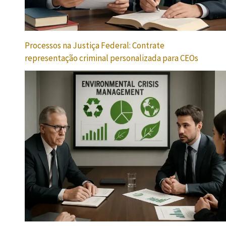
Processos na Justiça Federal: Contrate
representação criminal personalizada para CEOs