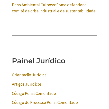
Dano Ambiental Culposo: Como defender o
comitê de crise industrial e de sustentabilidade
Painel Jurídico
Orientação Jurídica
Artigos Jurídicos
Código Penal Comentado
Código de Processo Penal Comentado