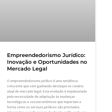
Empreendedorismo Jurídico:
Inovação e Oportunidades no
Mercado Legal
O empreendedorismo jurídico é uma tendência
crescente que vem ganhando destaque no cenário
atual do mercado legal. Esta evolução é impulsionada
pela necessidade de adaptação às mudanças
tecnológicas e socioeconômicas que impactam a
forma como os serviços jurídicos são prestados.