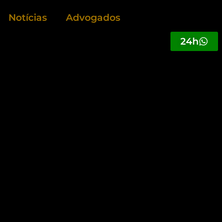
Notícias
Advogados
24h