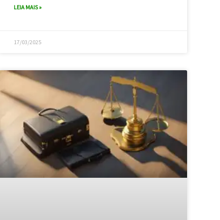
LEIA MAIS »
17/03/2025