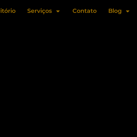
itório
Serviços
Contato
Blog