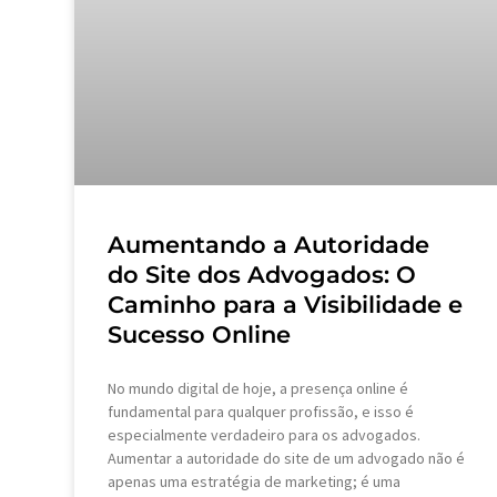
Aumentando a Autoridade
do Site dos Advogados: O
Caminho para a Visibilidade e
Sucesso Online
No mundo digital de hoje, a presença online é
fundamental para qualquer profissão, e isso é
especialmente verdadeiro para os advogados.
Aumentar a autoridade do site de um advogado não é
apenas uma estratégia de marketing; é uma