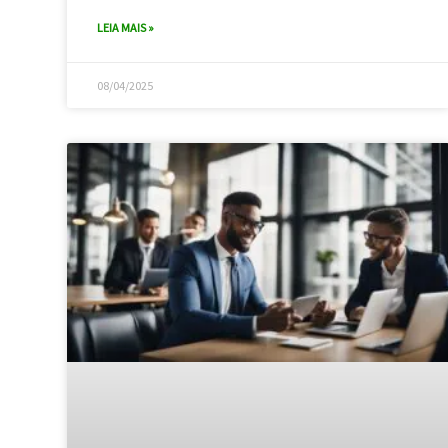
LEIA MAIS »
08/04/2025