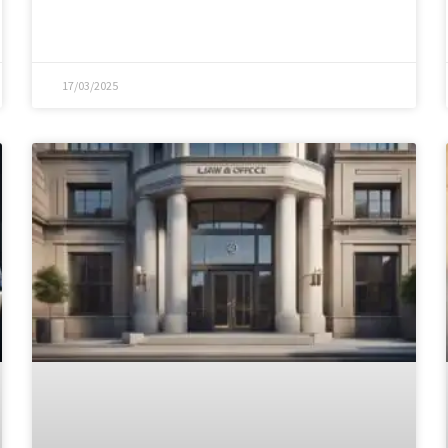
17/03/2025