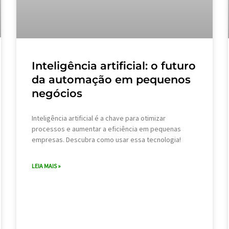
Inteligência artificial: o futuro
da automação em pequenos
negócios
Inteligência artificial é a chave para otimizar
processos e aumentar a eficiência em pequenas
empresas. Descubra como usar essa tecnologia!
LEIA MAIS »