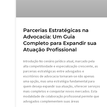
Parcerias Estratégicas na
Advocacia: Um Guia
Completo para Expandir sua
Atuação Profissional
Introdução No cenário jurídico atual, marcado pela
alta competitividade e especialização crescente, as
parcerias estratégicas entre advogados e
escritórios de advocacia tornaram-se não apenas
uma opção, mas uma estratégia fundamental para
quem deseja expandir sua atuação, oferecer serviços
mais completos e conquistar novos mercados. Esta
modalidade de colaboração profissional permite que
advogados complementem suas áreas