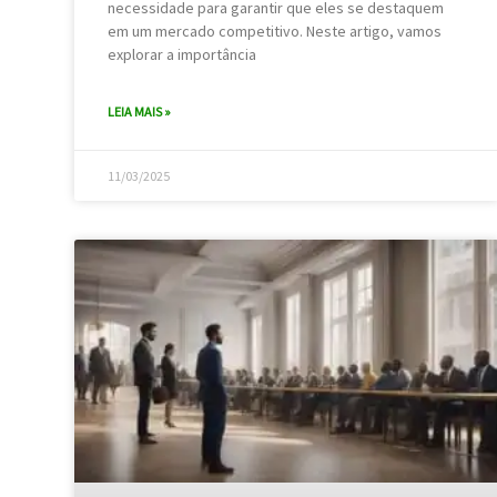
necessidade para garantir que eles se destaquem
em um mercado competitivo. Neste artigo, vamos
explorar a importância
LEIA MAIS »
11/03/2025