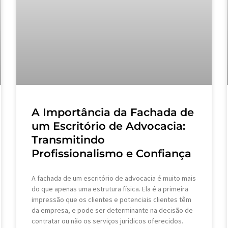
A Importância da Fachada de
um Escritório de Advocacia:
Transmitindo
Profissionalismo e Confiança
A fachada de um escritório de advocacia é muito mais
do que apenas uma estrutura física. Ela é a primeira
impressão que os clientes e potenciais clientes têm
da empresa, e pode ser determinante na decisão de
contratar ou não os serviços jurídicos oferecidos.