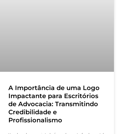
A Importância de uma Logo
Impactante para Escritórios
de Advocacia: Transmitindo
Credibilidade e
Profissionalismo