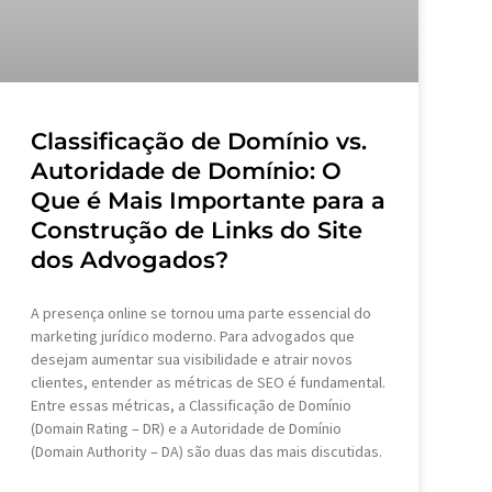
Classificação de Domínio vs.
Autoridade de Domínio: O
Que é Mais Importante para a
Construção de Links do Site
dos Advogados?
A presença online se tornou uma parte essencial do
marketing jurídico moderno. Para advogados que
desejam aumentar sua visibilidade e atrair novos
clientes, entender as métricas de SEO é fundamental.
Entre essas métricas, a Classificação de Domínio
(Domain Rating – DR) e a Autoridade de Domínio
(Domain Authority – DA) são duas das mais discutidas.