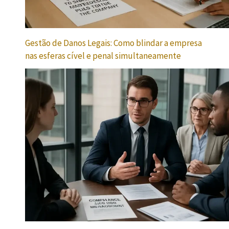
Gestão de Danos Legais: Como blindar a empresa
nas esferas cível e penal simultaneamente