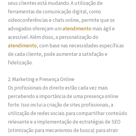
seus clientes está mudando. A utilização de
ferramentas de comunicação digital, como
videoconferências e chats online, permite que os
advogados ofereçam um
atendimento
mais ágil e
acessível. Além disso, a personalização do
atendimento
, com base nas necessidades específicas
de cada cliente, pode aumentar a satisfação e
fidelização.
2. Marketing e Presença Online
Os profissionais do direito estão cada vez mais
percebendo a importância de uma presença online
forte. Isso inclui a criação de sites profissionais, a
utilização de redes sociais para compartilhar conteúdo
relevante e a implementação de estratégias de SEO
(otimização para mecanismos de busca) para atrair