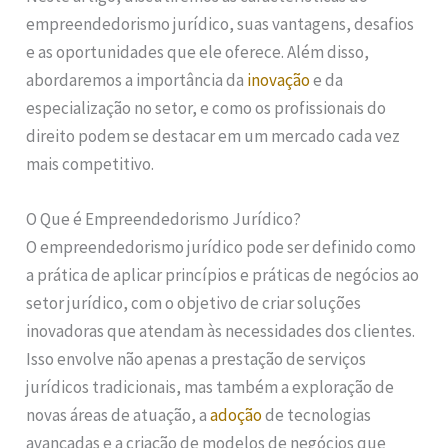
empreendedorismo jurídico, suas vantagens, desafios
e as oportunidades que ele oferece. Além disso,
abordaremos a importância da
inovação
e da
especialização no setor, e como os profissionais do
direito podem se destacar em um mercado cada vez
mais competitivo.
O Que é Empreendedorismo Jurídico?
O empreendedorismo jurídico pode ser definido como
a prática de aplicar princípios e práticas de negócios ao
setor jurídico, com o objetivo de criar soluções
inovadoras que atendam às necessidades dos clientes.
Isso envolve não apenas a prestação de serviços
jurídicos tradicionais, mas também a exploração de
novas áreas de atuação, a
adoção
de tecnologias
avançadas e a criação de modelos de negócios que