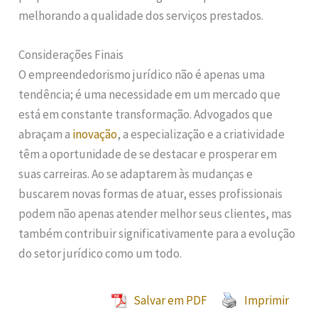
melhorando a qualidade dos serviços prestados.
Considerações Finais
O empreendedorismo jurídico não é apenas uma
tendência; é uma necessidade em um mercado que
está em constante transformação. Advogados que
abraçam a
inovação
, a especialização e a criatividade
têm a oportunidade de se destacar e prosperar em
suas carreiras. Ao se adaptarem às mudanças e
buscarem novas formas de atuar, esses profissionais
podem não apenas atender melhor seus clientes, mas
também contribuir significativamente para a evolução
do setor jurídico como um todo.
Salvar em PDF
Imprimir