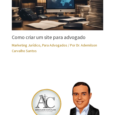
Como criar um site para advogado
Marketing Jurídico
,
Para Advogados
/ Por
Dr. Ademilson
Carvalho Santos