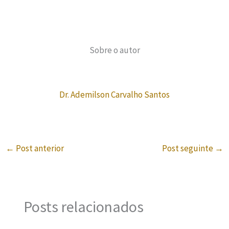
Sobre o autor
Dr. Ademilson Carvalho Santos
←
Post anterior
Post seguinte
→
Posts relacionados