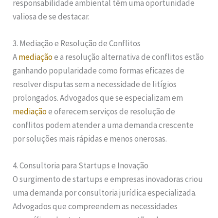
responsabilidade ambiental têm uma oportunidade
valiosa de se destacar.
3. Mediação e Resolução de Conflitos
A
mediação
e a resolução alternativa de conflitos estão
ganhando popularidade como formas eficazes de
resolver disputas sem a necessidade de litígios
prolongados. Advogados que se especializam em
mediação
e oferecem serviços de resolução de
conflitos podem atender a uma demanda crescente
por soluções mais rápidas e menos onerosas.
4. Consultoria para Startups e Inovação
O surgimento de startups e empresas inovadoras criou
uma demanda por consultoria jurídica especializada.
Advogados que compreendem as necessidades