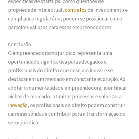
específicas de startups, como questões de
propriedade intelectual,
contratos
de investimento e
compliance regulatório, podem se posicionar como
parceiros valiosos para esses empreendedores.
Conclusão
O empreendedorismo jurídico representa uma
oportunidade significativa para advogados e
profissionais do direito que desejam inovar e se
destacar em um mercado em constante evolução. Ao
adotar uma mentalidade empreendedora, identificar
nichos de mercado, otimizar processos e valorizar a
inovação
, os profissionais do direito podem construir
carreiras sólidas e contribuir para a transformação do
setor jurídico.