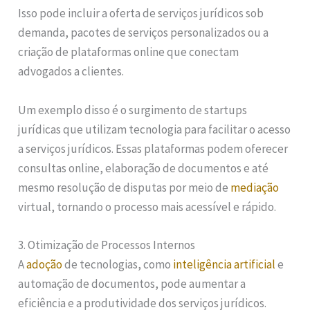
Isso pode incluir a oferta de serviços jurídicos sob
demanda, pacotes de serviços personalizados ou a
criação de plataformas online que conectam
advogados a clientes.
Um exemplo disso é o surgimento de startups
jurídicas que utilizam tecnologia para facilitar o acesso
a serviços jurídicos. Essas plataformas podem oferecer
consultas online, elaboração de documentos e até
mesmo resolução de disputas por meio de
mediação
virtual, tornando o processo mais acessível e rápido.
3. Otimização de Processos Internos
A
adoção
de tecnologias, como
inteligência artificial
e
automação de documentos, pode aumentar a
eficiência e a produtividade dos serviços jurídicos.