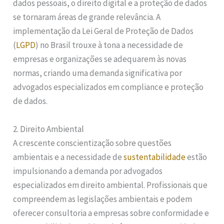
dados pessoais, o direito digital e a proteção de dados
se tornaram áreas de grande relevância. A
implementação da Lei Geral de Proteção de Dados
(
LGPD
) no Brasil trouxe à tona a necessidade de
empresas e organizações se adequarem às novas
normas, criando uma demanda significativa por
advogados especializados em compliance e proteção
de dados.
2. Direito Ambiental
A crescente conscientização sobre questões
ambientais e a necessidade de
sustentabilidade
estão
impulsionando a demanda por advogados
especializados em direito ambiental. Profissionais que
compreendem as legislações ambientais e podem
oferecer consultoria a empresas sobre conformidade e