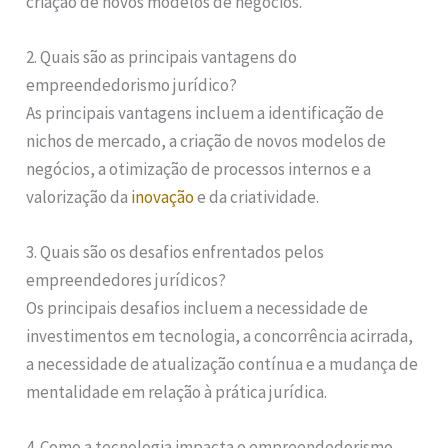
criação de novos modelos de negócios.
2. Quais são as principais vantagens do
empreendedorismo jurídico?
As principais vantagens incluem a identificação de
nichos de mercado, a criação de novos modelos de
negócios, a otimização de processos internos e a
valorização da
inovação
e da criatividade.
3. Quais são os desafios enfrentados pelos
empreendedores jurídicos?
Os principais desafios incluem a necessidade de
investimentos em tecnologia, a concorrência acirrada,
a necessidade de atualização contínua e a mudança de
mentalidade em relação à prática jurídica.
4. Como a tecnologia impacta o empreendedorismo