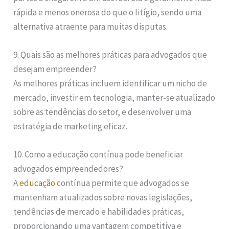
rápida e menos onerosa do que o litígio, sendo uma
alternativa atraente para muitas disputas.
9. Quais são as melhores práticas para advogados que
desejam empreender?
As melhores práticas incluem identificar um nicho de
mercado, investir em tecnologia, manter-se atualizado
sobre as tendências do setor, e desenvolver uma
estratégia de marketing eficaz.
10. Como a educação contínua pode beneficiar
advogados empreendedores?
A
educação
contínua permite que advogados se
mantenham atualizados sobre novas legislações,
tendências de mercado e habilidades práticas,
proporcionando uma vantagem competitiva e