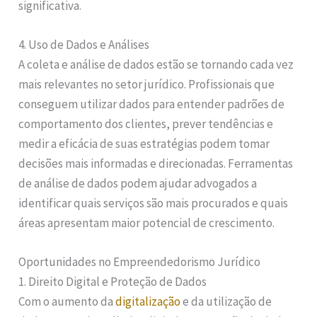
significativa.
4. Uso de Dados e Análises
A coleta e análise de dados estão se tornando cada vez
mais relevantes no setor jurídico. Profissionais que
conseguem utilizar dados para entender padrões de
comportamento dos clientes, prever tendências e
medir a eficácia de suas estratégias podem tomar
decisões mais informadas e direcionadas. Ferramentas
de análise de dados podem ajudar advogados a
identificar quais serviços são mais procurados e quais
áreas apresentam maior potencial de crescimento.
Oportunidades no Empreendedorismo Jurídico
1. Direito Digital e Proteção de Dados
Com o aumento da
digitalização
e da utilização de