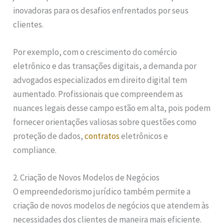
inovadoras para os desafios enfrentados por seus
clientes.
Por exemplo, com o crescimento do comércio
eletrônico e das transações digitais, a demanda por
advogados especializados em direito digital tem
aumentado. Profissionais que compreendem as
nuances legais desse campo estão em alta, pois podem
fornecer orientações valiosas sobre questões como
proteção de dados,
contratos
eletrônicos e
compliance.
2. Criação de Novos Modelos de Negócios
O empreendedorismo jurídico também permite a
criação de novos modelos de negócios que atendem às
necessidades dos clientes de maneira mais eficiente.