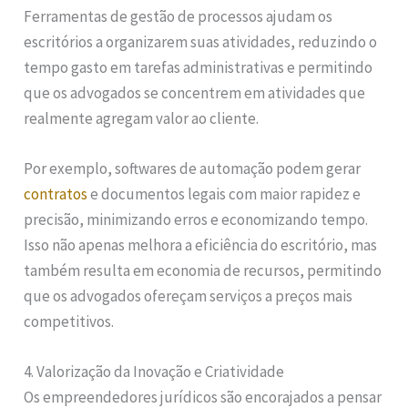
Ferramentas de gestão de processos ajudam os
escritórios a organizarem suas atividades, reduzindo o
tempo gasto em tarefas administrativas e permitindo
que os advogados se concentrem em atividades que
realmente agregam valor ao cliente.
Por exemplo, softwares de automação podem gerar
contratos
e documentos legais com maior rapidez e
precisão, minimizando erros e economizando tempo.
Isso não apenas melhora a eficiência do escritório, mas
também resulta em economia de recursos, permitindo
que os advogados ofereçam serviços a preços mais
competitivos.
4. Valorização da Inovação e Criatividade
Os empreendedores jurídicos são encorajados a pensar