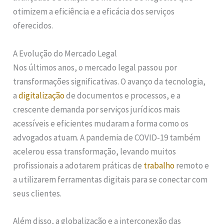
otimizem a eficiência e a eficácia dos serviços
oferecidos.
A Evolução do Mercado Legal
Nos últimos anos, o mercado legal passou por
transformações significativas. O avanço da tecnologia,
a
digitalização
de documentos e processos, e a
crescente demanda por serviços jurídicos mais
acessíveis e eficientes mudaram a forma como os
advogados atuam. A pandemia de COVID-19 também
acelerou essa transformação, levando muitos
profissionais a adotarem práticas de
trabalho
remoto e
a utilizarem ferramentas digitais para se conectar com
seus clientes.
Além disso, a globalização e a interconexão das