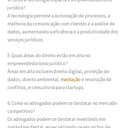
jurídico?
A tecnologia permite a automação de processos, a
melhoria da comunicação com clientes e a análise de
dados, aumentando a eficiência e a produtividade dos
serviços jurídicos.
5. Quais áreas do direito estão em alta no
empreendedorismo jurídico?
Áreas em alta incluem direito digital, proteção de
dados, direito ambiental,
mediação
e resolução de
conflitos, e consultoria para startups.
6. Como os advogados podem se destacar no mercado
competitivo?
Os advogados podem se destacar investindo em
marketing digital, especializando-se em nichos de