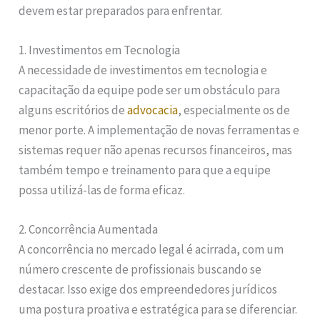
devem estar preparados para enfrentar.
1. Investimentos em Tecnologia
A necessidade de investimentos em tecnologia e
capacitação da equipe pode ser um obstáculo para
alguns escritórios de
advocacia
, especialmente os de
menor porte. A implementação de novas ferramentas e
sistemas requer não apenas recursos financeiros, mas
também tempo e treinamento para que a equipe
possa utilizá-las de forma eficaz.
2. Concorrência Aumentada
A concorrência no mercado legal é acirrada, com um
número crescente de profissionais buscando se
destacar. Isso exige dos empreendedores jurídicos
uma postura proativa e estratégica para se diferenciar.