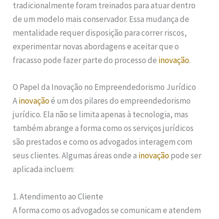
tradicionalmente foram treinados para atuar dentro
de um modelo mais conservador. Essa mudança de
mentalidade requer disposição para correr riscos,
experimentar novas abordagens e aceitar que o
fracasso pode fazer parte do processo de
inovação
.
O Papel da Inovação no Empreendedorismo Jurídico
A
inovação
é um dos pilares do empreendedorismo
jurídico. Ela não se limita apenas à tecnologia, mas
também abrange a forma como os serviços jurídicos
são prestados e como os advogados interagem com
seus clientes. Algumas áreas onde a
inovação
pode ser
aplicada incluem:
1. Atendimento ao Cliente
A forma como os advogados se comunicam e atendem