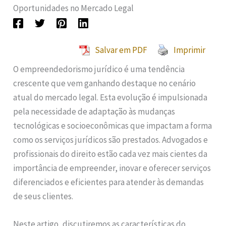
Oportunidades no Mercado Legal
Salvar em PDF
Imprimir
O empreendedorismo jurídico é uma tendência
crescente que vem ganhando destaque no cenário
atual do mercado legal. Esta evolução é impulsionada
pela necessidade de adaptação às mudanças
tecnológicas e socioeconômicas que impactam a forma
como os serviços jurídicos são prestados. Advogados e
profissionais do direito estão cada vez mais cientes da
importância de empreender, inovar e oferecer serviços
diferenciados e eficientes para atender às demandas
de seus clientes.
Neste artigo, discutiremos as características do