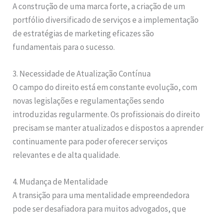
A construção de uma marca forte, a criação de um
portfólio diversificado de serviços e a implementação
de estratégias de marketing eficazes são
fundamentais para o sucesso.
3. Necessidade de Atualização Contínua
O campo do direito está em constante evolução, com
novas legislações e regulamentações sendo
introduzidas regularmente. Os profissionais do direito
precisam se manter atualizados e dispostos a aprender
continuamente para poder oferecer serviços
relevantes e de alta qualidade.
4. Mudança de Mentalidade
A transição para uma mentalidade empreendedora
pode ser desafiadora para muitos advogados, que