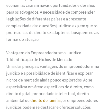
economias criaram novas oportunidades e desafios
para os advogados. A necessidade de compreender
legislações de diferentes países e a crescente
complexidade das questões jurídicas exigem que os
profissionais do direito se adaptem e busquem novas
formas de atuação.
Vantagens do Empreendedorismo Jurídico
1. Identificação de Nichos de Mercado
Uma das principais vantagens do empreendedorismo
jurídico é a possibilidade de identificar e explorar
nichos de mercado ainda pouco explorados. Ao se
especializar em áreas específicas do direito, como
direito digital, propriedade intelectual, direito
ambiental ou
direito de família
, os empreendedores
jurídicos podem se destacar e oferecer soluções