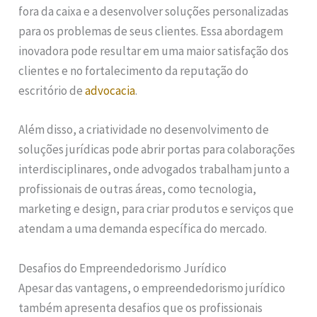
fora da caixa e a desenvolver soluções personalizadas
para os problemas de seus clientes. Essa abordagem
inovadora pode resultar em uma maior satisfação dos
clientes e no fortalecimento da reputação do
escritório de
advocacia
.
Além disso, a criatividade no desenvolvimento de
soluções jurídicas pode abrir portas para colaborações
interdisciplinares, onde advogados trabalham junto a
profissionais de outras áreas, como tecnologia,
marketing e design, para criar produtos e serviços que
atendam a uma demanda específica do mercado.
Desafios do Empreendedorismo Jurídico
Apesar das vantagens, o empreendedorismo jurídico
também apresenta desafios que os profissionais