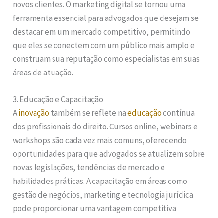
novos clientes. O marketing digital se tornou uma
ferramenta essencial para advogados que desejam se
destacar em um mercado competitivo, permitindo
que eles se conectem com um público mais amplo e
construam sua reputação como especialistas em suas
áreas de atuação.
3. Educação e Capacitação
A
inovação
também se reflete na
educação
contínua
dos profissionais do direito. Cursos online, webinars e
workshops são cada vez mais comuns, oferecendo
oportunidades para que advogados se atualizem sobre
novas legislações, tendências de mercado e
habilidades práticas. A capacitação em áreas como
gestão de negócios, marketing e tecnologia jurídica
pode proporcionar uma vantagem competitiva