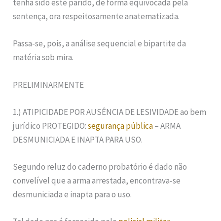
tenha sido este parido, de forma equivocada pela
sentença, ora respeitosamente anatematizada.
Passa-se, pois, a análise sequencial e bipartite da
matéria sob mira.
PRELIMINARMENTE
1.) ATIPICIDADE POR AUSÊNCIA DE LESIVIDADE ao bem
jurídico PROTEGIDO:
segurança pública
– ARMA
DESMUNICIADA E INAPTA PARA USO.
Segundo reluz do caderno probatório é dado não
convelível que a arma arrestada, encontrava-se
desmuniciada e inapta para o uso.