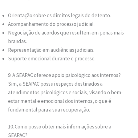
Orientação sobre os direitos legais do detento.
Acompanhamento do processo judicial.
Negociação de acordos que resultem em penas mais
brandas.
Representação em audiências judiciais.
Suporte emocional durante o processo.
9. A SEAPAC oferece apoio psicológico aos internos?
Sim, a SEAPAC possui espaços destinados a
atendimentos psicológicos e sociais, visando o bem-
estar mental e emocional dos internos, o que é
fundamental para a sua recuperação.
10. Como posso obter mais informações sobre a
SEAPAC?