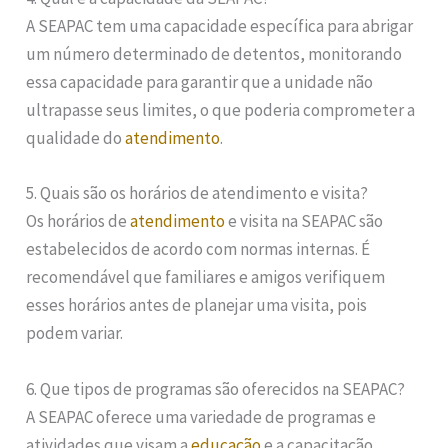
A SEAPAC tem uma capacidade específica para abrigar
um número determinado de detentos, monitorando
essa capacidade para garantir que a unidade não
ultrapasse seus limites, o que poderia comprometer a
qualidade do
atendimento
.
5. Quais são os horários de atendimento e visita?
Os horários de
atendimento
e visita na SEAPAC são
estabelecidos de acordo com normas internas. É
recomendável que familiares e amigos verifiquem
esses horários antes de planejar uma visita, pois
podem variar.
6. Que tipos de programas são oferecidos na SEAPAC?
A SEAPAC oferece uma variedade de programas e
atividades que visam a
educação
e a capacitação