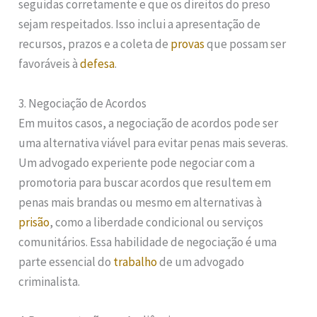
seguidas corretamente e que os direitos do preso
sejam respeitados. Isso inclui a apresentação de
recursos, prazos e a coleta de
provas
que possam ser
favoráveis à
defesa
.
3. Negociação de Acordos
Em muitos casos, a negociação de acordos pode ser
uma alternativa viável para evitar penas mais severas.
Um advogado experiente pode negociar com a
promotoria para buscar acordos que resultem em
penas mais brandas ou mesmo em alternativas à
prisão
, como a liberdade condicional ou serviços
comunitários. Essa habilidade de negociação é uma
parte essencial do
trabalho
de um advogado
criminalista.