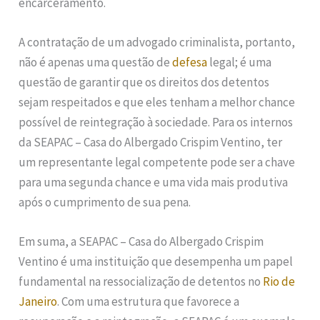
encarceramento.
A contratação de um advogado criminalista, portanto,
não é apenas uma questão de
defesa
legal; é uma
questão de garantir que os direitos dos detentos
sejam respeitados e que eles tenham a melhor chance
possível de reintegração à sociedade. Para os internos
da SEAPAC – Casa do Albergado Crispim Ventino, ter
um representante legal competente pode ser a chave
para uma segunda chance e uma vida mais produtiva
após o cumprimento de sua pena.
Em suma, a SEAPAC – Casa do Albergado Crispim
Ventino é uma instituição que desempenha um papel
fundamental na ressocialização de detentos no
Rio de
Janeiro
. Com uma estrutura que favorece a