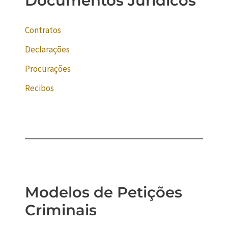
Documentos Jurídicos
Contratos
Declarações
Procurações
Recibos
Modelos de Petições
Criminais