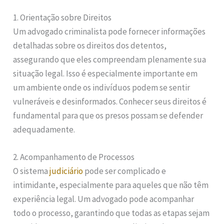
1. Orientação sobre Direitos
Um advogado criminalista pode fornecer informações
detalhadas sobre os direitos dos detentos,
assegurando que eles compreendam plenamente sua
situação legal. Isso é especialmente importante em
um ambiente onde os indivíduos podem se sentir
vulneráveis e desinformados. Conhecer seus direitos é
fundamental para que os presos possam se defender
adequadamente.
2. Acompanhamento de Processos
O sistema
judiciário
pode ser complicado e
intimidante, especialmente para aqueles que não têm
experiência legal. Um advogado pode acompanhar
todo o processo, garantindo que todas as etapas sejam