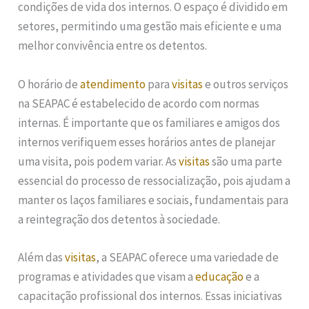
condições de vida dos internos. O espaço é dividido em
setores, permitindo uma gestão mais eficiente e uma
melhor convivência entre os detentos.
O horário de
atendimento
para
visitas
e outros serviços
na SEAPAC é estabelecido de acordo com normas
internas. É importante que os familiares e amigos dos
internos verifiquem esses horários antes de planejar
uma visita, pois podem variar. As
visitas
são uma parte
essencial do processo de ressocialização, pois ajudam a
manter os laços familiares e sociais, fundamentais para
a reintegração dos detentos à sociedade.
Além das
visitas
, a SEAPAC oferece uma variedade de
programas e atividades que visam a
educação
e a
capacitação profissional dos internos. Essas iniciativas