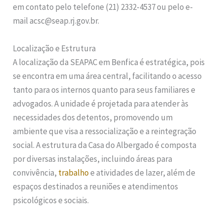
em contato pelo telefone (21) 2332-4537 ou pelo e-
mail acsc@seap.rj.gov.br.
Localização e Estrutura
A localização da SEAPAC em Benfica é estratégica, pois
se encontra em uma área central, facilitando o acesso
tanto para os internos quanto para seus familiares e
advogados. A unidade é projetada para atender às
necessidades dos detentos, promovendo um
ambiente que visa a ressocialização e a reintegração
social. A estrutura da Casa do Albergado é composta
por diversas instalações, incluindo áreas para
convivência,
trabalho
e atividades de lazer, além de
espaços destinados a reuniões e atendimentos
psicológicos e sociais.