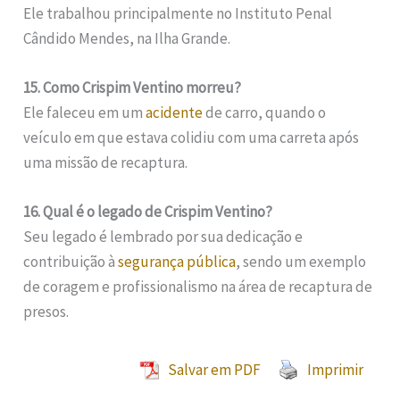
Ele trabalhou principalmente no Instituto Penal
Cândido Mendes, na Ilha Grande.
15. Como Crispim Ventino morreu?
Ele faleceu em um
acidente
de carro, quando o
veículo em que estava colidiu com uma carreta após
uma missão de recaptura.
16. Qual é o legado de Crispim Ventino?
Seu legado é lembrado por sua dedicação e
contribuição à
segurança pública
, sendo um exemplo
de coragem e profissionalismo na área de recaptura de
presos.
Salvar em PDF
Imprimir