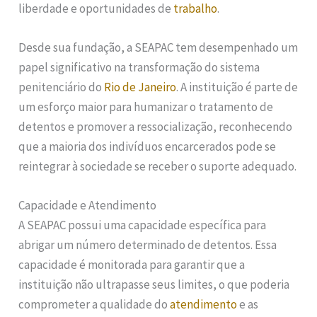
liberdade e oportunidades de
trabalho
.
Desde sua fundação, a SEAPAC tem desempenhado um
papel significativo na transformação do sistema
penitenciário do
Rio de Janeiro
. A instituição é parte de
um esforço maior para humanizar o tratamento de
detentos e promover a ressocialização, reconhecendo
que a maioria dos indivíduos encarcerados pode se
reintegrar à sociedade se receber o suporte adequado.
Capacidade e Atendimento
A SEAPAC possui uma capacidade específica para
abrigar um número determinado de detentos. Essa
capacidade é monitorada para garantir que a
instituição não ultrapasse seus limites, o que poderia
comprometer a qualidade do
atendimento
e as