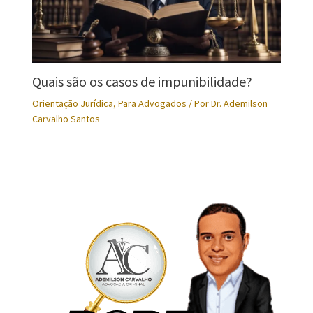
Quais são os casos de impunibilidade?
Orientação Jurídica
,
Para Advogados
/ Por
Dr. Ademilson
Carvalho Santos