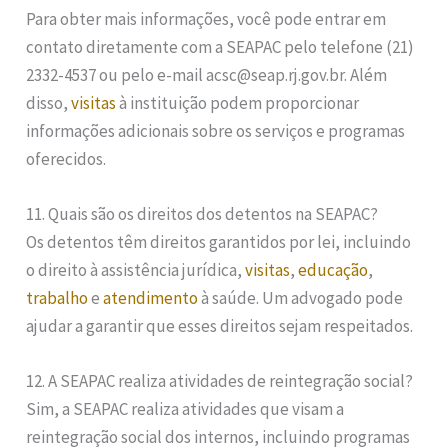
Para obter mais informações, você pode entrar em
contato diretamente com a SEAPAC pelo telefone (21)
2332-4537 ou pelo e-mail acsc@seap.rj.gov.br. Além
disso,
visitas
à instituição podem proporcionar
informações adicionais sobre os serviços e programas
oferecidos.
11. Quais são os direitos dos detentos na SEAPAC?
Os detentos têm direitos garantidos por lei, incluindo
o direito à assistência jurídica,
visitas
,
educação
,
trabalho
e
atendimento
à saúde. Um advogado pode
ajudar a garantir que esses direitos sejam respeitados.
12. A SEAPAC realiza atividades de reintegração social?
Sim, a SEAPAC realiza atividades que visam a
reintegração social dos internos, incluindo programas