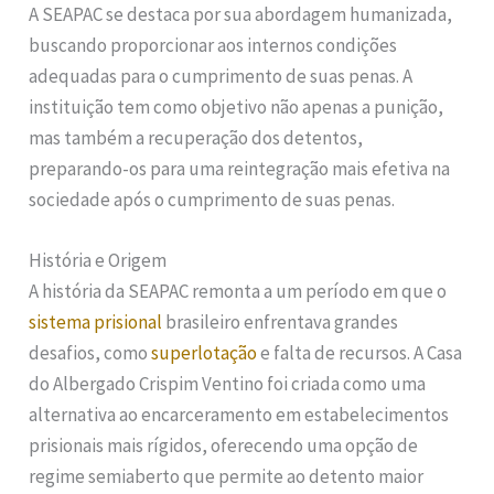
A SEAPAC se destaca por sua abordagem humanizada,
buscando proporcionar aos internos condições
adequadas para o cumprimento de suas penas. A
instituição tem como objetivo não apenas a punição,
mas também a recuperação dos detentos,
preparando-os para uma reintegração mais efetiva na
sociedade após o cumprimento de suas penas.
História e Origem
A história da SEAPAC remonta a um período em que o
sistema prisional
brasileiro enfrentava grandes
desafios, como
superlotação
e falta de recursos. A Casa
do Albergado Crispim Ventino foi criada como uma
alternativa ao encarceramento em estabelecimentos
prisionais mais rígidos, oferecendo uma opção de
regime semiaberto que permite ao detento maior