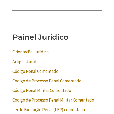
Painel Jurídico
Orientação Jurídica
Artigos Jurídicos
Código Penal Comentado
Código de Processo Penal Comentado
Código Penal Militar Comentado
Código de Processo Penal Militar Comentado
Lei de Execução Penal (LEP) comentada