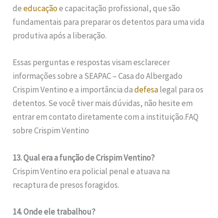
de
educação
e capacitação profissional, que são
fundamentais para preparar os detentos para uma vida
produtiva após a liberação.
Essas perguntas e respostas visam esclarecer
informações sobre a SEAPAC – Casa do Albergado
Crispim Ventino e a importância da
defesa
legal para os
detentos. Se você tiver mais dúvidas, não hesite em
entrar em contato diretamente com a instituição.FAQ
sobre Crispim Ventino
13. Qual era a função de Crispim Ventino?
Crispim Ventino era policial penal e atuava na
recaptura de presos foragidos.
14. Onde ele trabalhou?