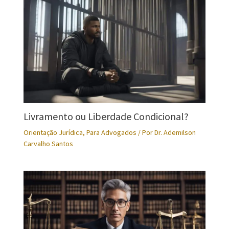
Livramento ou Liberdade Condicional?
Orientação Jurídica
,
Para Advogados
/ Por
Dr. Ademilson
Carvalho Santos