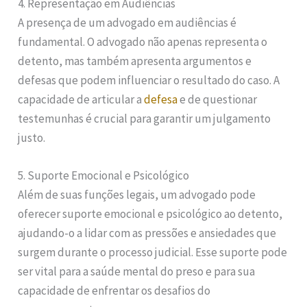
4. Representação em Audiências
A presença de um advogado em audiências é
fundamental. O advogado não apenas representa o
detento, mas também apresenta argumentos e
defesas que podem influenciar o resultado do caso. A
capacidade de articular a
defesa
e de questionar
testemunhas é crucial para garantir um julgamento
justo.
5. Suporte Emocional e Psicológico
Além de suas funções legais, um advogado pode
oferecer suporte emocional e psicológico ao detento,
ajudando-o a lidar com as pressões e ansiedades que
surgem durante o processo judicial. Esse suporte pode
ser vital para a saúde mental do preso e para sua
capacidade de enfrentar os desafios do