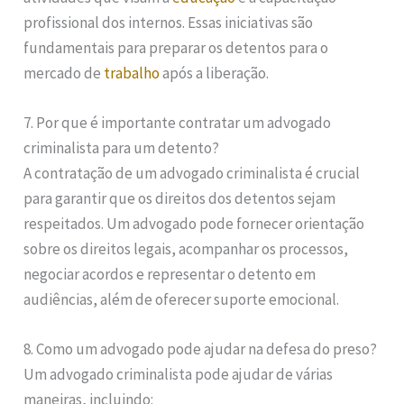
profissional dos internos. Essas iniciativas são
fundamentais para preparar os detentos para o
mercado de
trabalho
após a liberação.
7. Por que é importante contratar um advogado
criminalista para um detento?
A contratação de um advogado criminalista é crucial
para garantir que os direitos dos detentos sejam
respeitados. Um advogado pode fornecer orientação
sobre os direitos legais, acompanhar os processos,
negociar acordos e representar o detento em
audiências, além de oferecer suporte emocional.
8. Como um advogado pode ajudar na defesa do preso?
Um advogado criminalista pode ajudar de várias
maneiras, incluindo: