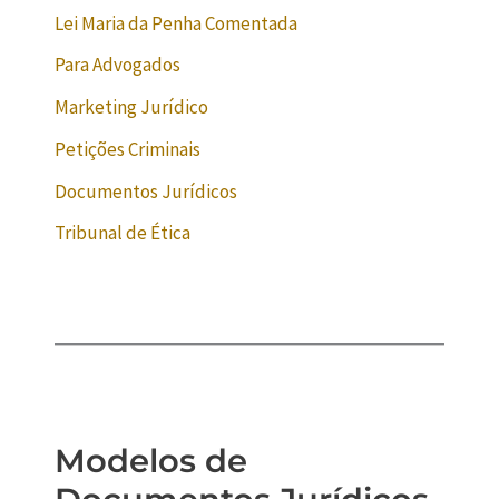
Lei Maria da Penha Comentada
Para Advogados
Marketing Jurídico
Petições Criminais
Documentos Jurídicos
Tribunal de Ética
Modelos de