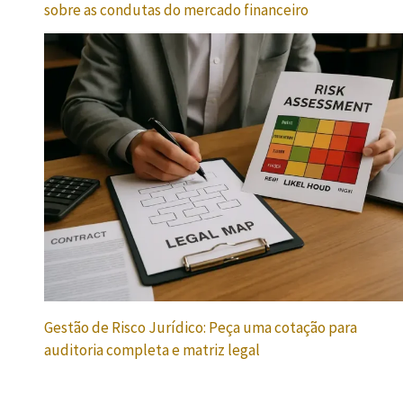
sobre as condutas do mercado financeiro
Gestão de Risco Jurídico: Peça uma cotação para
auditoria completa e matriz legal