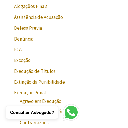
Alegações Finais
Assistência de Acusação
Defesa Prévia
Denúncia
ECA
Exceção
Execução de Títulos
Extinção da Punibilidade
Execução Penal
Agravo em Execução
Audiência Admonitória
Consultar Advogado?
Contrarrazões