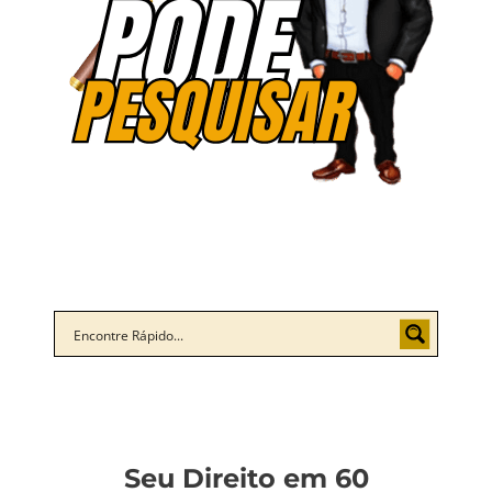
Seu Direito em 60