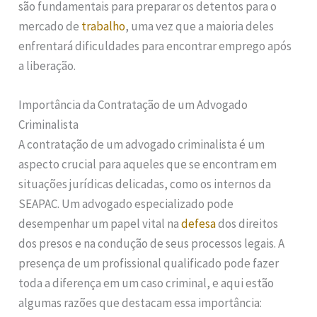
são fundamentais para preparar os detentos para o
mercado de
trabalho
, uma vez que a maioria deles
enfrentará dificuldades para encontrar emprego após
a liberação.
Importância da Contratação de um Advogado
Criminalista
A contratação de um advogado criminalista é um
aspecto crucial para aqueles que se encontram em
situações jurídicas delicadas, como os internos da
SEAPAC. Um advogado especializado pode
desempenhar um papel vital na
defesa
dos direitos
dos presos e na condução de seus processos legais. A
presença de um profissional qualificado pode fazer
toda a diferença em um caso criminal, e aqui estão
algumas razões que destacam essa importância: