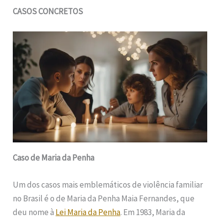
CASOS CONCRETOS
Caso de Maria da Penha
Um dos casos mais emblemáticos de violência familiar
no Brasil é o de Maria da Penha Maia Fernandes, que
deu nome à
Lei Maria da Penha
. Em 1983, Maria da