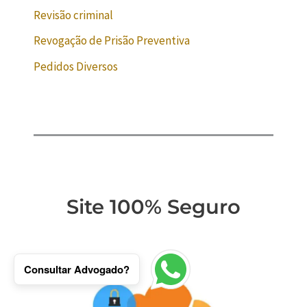
Revisão criminal
Revogação de Prisão Preventiva
Pedidos Diversos
Site 100% Seguro
Consultar Advogado?