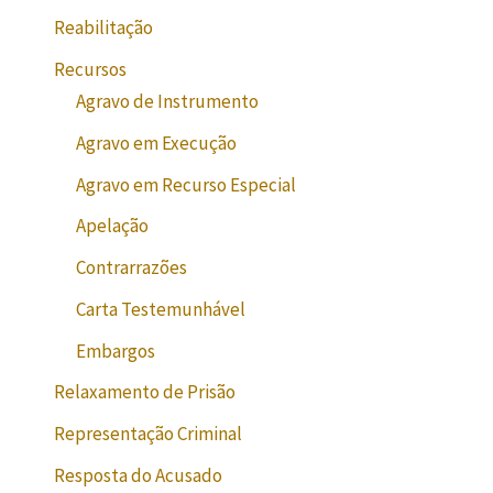
Reabilitação
Recursos
Agravo de Instrumento
Agravo em Execução
Agravo em Recurso Especial
Apelação
Contrarrazões
Carta Testemunhável
Embargos
Relaxamento de Prisão
Representação Criminal
Resposta do Acusado