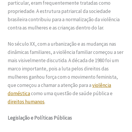
particular, eram frequentemente tratadas como
propriedade. A estrutura patriarcal da sociedade
brasileira contribuiu para a normalização da violência
contra as mulheres e as crianças dentro do lar.
No século XX, com a urbanização e as mudanças nas
dinâmicas familiares, a violência familiar começou a ser
mais visivelmente discutida. A década de 1980 foi um
marco importante, pois a luta pelos direitos das
mulheres ganhou força com o movimento feminista,
que começou a chamar a atenção para a
violência
doméstica
como uma questão de saúde pública e
direitos humanos
.
Legislação e Políticas Públicas