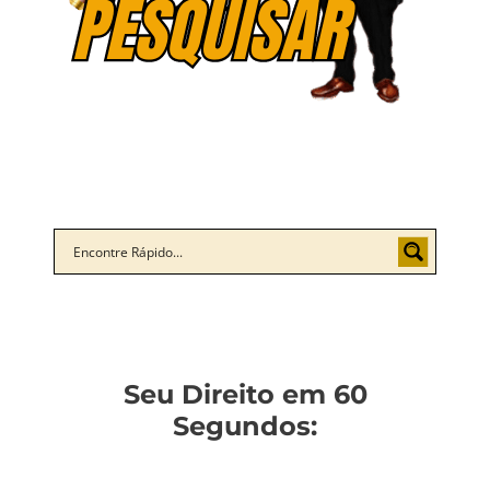
Seu Direito em 60
Segundos: