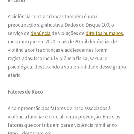
eficazes.
A violência contra crianças também é uma
preocupação significativa. Dados do Disque 100, o
serviço de
denúncia
de violações de
direitos humanos
,
mostram que em 2020, mais de 20 mil denúncias de
violência contra crianças e adolescentes foram
registradas. Isso inclui violência física, sexual e
psicológica, destacando a vulnerabilidade desse grupo
etário.
Fatores de Risco
A compreensão dos fatores de risco associados à
violência familiar é crucial para a prevenção. Entre os
fatores que contribuem para a violência familiar no
Brasil, destacam-se: