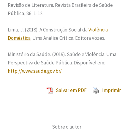
Revisão de Literatura. Revista Brasileira de Saúde
Pública, 86, 1-12.
Lima, J. (2018). A Construção Social da
Violência
Doméstica
: Uma Análise Crítica. Editora Vozes.
Ministério da Saúde. (2019). Saúde e Violência: Uma
Perspectiva de Saúde Pública. Disponível em:
http://www.saude.gov.br/
.
Salvar em PDF
Imprimir
Sobre o autor