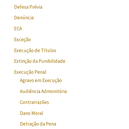
Defesa Prévia
Denúncia
ECA
Exceção
Execução de Títulos
Extinção da Punibilidade
Execução Penal
Agravo em Execução
Audiência Admonitória
Contrarrazões
Dano Moral
Detração da Pena