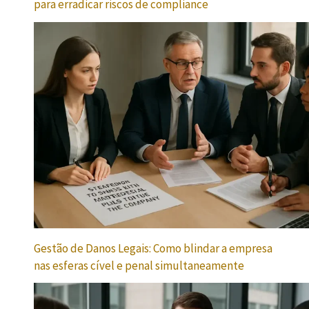
para erradicar riscos de compliance
Gestão de Danos Legais: Como blindar a empresa
nas esferas cível e penal simultaneamente