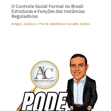
O Controle Social Formal no Brasil:
Estruturas e Funções das Instâncias
Reguladoras
Artigos Jurídicos
/ Por
Dr. Ademilson Carvalho Santos