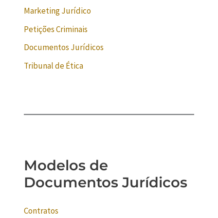
Marketing Jurídico
Petições Criminais
Documentos Jurídicos
Tribunal de Ética
Modelos de
Documentos Jurídicos
Contratos