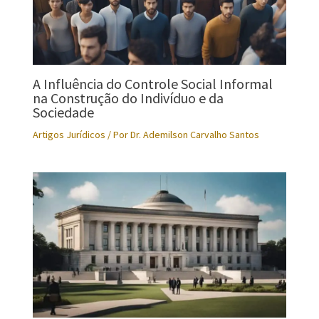
A Influência do Controle Social Informal
na Construção do Indivíduo e da
Sociedade
Artigos Jurídicos
/ Por
Dr. Ademilson Carvalho Santos