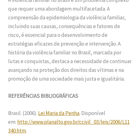
que requer uma abordagem multifacetada. A
compreensão da epidemiologia da violência familiar,
incluindo suas causas, consequências e fatores de
risco, é essencial para o desenvolvimento de
estratégias eficazes de prevenção e intervenção. A
história da violência familiar no Brasil, marcada por
lutas e conquistas, destaca a necessidade de continuar
avançando na proteção dos direitos das vítimas e na
promoção de uma sociedade mais justa e igualitária.
REFERÊNCIAS BIBLIOGRÁFICAS
Brasil. (2006).
Lei Maria da Penha
. Disponível
em:
http://www.planalto.gov.br/ccivil_03/leis/2006/L11
340.htm
.