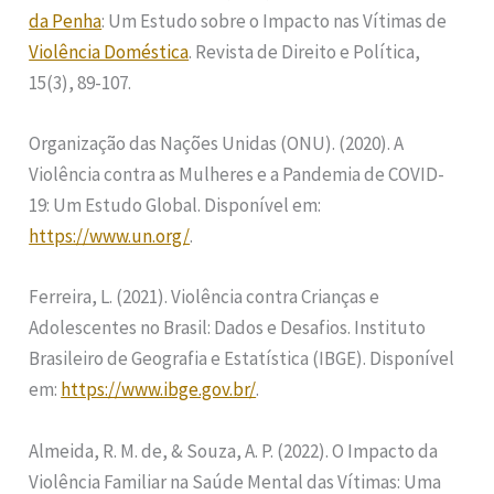
da Penha
: Um Estudo sobre o Impacto nas Vítimas de
Violência Doméstica
. Revista de Direito e Política,
15(3), 89-107.
Organização das Nações Unidas (ONU). (2020). A
Violência contra as Mulheres e a Pandemia de COVID-
19: Um Estudo Global. Disponível em:
https://www.un.org/
.
Ferreira, L. (2021). Violência contra Crianças e
Adolescentes no Brasil: Dados e Desafios. Instituto
Brasileiro de Geografia e Estatística (IBGE). Disponível
em:
https://www.ibge.gov.br/
.
Almeida, R. M. de, & Souza, A. P. (2022). O Impacto da
Violência Familiar na Saúde Mental das Vítimas: Uma