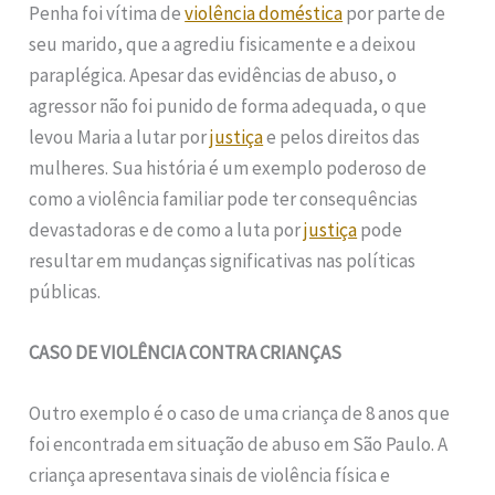
Penha foi vítima de
violência doméstica
por parte de
seu marido, que a agrediu fisicamente e a deixou
paraplégica. Apesar das evidências de abuso, o
agressor não foi punido de forma adequada, o que
levou Maria a lutar por
justiça
e pelos direitos das
mulheres. Sua história é um exemplo poderoso de
como a violência familiar pode ter consequências
devastadoras e de como a luta por
justiça
pode
resultar em mudanças significativas nas políticas
públicas.
CASO DE VIOLÊNCIA CONTRA CRIANÇAS
Outro exemplo é o caso de uma criança de 8 anos que
foi encontrada em situação de abuso em São Paulo. A
criança apresentava sinais de violência física e