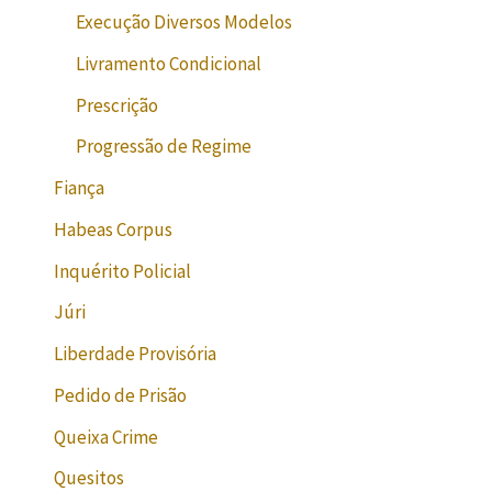
Execução Diversos Modelos
Livramento Condicional
Prescrição
Progressão de Regime
Fiança
Habeas Corpus
Inquérito Policial
Júri
Liberdade Provisória
Pedido de Prisão
Queixa Crime
Quesitos