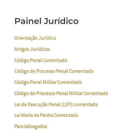
Painel Jurídico
Orientação Jurídica
Artigos Jurídicos
Código Penal Comentado
Código de Processo Penal Comentado
Código Penal Militar Comentado
Código de Processo Penal Militar Comentado
Lei de Execução Penal (LEP) comentada
Lei Maria da Penha Comentada
Para Advogados