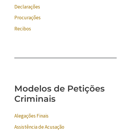
Declarações
Procurações
Recibos
Modelos de Petições
Criminais
Alegações Finais
Assistência de Acusação