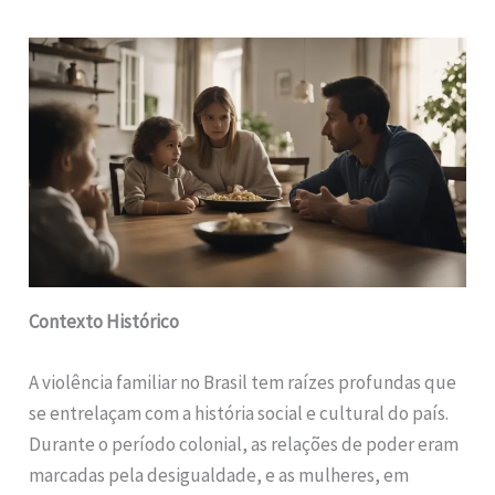
Contexto Histórico
A violência familiar no Brasil tem raízes profundas que
se entrelaçam com a história social e cultural do país.
Durante o período colonial, as relações de poder eram
marcadas pela desigualdade, e as mulheres, em