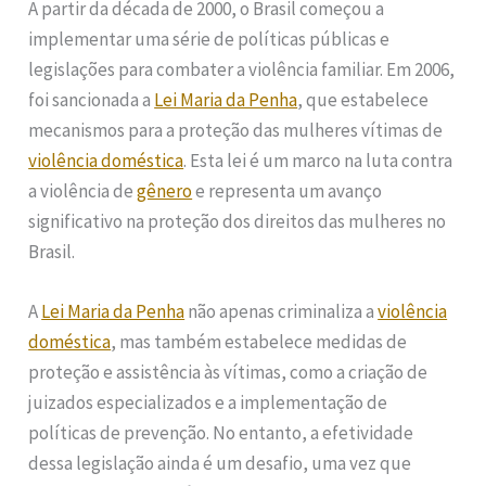
A partir da década de 2000, o Brasil começou a
implementar uma série de políticas públicas e
legislações para combater a violência familiar. Em 2006,
foi sancionada a
Lei Maria da Penha
, que estabelece
mecanismos para a proteção das mulheres vítimas de
violência doméstica
. Esta lei é um marco na luta contra
a violência de
gênero
e representa um avanço
significativo na proteção dos direitos das mulheres no
Brasil.
A
Lei Maria da Penha
não apenas criminaliza a
violência
doméstica
, mas também estabelece medidas de
proteção e assistência às vítimas, como a criação de
juizados especializados e a implementação de
políticas de prevenção. No entanto, a efetividade
dessa legislação ainda é um desafio, uma vez que