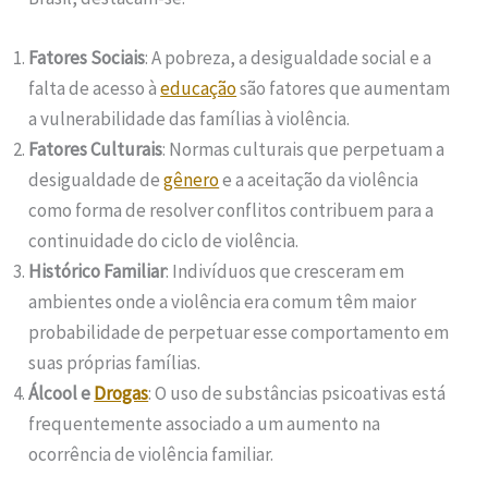
Fatores Sociais
: A pobreza, a desigualdade social e a
falta de acesso à
educação
são fatores que aumentam
a vulnerabilidade das famílias à violência.
Fatores Culturais
: Normas culturais que perpetuam a
desigualdade de
gênero
e a aceitação da violência
como forma de resolver conflitos contribuem para a
continuidade do ciclo de violência.
Histórico Familiar
: Indivíduos que cresceram em
ambientes onde a violência era comum têm maior
probabilidade de perpetuar esse comportamento em
suas próprias famílias.
Álcool e
Drogas
: O uso de substâncias psicoativas está
frequentemente associado a um aumento na
ocorrência de violência familiar.