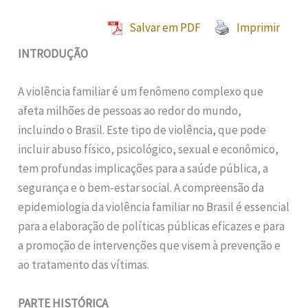
Salvar em PDF
Imprimir
INTRODUÇÃO
A violência familiar é um fenômeno complexo que
afeta milhões de pessoas ao redor do mundo,
incluindo o Brasil. Este tipo de violência, que pode
incluir abuso físico, psicológico, sexual e econômico,
tem profundas implicações para a saúde pública, a
segurança e o bem-estar social. A compreensão da
epidemiologia da violência familiar no Brasil é essencial
para a elaboração de políticas públicas eficazes e para
a promoção de intervenções que visem à prevenção e
ao tratamento das vítimas.
PARTE HISTÓRICA