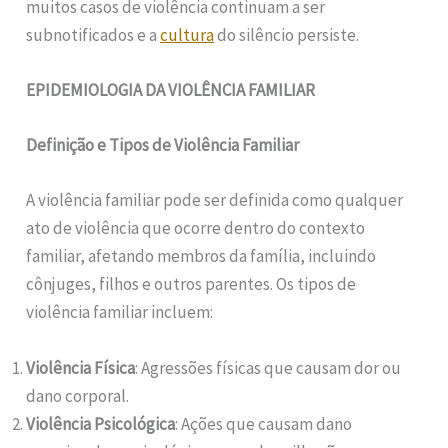
muitos casos de violência continuam a ser
subnotificados e a
cultura
do silêncio persiste.
EPIDEMIOLOGIA DA VIOLÊNCIA FAMILIAR
Definição e Tipos de Violência Familiar
A violência familiar pode ser definida como qualquer
ato de violência que ocorre dentro do contexto
familiar, afetando membros da família, incluindo
cônjuges, filhos e outros parentes. Os tipos de
violência familiar incluem:
Violência Física
: Agressões físicas que causam dor ou
dano corporal.
Violência Psicológica
: Ações que causam dano