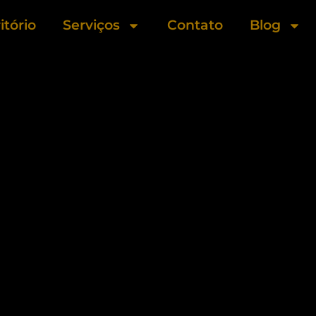
itório
Serviços
Contato
Blog