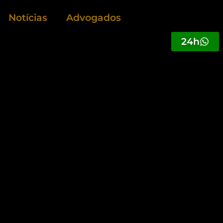
Notícias
Advogados
24h