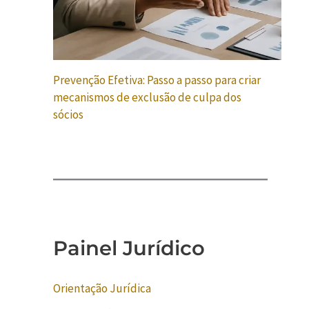
Prevenção Efetiva: Passo a passo para criar
mecanismos de exclusão de culpa dos
sócios
Painel Jurídico
Orientação Jurídica