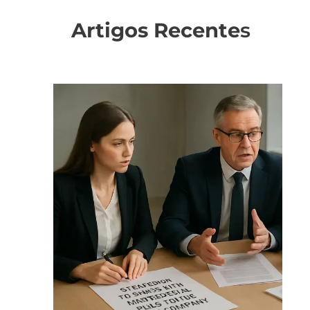
Artigos Recente
s