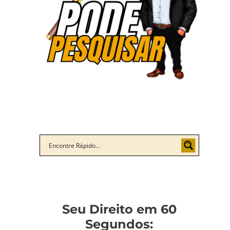
Seu Direito em 60
Segundos: