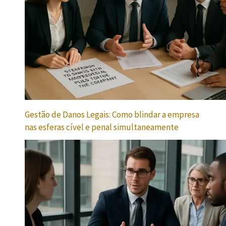
Gestão de Danos Legais: Como blindar a empresa
nas esferas cível e penal simultaneamente