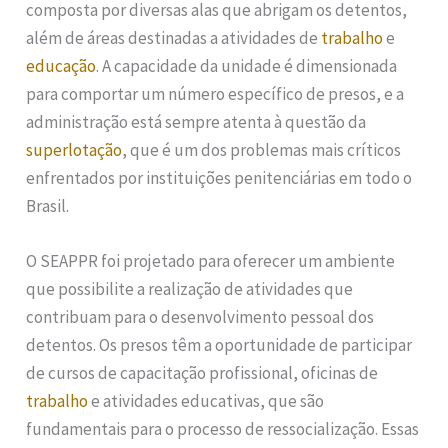
composta por diversas alas que abrigam os detentos,
além de áreas destinadas a atividades de
trabalho
e
educação
. A capacidade da unidade é dimensionada
para comportar um número específico de presos, e a
administração está sempre atenta à questão da
superlotação
, que é um dos problemas mais críticos
enfrentados por instituições penitenciárias em todo o
Brasil.
O SEAPPR foi projetado para oferecer um ambiente
que possibilite a realização de atividades que
contribuam para o desenvolvimento pessoal dos
detentos. Os presos têm a oportunidade de participar
de cursos de capacitação profissional, oficinas de
trabalho
e atividades educativas, que são
fundamentais para o processo de ressocialização. Essas