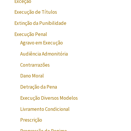
Exceção
Execução de Títulos
Extinção da Punibilidade
Execução Penal
Agravo em Execução
Audiência Admonitória
Contrarrazões
Dano Moral
Detração da Pena
Execução Diversos Modelos
Livramento Condicional
Prescrição