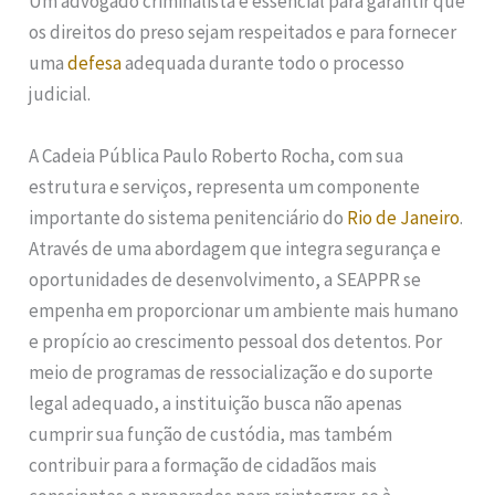
Um advogado criminalista é essencial para garantir que
os direitos do preso sejam respeitados e para fornecer
uma
defesa
adequada durante todo o processo
judicial.
A Cadeia Pública Paulo Roberto Rocha, com sua
estrutura e serviços, representa um componente
importante do sistema penitenciário do
Rio de Janeiro
.
Através de uma abordagem que integra segurança e
oportunidades de desenvolvimento, a SEAPPR se
empenha em proporcionar um ambiente mais humano
e propício ao crescimento pessoal dos detentos. Por
meio de programas de ressocialização e do suporte
legal adequado, a instituição busca não apenas
cumprir sua função de custódia, mas também
contribuir para a formação de cidadãos mais