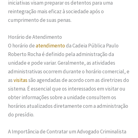
iniciativas visam preparar os detentos para uma
reintegração mais eficaz à sociedade após o
cumprimento de suas penas.
Horário de Atendimento
O horário de
atendimento
da Cadeia Pública Paulo
Roberto Rocha é definido pela administração da
unidade e pode variar. Geralmente, as atividades
administrativas ocorrem durante o horário comercial, e
as
visitas
são agendadas de acordo com as diretrizes do
sistema. É essencial que os interessados em visitar ou
obter informações sobre a unidade consultem os
horários atualizados diretamente com a administração
do presídio.
A Importância de Contratar um Advogado Criminalista