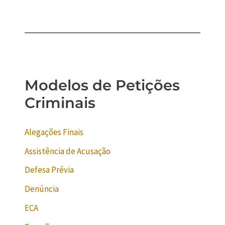
Modelos de Petições
Criminais
Alegações Finais
Assistência de Acusação
Defesa Prévia
Denúncia
ECA