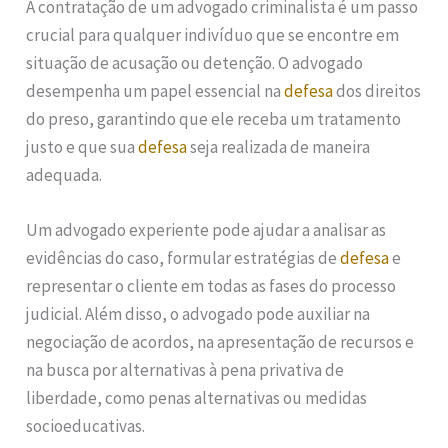
A contratação de um advogado criminalista é um passo
crucial para qualquer indivíduo que se encontre em
situação de acusação ou detenção. O advogado
desempenha um papel essencial na
defesa
dos direitos
do preso, garantindo que ele receba um tratamento
justo e que sua
defesa
seja realizada de maneira
adequada.
Um advogado experiente pode ajudar a analisar as
evidências do caso, formular estratégias de
defesa
e
representar o cliente em todas as fases do processo
judicial. Além disso, o advogado pode auxiliar na
negociação de acordos, na apresentação de recursos e
na busca por alternativas à pena privativa de
liberdade, como penas alternativas ou medidas
socioeducativas.