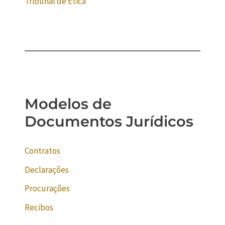
Tribunal de Ética
Modelos de
Documentos Jurídicos
Contratos
Declarações
Procurações
Recibos