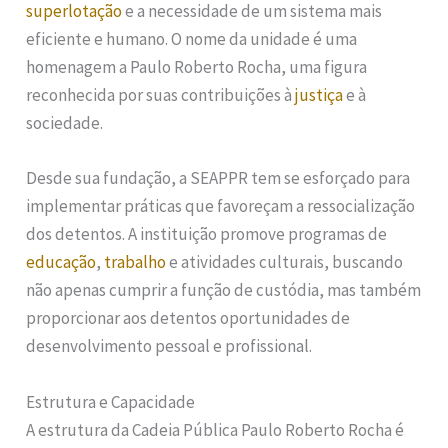
superlotação
e a necessidade de um sistema mais
eficiente e humano. O nome da unidade é uma
homenagem a Paulo Roberto Rocha, uma figura
reconhecida por suas contribuições à
justiça
e à
sociedade.
Desde sua fundação, a SEAPPR tem se esforçado para
implementar práticas que favoreçam a ressocialização
dos detentos. A instituição promove programas de
educação
,
trabalho
e atividades culturais, buscando
não apenas cumprir a função de custódia, mas também
proporcionar aos detentos oportunidades de
desenvolvimento pessoal e profissional.
Estrutura e Capacidade
A estrutura da Cadeia Pública Paulo Roberto Rocha é