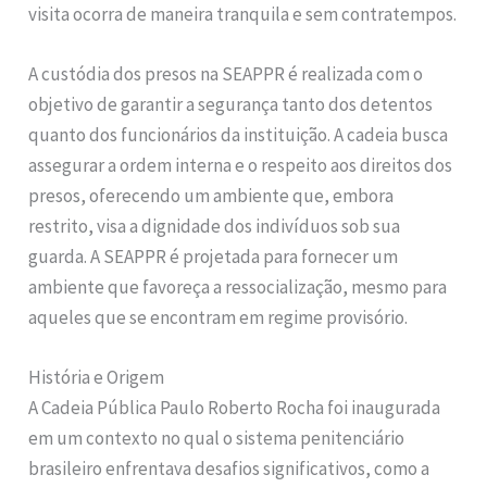
visita ocorra de maneira tranquila e sem contratempos.
A custódia dos presos na SEAPPR é realizada com o
objetivo de garantir a segurança tanto dos detentos
quanto dos funcionários da instituição. A cadeia busca
assegurar a ordem interna e o respeito aos direitos dos
presos, oferecendo um ambiente que, embora
restrito, visa a dignidade dos indivíduos sob sua
guarda. A SEAPPR é projetada para fornecer um
ambiente que favoreça a ressocialização, mesmo para
aqueles que se encontram em regime provisório.
História e Origem
A Cadeia Pública Paulo Roberto Rocha foi inaugurada
em um contexto no qual o sistema penitenciário
brasileiro enfrentava desafios significativos, como a