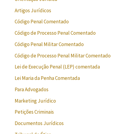
Artigos Jurídicos
Código Penal Comentado
Código de Processo Penal Comentado
Código Penal Militar Comentado
Código de Processo Penal Militar Comentado
Lei de Execução Penal (LEP) comentada
Lei Maria da Penha Comentada
Para Advogados
Marketing Jurídico
Petições Criminais
Documentos Jurídicos