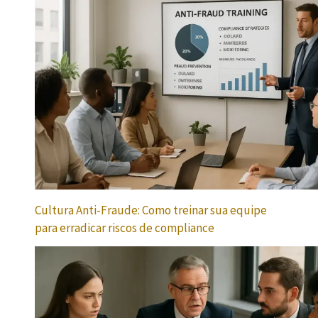
Cultura Anti-Fraude: Como treinar sua equipe
para erradicar riscos de compliance