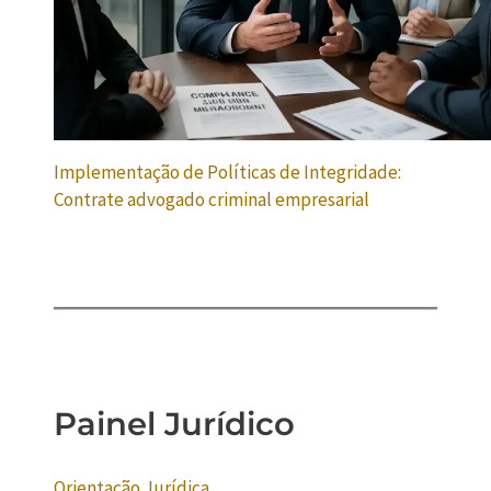
Implementação de Políticas de Integridade:
Contrate advogado criminal empresarial
Painel Jurídico
Orientação Jurídica