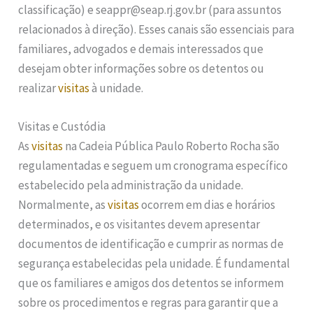
classificação) e seappr@seap.rj.gov.br (para assuntos
relacionados à direção). Esses canais são essenciais para
familiares, advogados e demais interessados que
desejam obter informações sobre os detentos ou
realizar
visitas
à unidade.
Visitas e Custódia
As
visitas
na Cadeia Pública Paulo Roberto Rocha são
regulamentadas e seguem um cronograma específico
estabelecido pela administração da unidade.
Normalmente, as
visitas
ocorrem em dias e horários
determinados, e os visitantes devem apresentar
documentos de identificação e cumprir as normas de
segurança estabelecidas pela unidade. É fundamental
que os familiares e amigos dos detentos se informem
sobre os procedimentos e regras para garantir que a