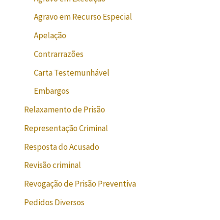
Agravo em Recurso Especial
Apelação
Contrarrazões
Carta Testemunhável
Embargos
Relaxamento de Prisão
Representação Criminal
Resposta do Acusado
Revisão criminal
Revogação de Prisão Preventiva
Pedidos Diversos