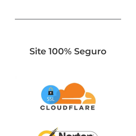
Site 100% Seguro