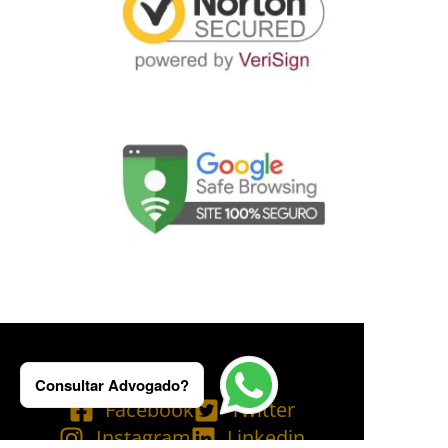
Consultar Advogado?
Facebook
Twitter
Instagram
Linkedin