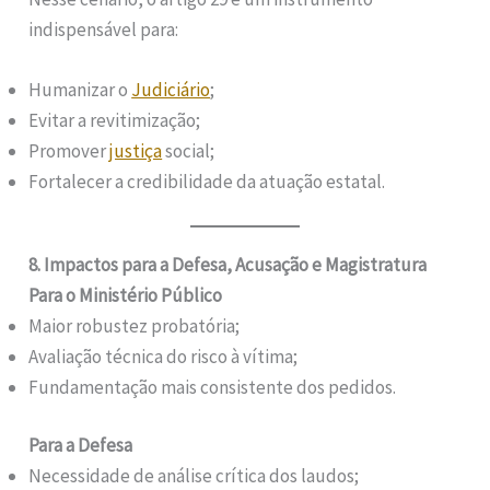
indispensável para:
Humanizar o
Judiciário
;
Evitar a revitimização;
Promover
justiça
social;
Fortalecer a credibilidade da atuação estatal.
8. Impactos para a Defesa, Acusação e Magistratura
Para o Ministério Público
Maior robustez probatória;
Avaliação técnica do risco à vítima;
Fundamentação mais consistente dos pedidos.
Para a Defesa
Necessidade de análise crítica dos laudos;