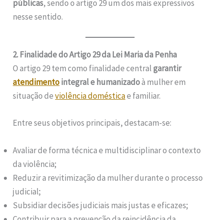
públicas
, sendo o artigo 29 um dos mais expressivos
nesse sentido.
2. Finalidade do Artigo 29 da Lei Maria da Penha
O artigo 29 tem como finalidade central
garantir
atendimento
integral e humanizado
à mulher em
situação de
violência doméstica
e familiar.
Entre seus objetivos principais, destacam-se:
Avaliar de forma técnica e multidisciplinar o contexto
da violência;
Reduzir a revitimização da mulher durante o processo
judicial;
Subsidiar decisões judiciais mais justas e eficazes;
Contribuir para a prevenção da reincidência da