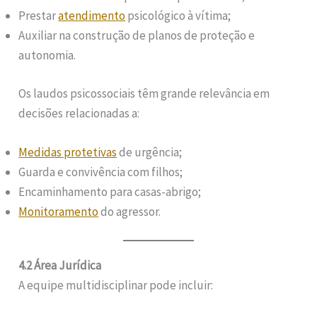
Prestar
atendimento
psicológico à vítima;
Auxiliar na construção de planos de proteção e
autonomia.
Os laudos psicossociais têm grande relevância em
decisões relacionadas a:
Medidas protetivas
de urgência;
Guarda e convivência com filhos;
Encaminhamento para casas-abrigo;
Monitoramento
do agressor.
4.2 Área Jurídica
A equipe multidisciplinar pode incluir: