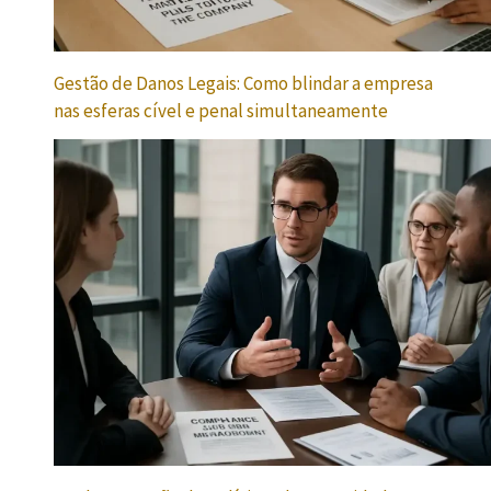
Gestão de Danos Legais: Como blindar a empresa
nas esferas cível e penal simultaneamente