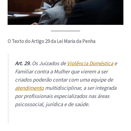
O Texto do Artigo 29 da Lei Maria da Penha
Art. 29.
Os Juizados de
Violência Doméstica
e
Familiar contra a Mulher que vierem a ser
criados poderão contar com uma equipe de
atendimento
multidisciplinar, a ser integrada
por profissionais especializados nas áreas
psicossocial, jurídica e de saúde.