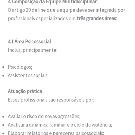
4. Composição da Equipe Multidisciplinar
O artigo 29 define que a equipe deve ser integrada por
profissionais especializados em
três grandes áreas
:
4.1 Área Psicossocial
Inclui, principalmente:
Psicólogos;
Assistentes sociais.
Atuação prática
Esses profissionais são responsáveis por:
Avaliar o risco de novas agressões;
Analisar a dinâmica familiar e o ciclo da violência;
Elaborar relatórios e pareceres psicossociais;