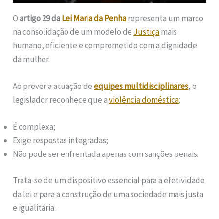
O
artigo 29 da
Lei Maria da Penha
representa um marco
na consolidação de um modelo de
Justiça
mais
humano, eficiente e comprometido com a dignidade
da mulher.
Ao prever a atuação de
equipes multidisciplinares
, o
legislador reconhece que a
violência doméstica
:
É complexa;
Exige respostas integradas;
Não pode ser enfrentada apenas com sanções penais.
Trata-se de um dispositivo essencial para a efetividade
da lei e para a construção de uma sociedade mais justa
e igualitária.