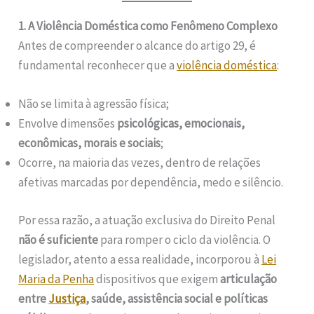
1. A Violência Doméstica como Fenômeno Complexo
Antes de compreender o alcance do artigo 29, é
fundamental reconhecer que a
violência doméstica
:
Não se limita à agressão física;
Envolve dimensões
psicológicas, emocionais,
econômicas, morais e sociais
;
Ocorre, na maioria das vezes, dentro de relações
afetivas marcadas por dependência, medo e silêncio.
Por essa razão, a atuação exclusiva do Direito Penal
não é suficiente
para romper o ciclo da violência. O
legislador, atento a essa realidade, incorporou à
Lei
Maria da Penha
dispositivos que exigem
articulação
entre
Justiça
, saúde, assistência social e políticas