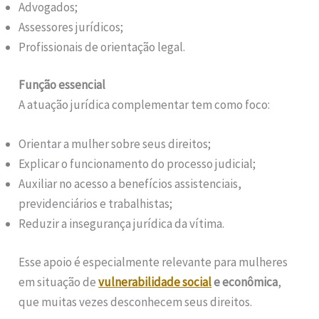
Advogados;
Assessores jurídicos;
Profissionais de orientação legal.
Função essencial
A atuação jurídica complementar tem como foco:
Orientar a mulher sobre seus direitos;
Explicar o funcionamento do processo judicial;
Auxiliar no acesso a benefícios assistenciais,
previdenciários e trabalhistas;
Reduzir a insegurança jurídica da vítima.
Esse apoio é especialmente relevante para mulheres
em situação de
vulnerabilidade social
e econômica
,
que muitas vezes desconhecem seus direitos.