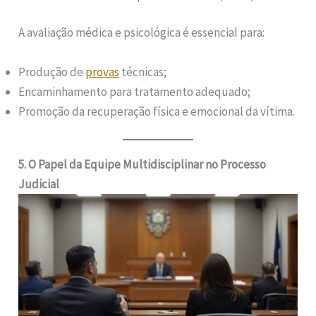
A avaliação médica e psicológica é essencial para:
Produção de
provas
técnicas;
Encaminhamento para tratamento adequado;
Promoção da recuperação física e emocional da vítima.
5. O Papel da Equipe Multidisciplinar no Processo
Judicial