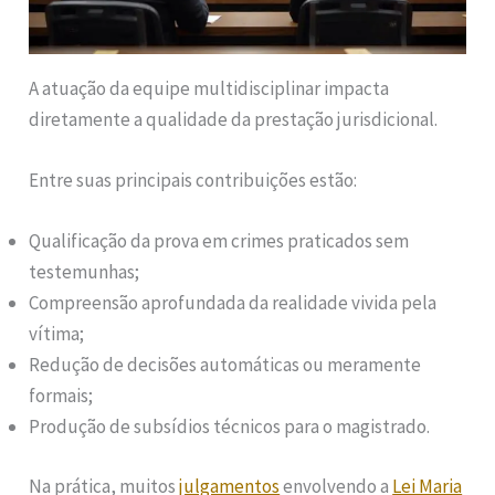
A atuação da equipe multidisciplinar impacta
diretamente a qualidade da prestação jurisdicional.
Entre suas principais contribuições estão:
Qualificação da prova em crimes praticados sem
testemunhas;
Compreensão aprofundada da realidade vivida pela
vítima;
Redução de decisões automáticas ou meramente
formais;
Produção de subsídios técnicos para o magistrado.
Na prática, muitos
julgamentos
envolvendo a
Lei Maria