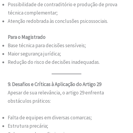
Possibilidade de contraditório e produção de prova
técnica complementar;
Atenção redobrada às conclusões psicossociais.
Para o Magistrado
Base técnica para decisões sensíveis;
Maior segurança jurídica;
Redução do risco de decisões inadequadas.
9. Desafios e Críticas à Aplicação do Artigo 29
Apesar de sua relevância, o artigo 29 enfrenta
obstáculos práticos:
Falta de equipes em diversas comarcas;
Estrutura precária;