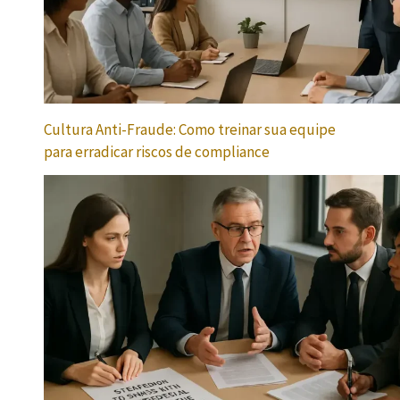
Cultura Anti-Fraude: Como treinar sua equipe
para erradicar riscos de compliance