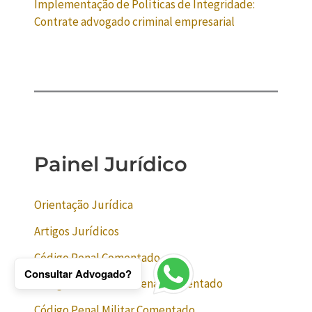
Implementação de Políticas de Integridade:
Contrate advogado criminal empresarial
Painel Jurídico
Orientação Jurídica
Artigos Jurídicos
Código Penal Comentado
Consultar Advogado?
Código de Processo Penal Comentado
Código Penal Militar Comentado