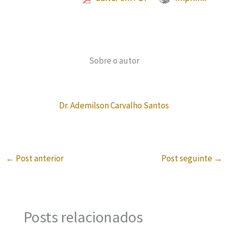
Sobre o autor
Dr. Ademilson Carvalho Santos
←
Post anterior
Post seguinte
→
Posts relacionados