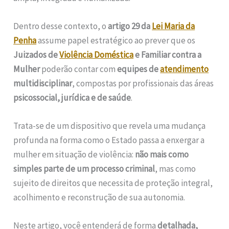
Dentro desse contexto, o
artigo 29 da
Lei Maria da
Penha
assume papel estratégico ao prever que os
Juizados de
Violência Doméstica
e Familiar contra a
Mulher
poderão contar com
equipes de
atendimento
multidisciplinar
, compostas por profissionais das áreas
psicossocial, jurídica e de saúde
.
Trata-se de um dispositivo que revela uma mudança
profunda na forma como o Estado passa a enxergar a
mulher em situação de violência:
não mais como
simples parte de um processo criminal
, mas como
sujeito de direitos que necessita de proteção integral,
acolhimento e reconstrução de sua autonomia.
Neste artigo, você entenderá de forma
detalhada,