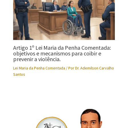
Artigo 1º Lei Maria da Penha Comentada:
objetivos e mecanismos para coibir e
prevenir a violência.
Lei Maria da Penha Comentada
/ Por
Dr. Ademilson Carvalho
Santos