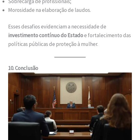
Sobrecarga de profissionais;
Morosidade na elaboração de laudos.
Esses desafios evidenciam a necessidade de
investimento contínuo do Estado
e fortalecimento das
políticas públicas de proteção à mulher.
10. Conclusão