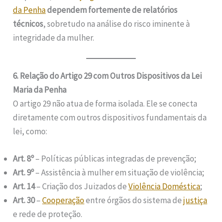
da Penha
dependem fortemente de relatórios
técnicos
, sobretudo na análise do risco iminente à
integridade da mulher.
6. Relação do Artigo 29 com Outros Dispositivos da Lei
Maria da Penha
O artigo 29 não atua de forma isolada. Ele se conecta
diretamente com outros dispositivos fundamentais da
lei, como:
Art. 8º
– Políticas públicas integradas de prevenção;
Art. 9º
– Assistência à mulher em situação de violência;
Art. 14
– Criação dos Juizados de
Violência Doméstica
;
Art. 30
–
Cooperação
entre órgãos do sistema de
justiça
e rede de proteção.