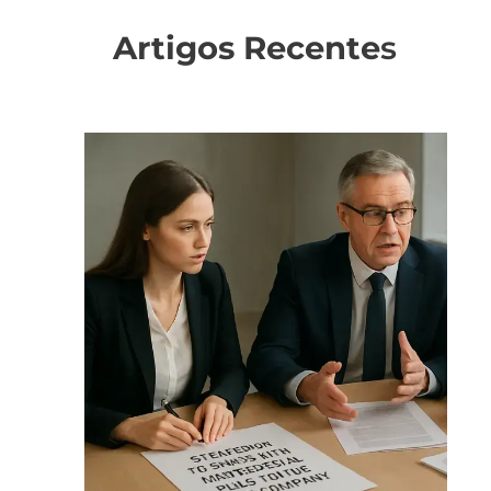
Artigos Recente
s