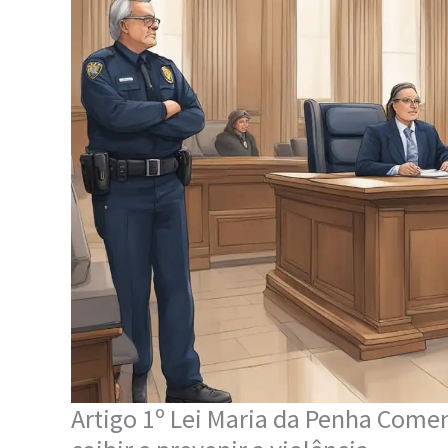
Artigo 1º Lei Maria da Penha Come