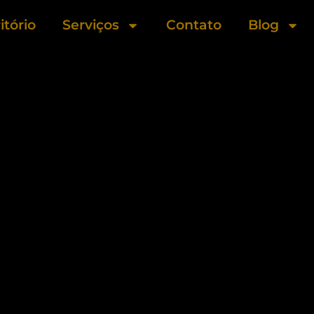
itório
Serviços
Contato
Blog