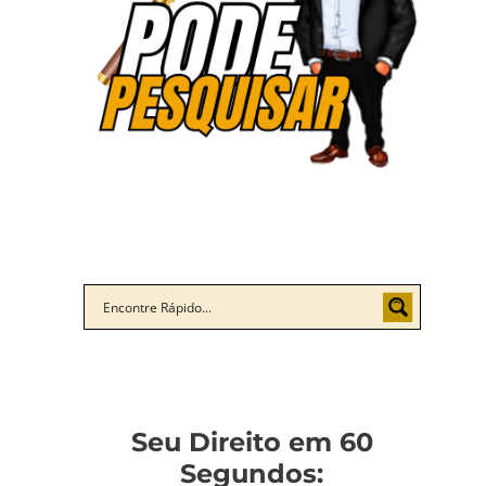
Seu Direito em 60
Segundos: