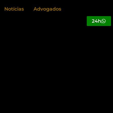
Notícias
Advogados
24h