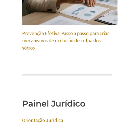
Prevenção Efetiva: Passo a passo para criar
mecanismos de exclusão de culpa dos
sócios
Painel Jurídico
Orientação Jurídica