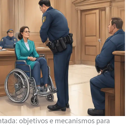
ntada: objetivos e mecanismos para