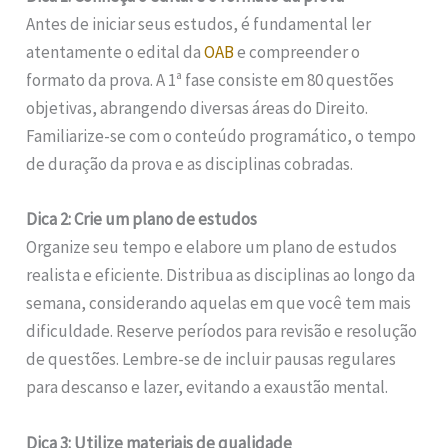
Antes de iniciar seus estudos, é fundamental ler
atentamente o edital da
OAB
e compreender o
formato da prova. A 1ª fase consiste em 80 questões
objetivas, abrangendo diversas áreas do Direito.
Familiarize-se com o conteúdo programático, o tempo
de duração da prova e as disciplinas cobradas.
Dica 2: Crie um plano de estudos
Organize seu tempo e elabore um plano de estudos
realista e eficiente. Distribua as disciplinas ao longo da
semana, considerando aquelas em que você tem mais
dificuldade. Reserve períodos para revisão e resolução
de questões. Lembre-se de incluir pausas regulares
para descanso e lazer, evitando a exaustão mental.
Dica 3: Utilize materiais de qualidade