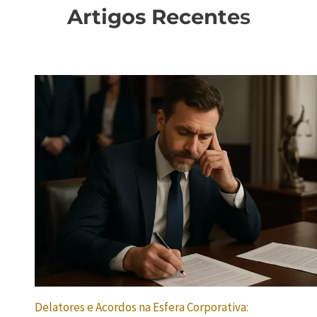
Artigos Recente
s
Delatores e Acordos na Esfera Corporativa: