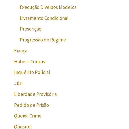
Execução Diversos Modelos
Livramento Condicional
Prescrição
Progressão de Regime
Fiança
Habeas Corpus
Inquérito Policial
Júri
Liberdade Provisória
Pedido de Prisão
Queixa Crime
Quesitos