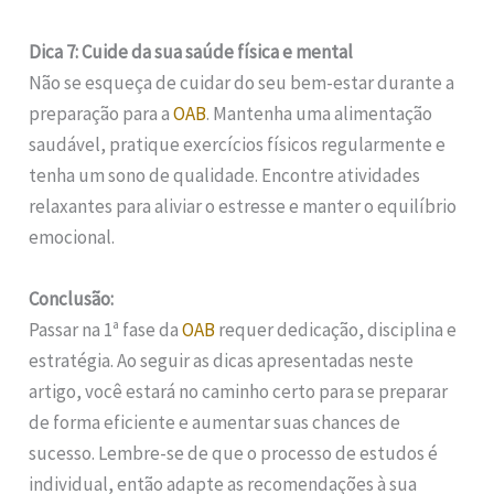
Dica 7: Cuide da sua saúde física e mental
Não se esqueça de cuidar do seu bem-estar durante a
preparação para a
OAB
. Mantenha uma alimentação
saudável, pratique exercícios físicos regularmente e
tenha um sono de qualidade. Encontre atividades
relaxantes para aliviar o estresse e manter o equilíbrio
emocional.
Conclusão:
Passar na 1ª fase da
OAB
requer dedicação, disciplina e
estratégia. Ao seguir as dicas apresentadas neste
artigo, você estará no caminho certo para se preparar
de forma eficiente e aumentar suas chances de
sucesso. Lembre-se de que o processo de estudos é
individual, então adapte as recomendações à sua