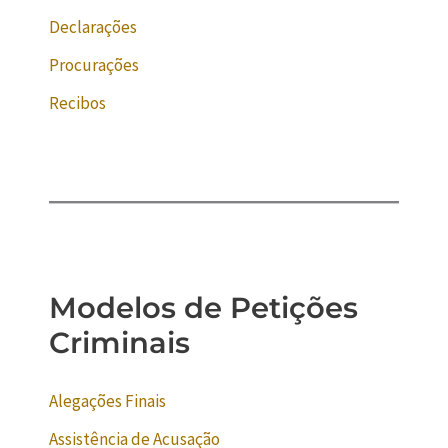
Declarações
Procurações
Recibos
Modelos de Petições
Criminais
Alegações Finais
Assistência de Acusação