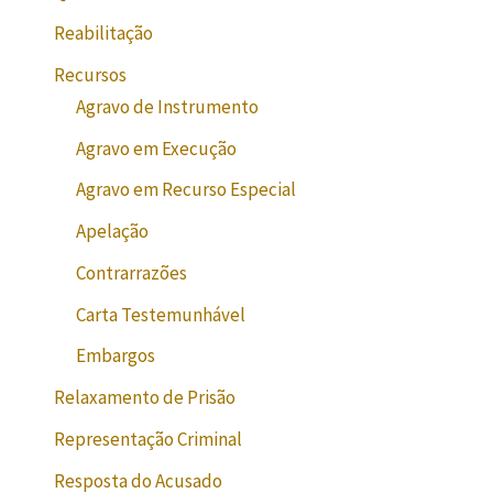
Reabilitação
Recursos
Agravo de Instrumento
Agravo em Execução
Agravo em Recurso Especial
Apelação
Contrarrazões
Carta Testemunhável
Embargos
Relaxamento de Prisão
Representação Criminal
Resposta do Acusado