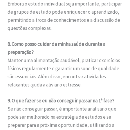
Embora o estudo individual seja importante, participar
de grupos de estudo pode enriquecer o aprendizado,
permitindo a troca de conhecimentos e a discussão de
questões complexas.
8. Como posso cuidar da minha saúde durante a
preparação?
Manter uma alimentação saudável, praticar exercícios
físicos regularmente e garantir um sono de qualidade
são essenciais. Além disso, encontrar atividades
relaxantes ajuda a aliviar o estresse.
9. O que fazer se eu não conseguir passar na 1ª fase?
Se não conseguir passar, é importante analisar o que
pode ser melhorado na estratégia de estudos e se
preparar para a próxima oportunidade, utilizando a