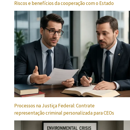
Riscos e benefícios da cooperação com o Estado
Processos na Justiça Federal: Contrate
representação criminal personalizada para CEOs