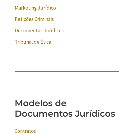
Marketing Jurídico
Petições Criminais
Documentos Jurídicos
Tribunal de Ética
Modelos de
Documentos Jurídicos
Contratos