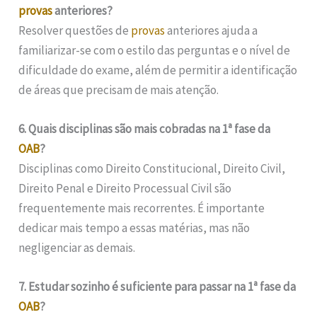
provas
anteriores?
Resolver questões de
provas
anteriores ajuda a
familiarizar-se com o estilo das perguntas e o nível de
dificuldade do exame, além de permitir a identificação
de áreas que precisam de mais atenção.
6. Quais disciplinas são mais cobradas na 1ª fase da
OAB
?
Disciplinas como Direito Constitucional, Direito Civil,
Direito Penal e Direito Processual Civil são
frequentemente mais recorrentes. É importante
dedicar mais tempo a essas matérias, mas não
negligenciar as demais.
7. Estudar sozinho é suficiente para passar na 1ª fase da
OAB
?