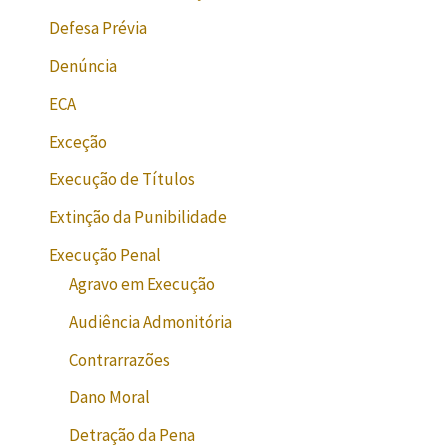
Defesa Prévia
Denúncia
ECA
Exceção
Execução de Títulos
Extinção da Punibilidade
Execução Penal
Agravo em Execução
Audiência Admonitória
Contrarrazões
Dano Moral
Detração da Pena