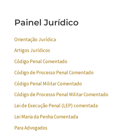
Painel Jurídico
Orientação Jurídica
Artigos Jurídicos
Código Penal Comentado
Código de Processo Penal Comentado
Código Penal Militar Comentado
Código de Processo Penal Militar Comentado
Lei de Execução Penal (LEP) comentada
Lei Maria da Penha Comentada
Para Advogados