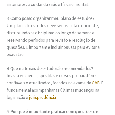
anteriores, e cuidar da saúde física e mental.
3. Como posso organizar meu plano de estudos?
Um plano de estudos deve ser realista e eficiente,
distribuindo as disciplinas ao longo da semana e
reservando períodos para revisão e resolução de
questões. É importante incluir pausas para evitar a
exaustão.
4. Que materiais de estudo são recomendados?
Invista em livros, apostilas e cursos preparatórios
confiáveis e atualizados, focados no exame da
OAB
. É
fundamental acompanhar as últimas mudanças na
legislação e
jurisprudência
.
5. Por que é importante praticar com questões de