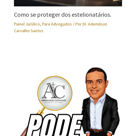
Como se proteger dos estelionatários.
Painel Jurídico
,
Para Advogados
/ Por
Dr. Ademilson
Carvalho Santos