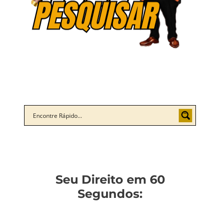
Seu Direito em 60
Segundos: