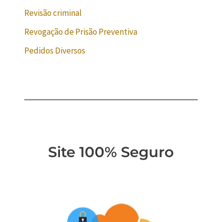
Revisão criminal
Revogação de Prisão Preventiva
Pedidos Diversos
Site 100% Seguro