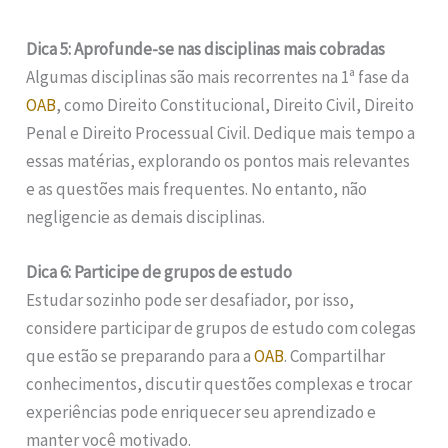
Dica 5: Aprofunde-se nas disciplinas mais cobradas
Algumas disciplinas são mais recorrentes na 1ª fase da
OAB
, como Direito Constitucional, Direito Civil, Direito
Penal e Direito Processual Civil. Dedique mais tempo a
essas matérias, explorando os pontos mais relevantes
e as questões mais frequentes. No entanto, não
negligencie as demais disciplinas.
Dica 6: Participe de grupos de estudo
Estudar sozinho pode ser desafiador, por isso,
considere participar de grupos de estudo com colegas
que estão se preparando para a
OAB
. Compartilhar
conhecimentos, discutir questões complexas e trocar
experiências pode enriquecer seu aprendizado e
manter você motivado.