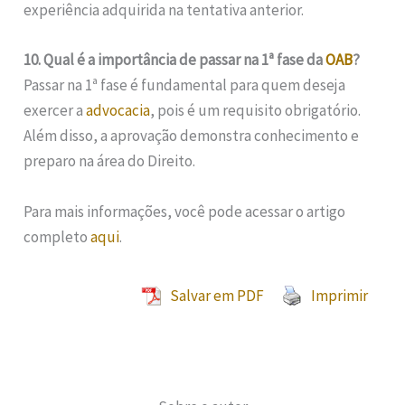
experiência adquirida na tentativa anterior.
10. Qual é a importância de passar na 1ª fase da
OAB
?
Passar na 1ª fase é fundamental para quem deseja
exercer a
advocacia
, pois é um requisito obrigatório.
Além disso, a aprovação demonstra conhecimento e
preparo na área do Direito.
Para mais informações, você pode acessar o artigo
completo
aqui
.
Salvar em PDF
Imprimir