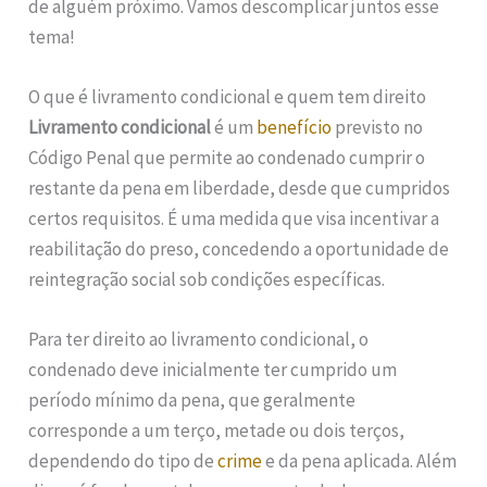
de alguém próximo. Vamos descomplicar juntos esse
tema!
O que é livramento condicional e quem tem direito
Livramento condicional
é um
benefício
previsto no
Código Penal que permite ao condenado cumprir o
restante da pena em liberdade, desde que cumpridos
certos requisitos. É uma medida que visa incentivar a
reabilitação do preso, concedendo a oportunidade de
reintegração social sob condições específicas.
Para ter direito ao livramento condicional, o
condenado deve inicialmente ter cumprido um
período mínimo da pena, que geralmente
corresponde a um terço, metade ou dois terços,
dependendo do tipo de
crime
e da pena aplicada. Além