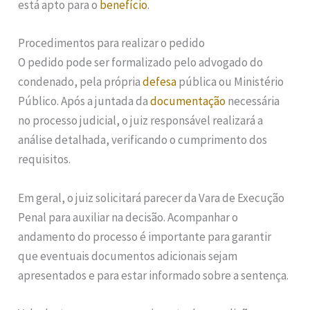
está apto para o
benefício
.
Procedimentos para realizar o pedido
O pedido pode ser formalizado pelo advogado do
condenado, pela própria
defesa
pública ou Ministério
Público. Após a juntada da
documentação
necessária
no processo judicial, o juiz responsável realizará a
análise detalhada, verificando o cumprimento dos
requisitos.
Em geral, o juiz solicitará parecer da Vara de Execução
Penal para auxiliar na decisão. Acompanhar o
andamento do processo é importante para garantir
que eventuais documentos adicionais sejam
apresentados e para estar informado sobre a sentença.