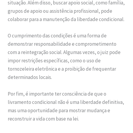
situação. Além disso, buscar apoio social, como família,
grupos de apoio ou assistência profissional, pode
colaborar para a manutenção da liberdade condicional.
O cumprimento das condições é uma forma de
demonstrar responsabilidade e comprometimento
com a reintegração social. Algumas vezes, o juiz pode
impor restrições específicas, como o uso de
tornozeleira eletrônica e a proibição de frequentar
determinados locais.
Por fim, é importante ter consciência de que o
livramento condicional não é uma liberdade definitiva,
mas uma oportunidade para mostrar mudança e
reconstruir a vida com base na lei.