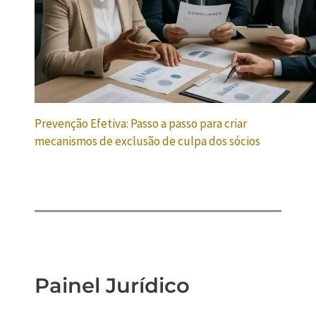
Prevenção Efetiva: Passo a passo para criar
mecanismos de exclusão de culpa dos sócios
Painel Jurídico