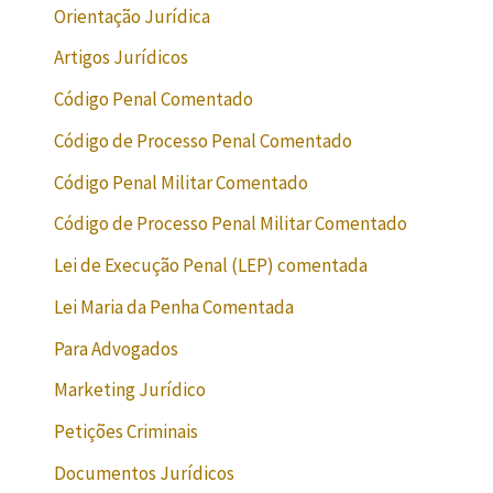
Orientação Jurídica
Artigos Jurídicos
Código Penal Comentado
Código de Processo Penal Comentado
Código Penal Militar Comentado
Código de Processo Penal Militar Comentado
Lei de Execução Penal (LEP) comentada
Lei Maria da Penha Comentada
Para Advogados
Marketing Jurídico
Petições Criminais
Documentos Jurídicos