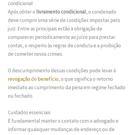
condicional
Após obter o
livramento condicional
, o condenado
deve cumprir uma série de condições impostas pelo
juiz. Entre as principais estão a obrigação de
comparecer periodicamente ao juízo para prestar
contas, o respeito às regras de conduta e a proibição
de cometer novos crimes.
O descumprimento dessas condições pode levar à
revogação
do
benefício
, o que significa o retorno
imediato ao cumprimento da pena em regime fechado
ou fechado.
Cuidados essenciais
É fundamental manter o contato com o advogado e
informar quaisquer mudanças de endereço ou de