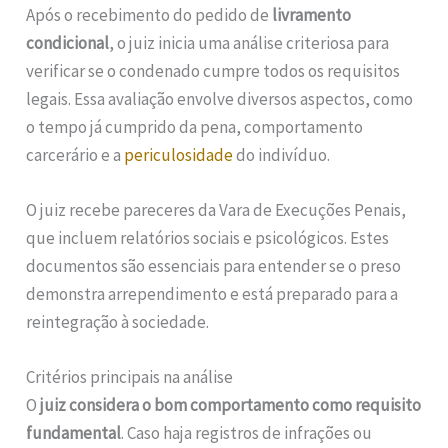
Após o recebimento do pedido de
livramento
condicional
, o juiz inicia uma análise criteriosa para
verificar se o condenado cumpre todos os requisitos
legais. Essa avaliação envolve diversos aspectos, como
o tempo já cumprido da pena, comportamento
carcerário e a
periculosidade
do indivíduo.
O juiz recebe pareceres da Vara de Execuções Penais,
que incluem relatórios sociais e psicológicos. Estes
documentos são essenciais para entender se o preso
demonstra arrependimento e está preparado para a
reintegração à sociedade.
Critérios principais na análise
O
juiz considera o bom comportamento como requisito
fundamental
. Caso haja registros de infrações ou