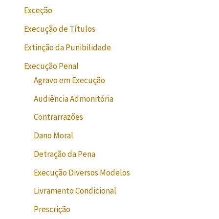
Exceção
Execução de Títulos
Extinção da Punibilidade
Execução Penal
Agravo em Execução
Audiência Admonitória
Contrarrazões
Dano Moral
Detração da Pena
Execução Diversos Modelos
Livramento Condicional
Prescrição