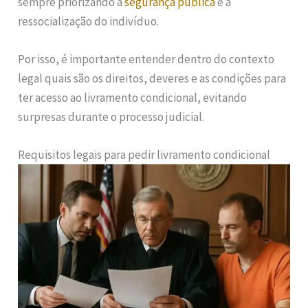
sempre priorizando a
segurança pública
e a
ressocialização do indivíduo.
Por isso, é importante entender dentro do contexto
legal quais são os direitos, deveres e as condições para
ter acesso ao livramento condicional, evitando
surpresas durante o processo judicial.
Requisitos legais para pedir livramento condicional