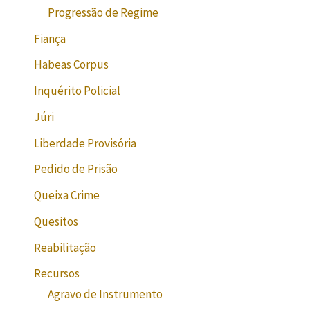
Progressão de Regime
Fiança
Habeas Corpus
Inquérito Policial
Júri
Liberdade Provisória
Pedido de Prisão
Queixa Crime
Quesitos
Reabilitação
Recursos
Agravo de Instrumento