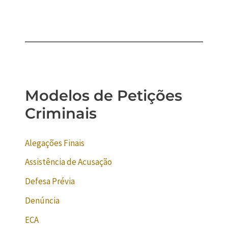
Modelos de Petições
Criminais
Alegações Finais
Assistência de Acusação
Defesa Prévia
Denúncia
ECA