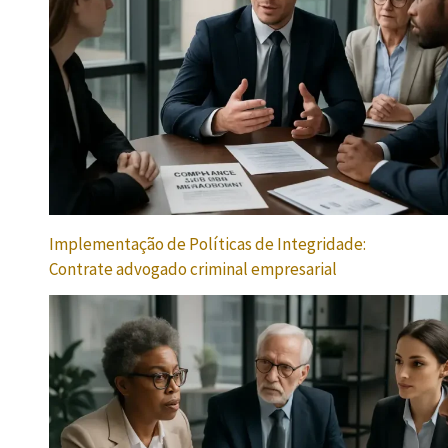
Implementação de Políticas de Integridade:
Contrate advogado criminal empresarial