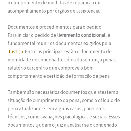
o cumprimento de medidas de reparação ou
acompanhamento por órgãos de assistência.
Documentos e procedimentos para o pedido
Para iniciar o pedido de
livramento condicional
, é
fundamental reunir os documentos exigidos pela
Justiça
. Entre os principais estão o documento de
identidade do condenado, cópia da sentença penal,
relatório carcerário que comprove o bom
comportamento e certidão de formação de pena.
Também são necessários documentos que atestem a
situação do cumprimento da pena, como o cálculo de
pena atualizado e, em alguns casos, pareceres
técnicos, como avaliações psicológicas e sociais. Esses
documentos ajudam o juiz a analisar se o condenado