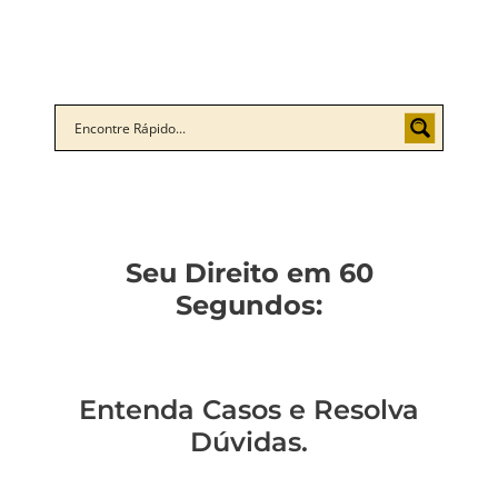
Seu Direito em 60
Segundos:
Entenda Casos e Resolva
Dúvidas.