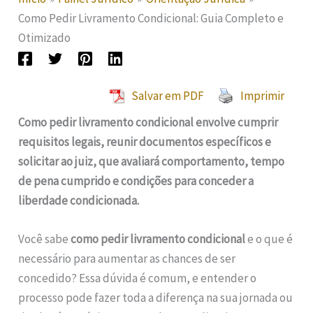
Como Pedir Livramento Condicional: Guia Completo e
Otimizado
Salvar em PDF
Imprimir
Como pedir livramento condicional envolve cumprir
requisitos legais, reunir documentos específicos e
solicitar ao juiz, que avaliará comportamento, tempo
de pena cumprido e condições para conceder a
liberdade condicionada.
Você sabe
como pedir livramento condicional
e o que é
necessário para aumentar as chances de ser
concedido? Essa dúvida é comum, e entender o
processo pode fazer toda a diferença na sua jornada ou