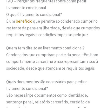
FAQ – Perguntas frequentes sobre como pedir
livramento condicional
O que é livramento condicional?
É um
benefício
que permite ao condenado cumprir o
restante da pena em liberdade, desde que cumpridos
requisitos legais e condições impostas pelo juiz.
Quem tem direito ao livramento condicional?
Condenados que cumpriram parte da pena, têm bom
comportamento carcerário e não representam risco à
sociedade, desde que atendam os requisitos legais.
Quais documentos são necessários para pedir o
livramento condicional?
São necessários documentos como identidade,
sentença penal, relatório carcerário, certidão de