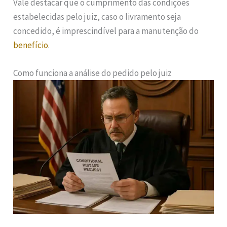
Vale destacar que o cumprimento das condições
estabelecidas pelo juiz, caso o livramento seja
concedido, é imprescindível para a manutenção do
benefício
.
Como funciona a análise do pedido pelo juiz