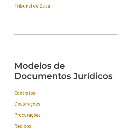
Tribunal de Ética
Modelos de
Documentos Jurídicos
Contratos
Declarações
Procurações
Recibos