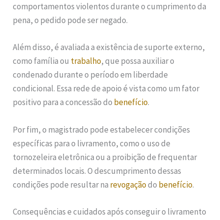
comportamentos violentos durante o cumprimento da
pena, o pedido pode ser negado.
Além disso, é avaliada a existência de suporte externo,
como família ou
trabalho
, que possa auxiliar o
condenado durante o período em liberdade
condicional. Essa rede de apoio é vista como um fator
positivo para a concessão do
benefício
.
Por fim, o magistrado pode estabelecer condições
específicas para o livramento, como o uso de
tornozeleira eletrônica ou a proibição de frequentar
determinados locais. O descumprimento dessas
condições pode resultar na
revogação
do
benefício
.
Consequências e cuidados após conseguir o livramento