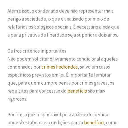
Além disso, o condenado deve não representar mais
perigo à sociedade, o que é analisado por meio de
relatórios psicológicos e sociais. É necessário ainda que
a pena privativa de liberdade seja superior a dois anos.
Outros critérios importantes
Não podem solicitar o livramento condicional aqueles
condenados por
crimes hediondos
, salvo em casos
específicos previstos em lei. É importante lembrar
que, para quem cumpre penas por crimes graves, os
requisitos para concessão do
benefício
são mais
rigorosos.
Por fim, o juiz responsável pela análise do pedido
poderá estabelecer condições para o
benefício
, como