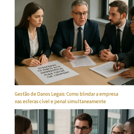
Gestão de Danos Legais: Como blindar a empresa
nas esferas cível e penal simultaneamente