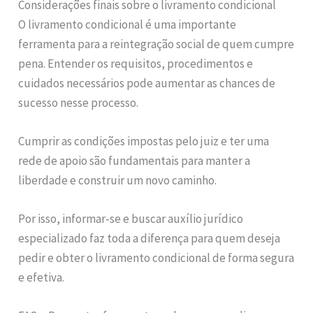
Considerações finais sobre o livramento condicional
O livramento condicional é uma importante
ferramenta para a reintegração social de quem cumpre
pena. Entender os requisitos, procedimentos e
cuidados necessários pode aumentar as chances de
sucesso nesse processo.
Cumprir as condições impostas pelo juiz e ter uma
rede de apoio são fundamentais para manter a
liberdade e construir um novo caminho.
Por isso, informar-se e buscar auxílio jurídico
especializado faz toda a diferença para quem deseja
pedir e obter o livramento condicional de forma segura
e efetiva.