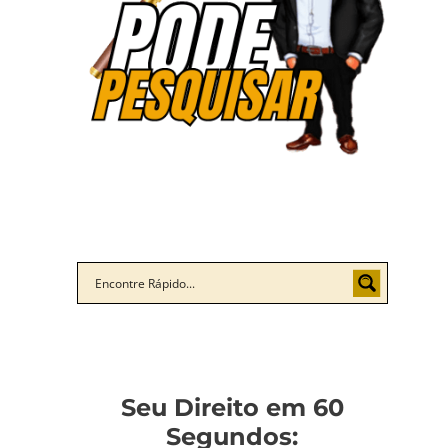
Seu Direito em 60
Segundos: