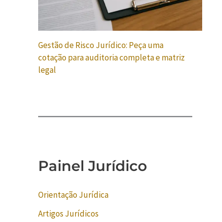
Gestão de Risco Jurídico: Peça uma
cotação para auditoria completa e matriz
legal
Painel Jurídico
Orientação Jurídica
Artigos Jurídicos