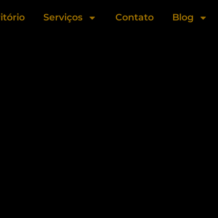
itório
Serviços
Contato
Blog