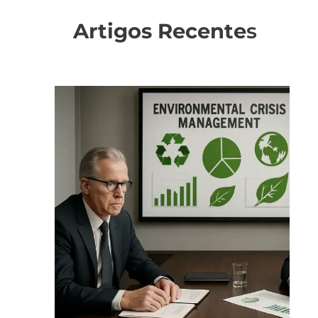
Artigos Recente
s