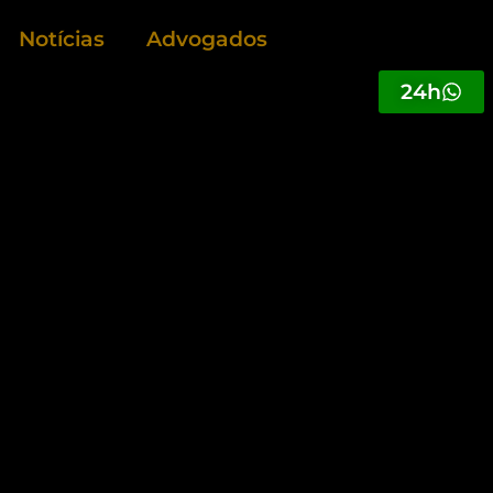
Notícias
Advogados
24h