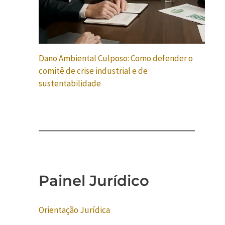
Dano Ambiental Culposo: Como defender o
comitê de crise industrial e de
sustentabilidade
Painel Jurídico
Orientação Jurídica