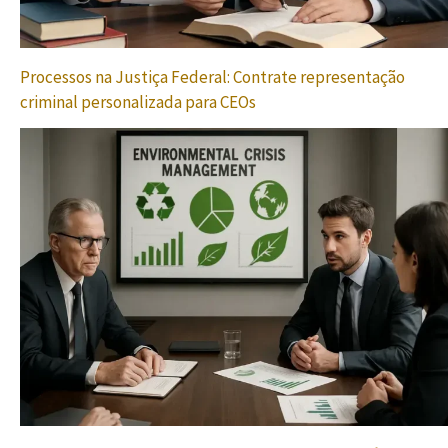
Processos na Justiça Federal: Contrate representação
criminal personalizada para CEOs