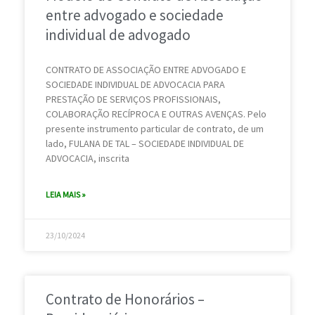
entre advogado e sociedade
individual de advogado
CONTRATO DE ASSOCIAÇÃO ENTRE ADVOGADO E
SOCIEDADE INDIVIDUAL DE ADVOCACIA PARA
PRESTAÇÃO DE SERVIÇOS PROFISSIONAIS,
COLABORAÇÃO RECÍPROCA E OUTRAS AVENÇAS. Pelo
presente instrumento particular de contrato, de um
lado, FULANA DE TAL – SOCIEDADE INDIVIDUAL DE
ADVOCACIA, inscrita
LEIA MAIS »
23/10/2024
Contrato de Honorários –