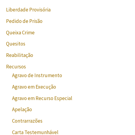
Liberdade Provisória
Pedido de Prisão
Queixa Crime
Quesitos
Reabilitação
Recursos
Agravo de Instrumento
Agravo em Execução
Agravo em Recurso Especial
Apelação
Contrarrazões
Carta Testemunhável