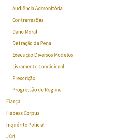
Audiência Admonitória
Contrarrazões
Dano Moral
Detração da Pena
Execução Diversos Modelos
Livramento Condicional
Prescrição
Progressão de Regime
Fiança
Habeas Corpus
Inquérito Policial
Júri