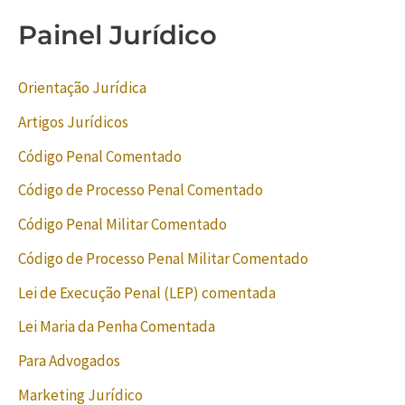
Painel Jurídico
Orientação Jurídica
Artigos Jurídicos
Código Penal Comentado
Código de Processo Penal Comentado
Código Penal Militar Comentado
Código de Processo Penal Militar Comentado
Lei de Execução Penal (LEP) comentada
Lei Maria da Penha Comentada
Para Advogados
Marketing Jurídico