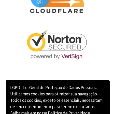
LGPD - Lei Geral de Proteção de Dados Pessoais.
Utilizamos cookies para otimizar sua navegação.
Todos os cookies, exceto os essenciais, necessitam
de seu consentimento para serem executados.
Saiba mais em nossa
Política de Privacidade
.