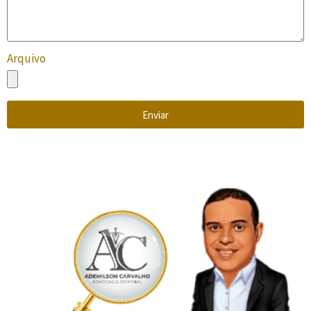
Arquivo
Enviar