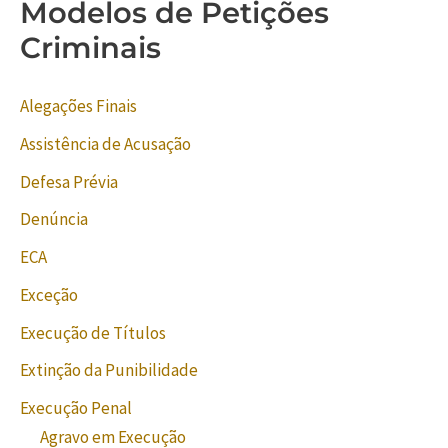
Modelos de Petições
Criminais
Alegações Finais
Assistência de Acusação
Defesa Prévia
Denúncia
ECA
Exceção
Execução de Títulos
Extinção da Punibilidade
Execução Penal
Agravo em Execução