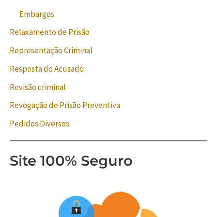
Embargos
Relaxamento de Prisão
Representação Criminal
Resposta do Acusado
Revisão criminal
Revogação de Prisão Preventiva
Pedidos Diversos
Site 100% Seguro