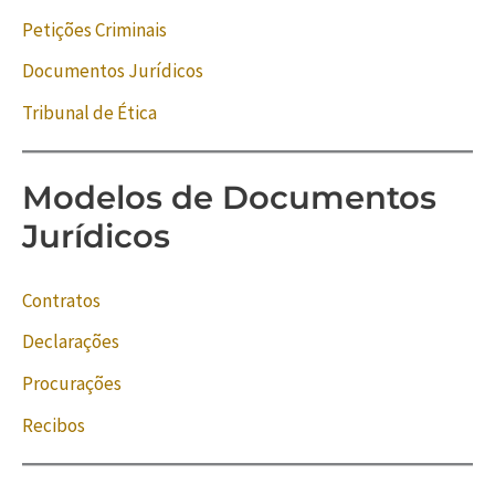
Petições Criminais
Documentos Jurídicos
Tribunal de Ética
Modelos de Documentos
Jurídicos
Contratos
Declarações
Procurações
Recibos