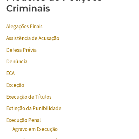
Criminais
Alegações Finais
Assistência de Acusação
Defesa Prévia
Denúncia
ECA
Exceção
Execução de Títulos
Extinção da Punibilidade
Execução Penal
Agravo em Execução