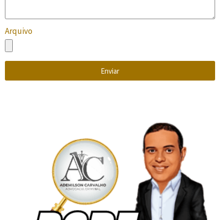
Arquivo
Enviar