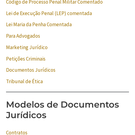
Código de Processo Penal Militar Comentado
Lei de Execução Penal (LEP) comentada
Lei Maria da Penha Comentada
Para Advogados
Marketing Jurídico
Petições Criminais
Documentos Jurídicos
Tribunal de Ética
Modelos de Documentos
Jurídicos
Contratos