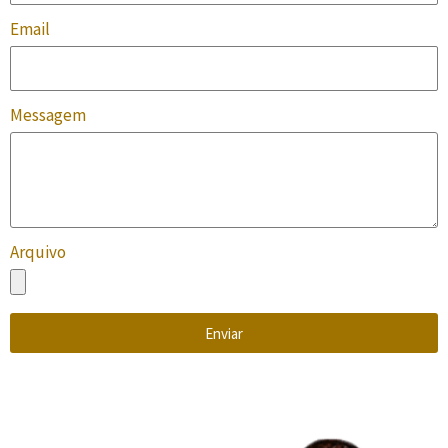
Email
Messagem
Arquivo
Enviar