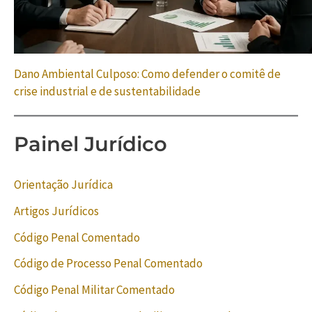
Dano Ambiental Culposo: Como defender o comitê de
crise industrial e de sustentabilidade
Painel Jurídico
Orientação Jurídica
Artigos Jurídicos
Código Penal Comentado
Código de Processo Penal Comentado
Código Penal Militar Comentado