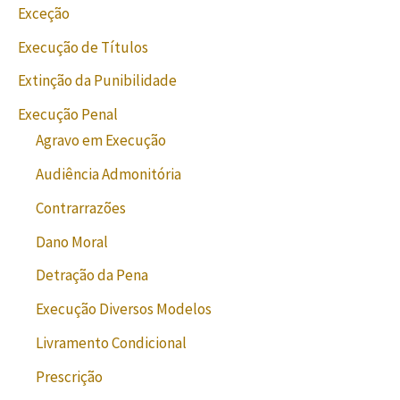
Exceção
Execução de Títulos
Extinção da Punibilidade
Execução Penal
Agravo em Execução
Audiência Admonitória
Contrarrazões
Dano Moral
Detração da Pena
Execução Diversos Modelos
Livramento Condicional
Prescrição