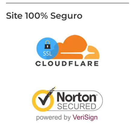
Site 100% Seguro