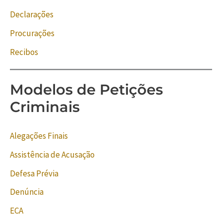
Declarações
Procurações
Recibos
Modelos de Petições
Criminais
Alegações Finais
Assistência de Acusação
Defesa Prévia
Denúncia
ECA