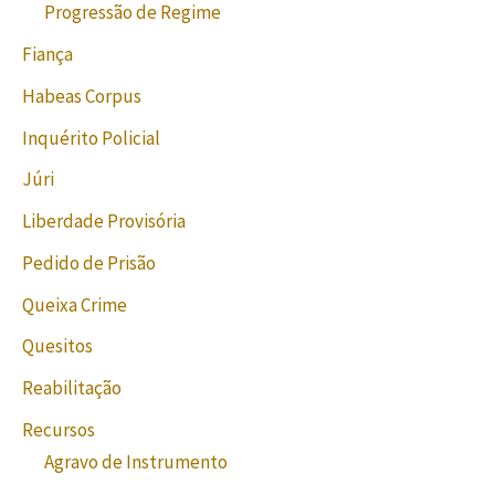
Progressão de Regime
Fiança
Habeas Corpus
Inquérito Policial
Júri
Liberdade Provisória
Pedido de Prisão
Queixa Crime
Quesitos
Reabilitação
Recursos
Agravo de Instrumento