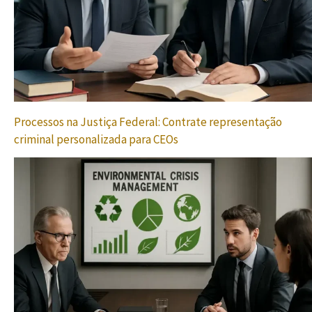
Processos na Justiça Federal: Contrate representação
criminal personalizada para CEOs