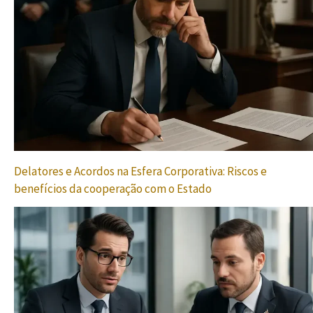
Delatores e Acordos na Esfera Corporativa: Riscos e
benefícios da cooperação com o Estado