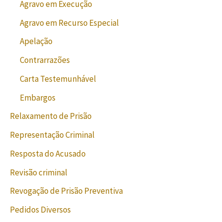
Agravo em Execução
Agravo em Recurso Especial
Apelação
Contrarrazões
Carta Testemunhável
Embargos
Relaxamento de Prisão
Representação Criminal
Resposta do Acusado
Revisão criminal
Revogação de Prisão Preventiva
Pedidos Diversos