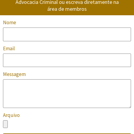
Advocacia Criminal ou escreva diretamente na
área de membros
Nome
Email
Messagem
Arquivo