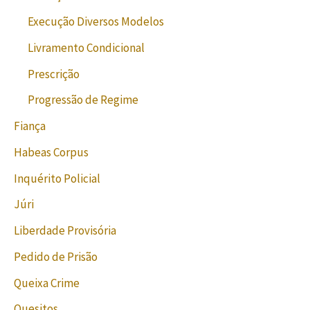
Execução Diversos Modelos
Livramento Condicional
Prescrição
Progressão de Regime
Fiança
Habeas Corpus
Inquérito Policial
Júri
Liberdade Provisória
Pedido de Prisão
Queixa Crime
Quesitos