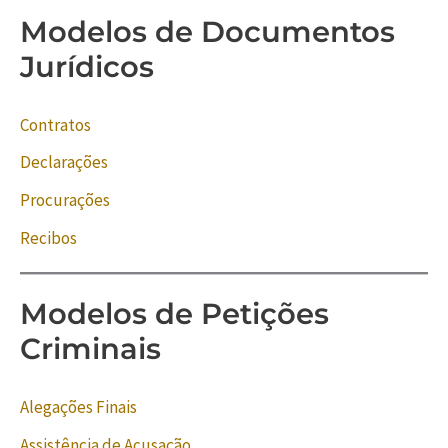
Modelos de Documentos
Jurídicos
Contratos
Declarações
Procurações
Recibos
Modelos de Petições
Criminais
Alegações Finais
Assistência de Acusação