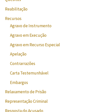
Reabilitação
Recursos
Agravo de Instrumento
Agravo em Execução
Agravo em Recurso Especial
Apelação
Contrarrazões
Carta Testemunhável
Embargos
Relaxamento de Prisão
Representação Criminal
Resposta do Acusado