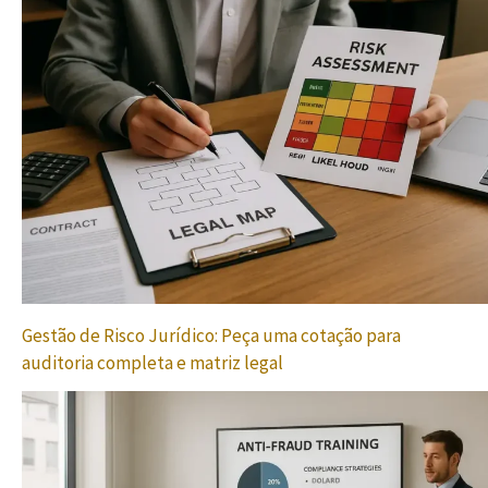
Gestão de Risco Jurídico: Peça uma cotação para
auditoria completa e matriz legal