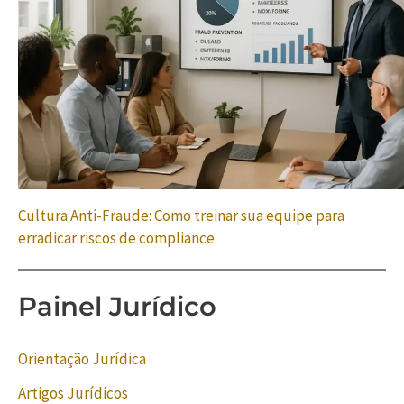
Cultura Anti-Fraude: Como treinar sua equipe para
erradicar riscos de compliance
Painel Jurídico
Orientação Jurídica
Artigos Jurídicos