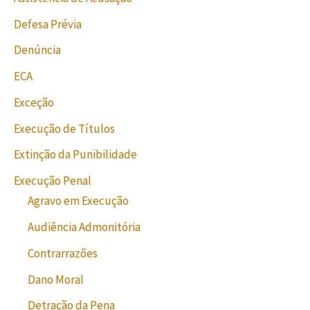
Defesa Prévia
Denúncia
ECA
Exceção
Execução de Títulos
Extinção da Punibilidade
Execução Penal
Agravo em Execução
Audiência Admonitória
Contrarrazões
Dano Moral
Detração da Pena