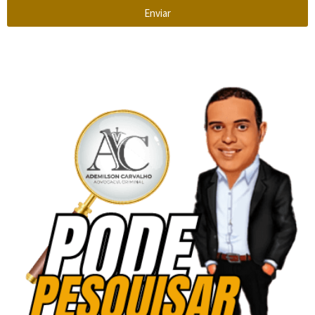
Enviar