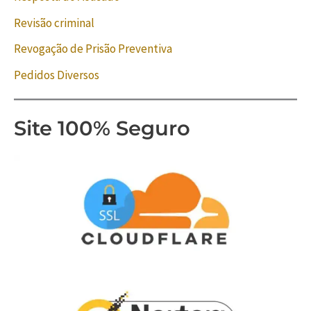
Revisão criminal
Revogação de Prisão Preventiva
Pedidos Diversos
Site 100% Seguro