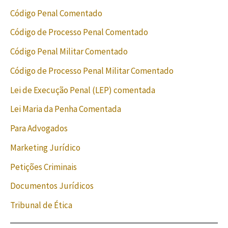
Código Penal Comentado
Código de Processo Penal Comentado
Código Penal Militar Comentado
Código de Processo Penal Militar Comentado
Lei de Execução Penal (LEP) comentada
Lei Maria da Penha Comentada
Para Advogados
Marketing Jurídico
Petições Criminais
Documentos Jurídicos
Tribunal de Ética