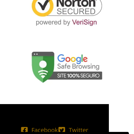
Facebook
Twitter