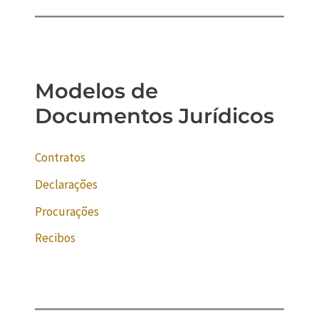
Modelos de
Documentos Jurídicos
Contratos
Declarações
Procurações
Recibos