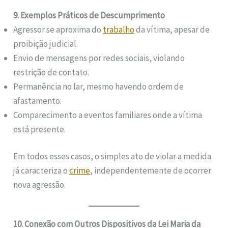
9. Exemplos Práticos de Descumprimento
Agressor se aproxima do
trabalho
da vítima, apesar de
proibição judicial.
Envio de mensagens por redes sociais, violando
restrição de contato.
Permanência no lar, mesmo havendo ordem de
afastamento.
Comparecimento a eventos familiares onde a vítima
está presente.
Em todos esses casos, o simples ato de violar a medida
já caracteriza o
crime
, independentemente de ocorrer
nova agressão.
10. Conexão com Outros Dispositivos da Lei Maria da