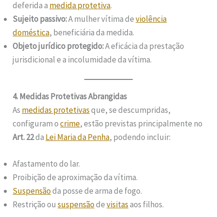
deferida a
medida protetiva
.
Sujeito passivo:
A mulher vítima de
violência
doméstica
, beneficiária da medida.
Objeto jurídico protegido:
A eficácia da prestação
jurisdicional e a incolumidade da vítima.
4. Medidas Protetivas Abrangidas
As
medidas protetivas
que, se descumpridas,
configuram o
crime
, estão previstas principalmente no
Art. 22
da
Lei Maria da Penha
, podendo incluir:
Afastamento do lar.
Proibição de aproximação da vítima.
Suspensão
da posse de arma de fogo.
Restrição ou
suspensão
de
visitas
aos filhos.