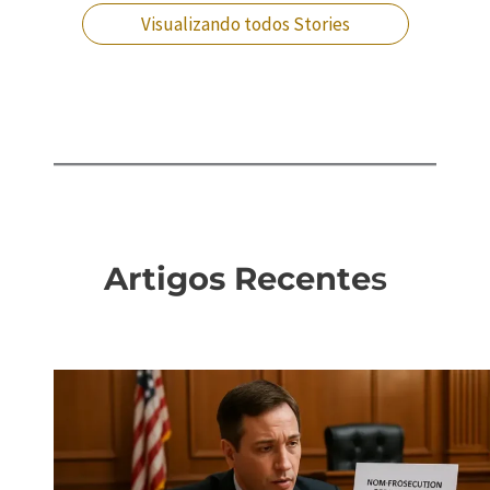
Visualizando todos Stories
Artigos Recente
s