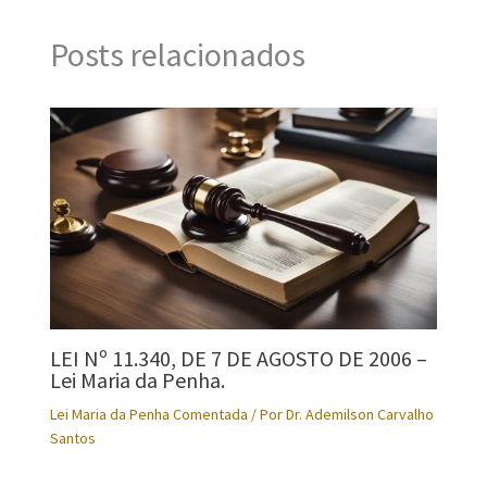
Posts relacionados
LEI Nº 11.340, DE 7 DE AGOSTO DE 2006 –
Lei Maria da Penha.
Lei Maria da Penha Comentada
/ Por
Dr. Ademilson Carvalho
Santos