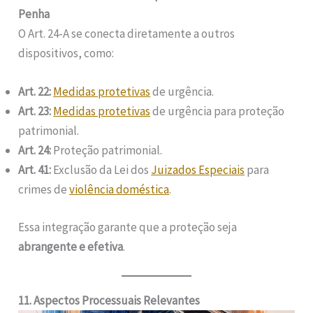
Penha
O Art. 24-A se conecta diretamente a outros
dispositivos, como:
Art. 22:
Medidas protetivas
de urgência.
Art. 23:
Medidas protetivas
de urgência para proteção
patrimonial.
Art. 24:
Proteção patrimonial.
Art. 41:
Exclusão da Lei dos
Juizados Especiais
para
crimes de
violência doméstica
.
Essa integração garante que a proteção seja
abrangente e efetiva
.
11. Aspectos Processuais Relevantes