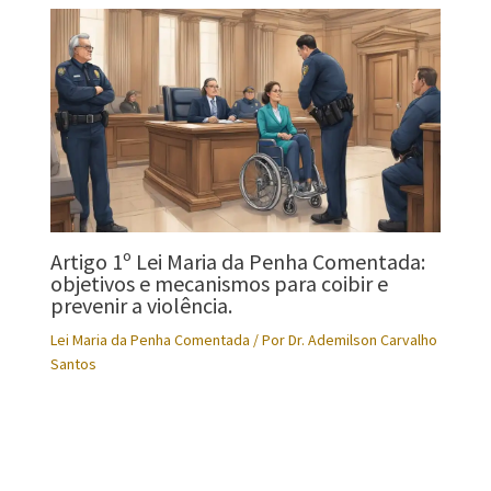
Artigo 1º Lei Maria da Penha Comentada:
objetivos e mecanismos para coibir e
prevenir a violência.
Lei Maria da Penha Comentada
/ Por
Dr. Ademilson Carvalho
Santos