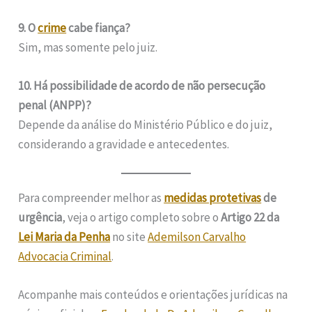
9. O
crime
cabe fiança?
Sim, mas somente pelo juiz.
10. Há possibilidade de acordo de não persecução
penal (ANPP)?
Depende da análise do Ministério Público e do juiz,
considerando a gravidade e antecedentes.
Para compreender melhor as
medidas protetivas
de
urgência
, veja o artigo completo sobre o
Artigo 22 da
Lei Maria da Penha
no site
Ademilson Carvalho
Advocacia Criminal
.
Acompanhe mais conteúdos e orientações jurídicas na