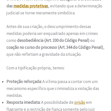
das
medidas protetivas
, evitando que a determinação
judicial se torne meramente simbólica.
Antes de sua criação, o descumprimento dessas
medidas poderia ser enquadrado apenas em crimes
como
desobediência (Art. 330 do Código Penal)
ou
coação no curso do processo (Art. 344 do Código Penal)
,
que não refletiam a gravidade da situação.
Com a tipificação própria, temos:
Proteção reforçada:
A vítima passa a contar com um
mecanismo específico que criminaliza a violação das
medidas.
Resposta imediata:
A possibilidade de
prisão
em
flagrante e a restrição de fiança somente pelo juiz