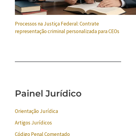
Processos na Justiça Federal: Contrate
representação criminal personalizada para CEOs
Painel Jurídico
Orientação Jurídica
Artigos Jurídicos
Código Penal Comentado