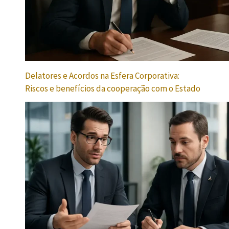
Delatores e Acordos na Esfera Corporativa:
Riscos e benefícios da cooperação com o Estado