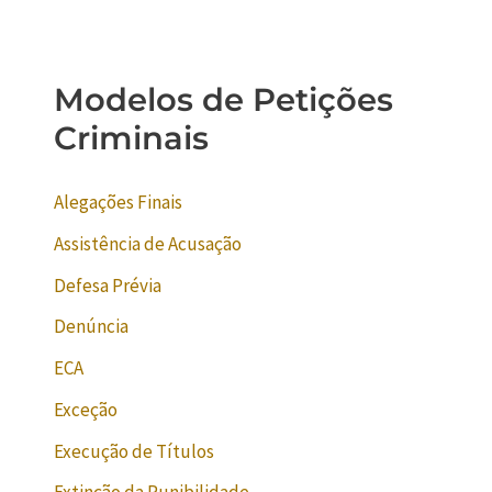
Modelos de Petições
Criminais
Alegações Finais
Assistência de Acusação
Defesa Prévia
Denúncia
ECA
Exceção
Execução de Títulos