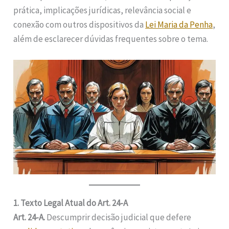
prática, implicações jurídicas, relevância social e
conexão com outros dispositivos da
Lei Maria da Penha
,
além de esclarecer dúvidas frequentes sobre o tema.
1. Texto Legal Atual do Art. 24-A
Art. 24-A.
Descumprir decisão judicial que defere