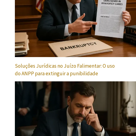
Soluções Jurídicas no Juízo Falimentar: O uso
do ANPP para extinguir a punibilidade