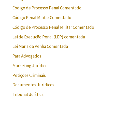
Código de Processo Penal Comentado
Código Penal Militar Comentado
Código de Processo Penal Militar Comentado
Lei de Execução Penal (LEP) comentada
Lei Maria da Penha Comentada
Para Advogados
Marketing Jurídico
Petições Criminais
Documentos Jurídicos
Tribunal de Ética