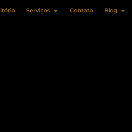
itório
Serviços
Contato
Blog