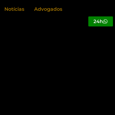
Notícias
Advogados
24h