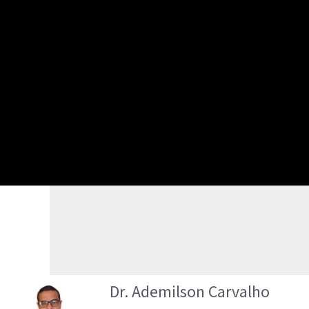
Dr. Ademilson Carvalho