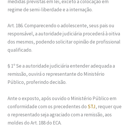
medidas previstas em lei, exceto a colocação em
regime de semi-liberdade e a internação.
Art. 186. Comparecendo o adolescente, seus pais ou
responsável, a autoridade judiciária procederá à oitiva
dos mesmos, podendo solicitar opinião de profissional
qualificado.
§ 1º Se a autoridade judiciária entender adequada a
remissão, ouvirá o representante do Ministério
Público, proferindo decisão.
Ante o exposto, após ouvido o Ministério Público em
conformidade com os precedentes do
STJ
, requer que
o representado seja agraciado com a remissão, aos
moldes do Art. 188 do ECA.