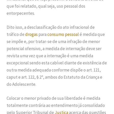
que foi relatado, qual seja, uso pessoal dos
entorpecentes.
Dito isso, a desclassificação do ato infracional de
tráfico de
drogas
para
consumo pessoal
é medida que
se impõe e, por tratar-se de uma infração de menor
potencial ofensivo, a medida de internação deve ser
revista uma vez que a internação é uma medida
excepcional sendo esta cabível diante de existência de
outra medida adequada conforme dispõe o art. 121,
caput e art. 122, § 2º, ambos do Estatuto da Criança e
do Adolescente.
Colocar o menor privado de sua liberdade é medida
totalmente contrária ao entendimento já consolidado
pelo Superior Tribunal de
Justiça
acerca das questões