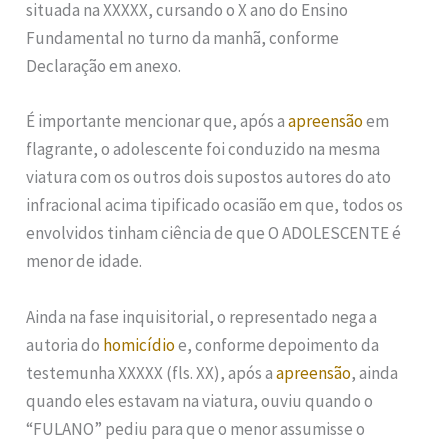
situada na XXXXX, cursando o X ano do Ensino
Fundamental no turno da manhã, conforme
Declaração em anexo.
É importante mencionar que, após a
apreensão
em
flagrante, o adolescente foi conduzido na mesma
viatura com os outros dois supostos autores do ato
infracional acima tipificado ocasião em que, todos os
envolvidos tinham ciência de que O ADOLESCENTE é
menor de idade.
Ainda na fase inquisitorial, o representado nega a
autoria do
homicídio
e, conforme depoimento da
testemunha XXXXX (fls. XX), após a
apreensão
, ainda
quando eles estavam na viatura, ouviu quando o
“FULANO” pediu para que o menor assumisse o