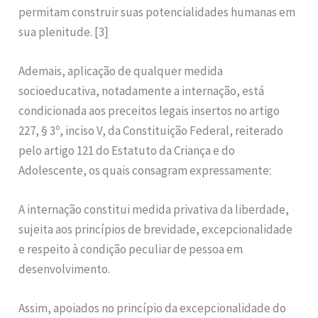
permitam construir suas potencialidades humanas em
sua plenitude. [3]
Ademais, aplicação de qualquer medida
socioeducativa, notadamente a internação, está
condicionada aos preceitos legais insertos no artigo
227, § 3º, inciso V, da Constituição Federal, reiterado
pelo artigo 121 do Estatuto da Criança e do
Adolescente, os quais consagram expressamente:
A internação constitui medida privativa da liberdade,
sujeita aos princípios de brevidade, excepcionalidade
e respeito à condição peculiar de pessoa em
desenvolvimento.
Assim, apoiados no princípio da excepcionalidade do