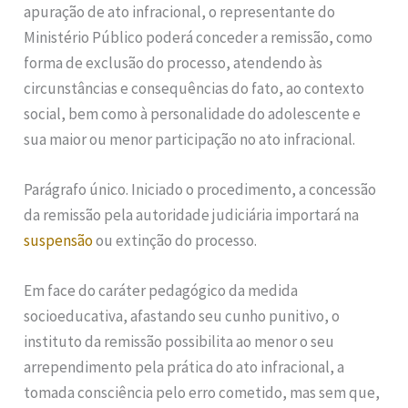
apuração de ato infracional, o representante do
Ministério Público poderá conceder a remissão, como
forma de exclusão do processo, atendendo às
circunstâncias e consequências do fato, ao contexto
social, bem como à personalidade do adolescente e
sua maior ou menor participação no ato infracional.
Parágrafo único. Iniciado o procedimento, a concessão
da remissão pela autoridade judiciária importará na
suspensão
ou extinção do processo.
Em face do caráter pedagógico da medida
socioeducativa, afastando seu cunho punitivo, o
instituto da remissão possibilita ao menor o seu
arrependimento pela prática do ato infracional, a
tomada consciência pelo erro cometido, mas sem que,