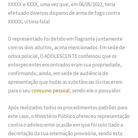
XXXXX e XXXX, uma vez que, em 06/05/2022, teria
efetuado diversos disparos de arma de fogo contra
XXXXX, vítima fatal.
O representado foi detido em flagrante juntamente
com os dois adultos, acima mencionados. Em sede de
oitiva policial, O ADOLESCENTE confessou que os
entorpecentes encontrados eram sua propriedade,
confirmando, ainda, em sede de audiência de
apresentação que todas as substâncias ilícitas eram
para o seu
consumo pessoal
, sendo ele o possuidor.
Após realizados todos os procedimentos padrões para
este caso, o Ministério Público ofereceu representação
contra o adolescente ocasião em que foi solicitado a
decretação da sua internação provisória, sendo esta