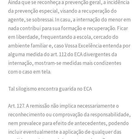
Ainda que se reconheça a prevenção geral, a incidência
da prevenção especial, visando a recuperação do
agente, se sobressai. In casu, a internação do menor em
nada contribui para sua formação e recuperação. Ficar
em liberdade, frequentando a escola, cercado do
ambiente familiar e, caso Vossa Excelência entenda por
alguma medida do art. 112 do ECA divergentes da
internação, mostram-se medidas mais condizentes
com o caso em tela.
Tal silogismo encontra guarida no ECA
Art. 127. A remissão não implica necessariamente o
reconhecimento ou comprovação da responsabilidade,
nem prevalece para efeito de antecedentes, podendo
incluir eventualmente a aplicação de qualquer das