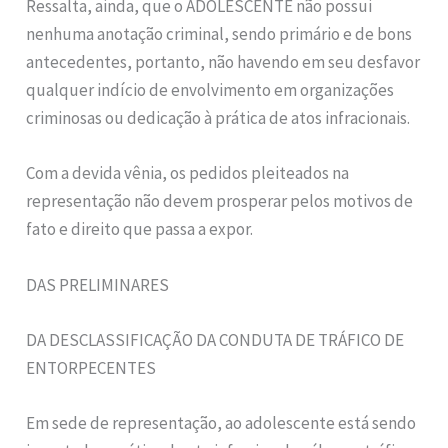
Ressalta, ainda, que o ADOLESCENTE não possui
nenhuma anotação criminal, sendo primário e de bons
antecedentes, portanto, não havendo em seu desfavor
qualquer indício de envolvimento em organizações
criminosas ou dedicação à prática de atos infracionais.
Com a devida vênia, os pedidos pleiteados na
representação não devem prosperar pelos motivos de
fato e direito que passa a expor.
DAS PRELIMINARES
DA DESCLASSIFICAÇÃO DA CONDUTA DE TRÁFICO DE
ENTORPECENTES
Em sede de representação, ao adolescente está sendo