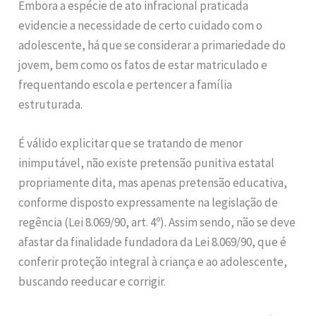
Embora a espécie de ato infracional praticada
evidencie a necessidade de certo cuidado com o
adolescente, há que se considerar a primariedade do
jovem, bem como os fatos de estar matriculado e
frequentando escola e pertencer a família
estruturada.
É válido explicitar que se tratando de menor
inimputável, não existe pretensão punitiva estatal
propriamente dita, mas apenas pretensão educativa,
conforme disposto expressamente na legislação de
regência (Lei 8.069/90, art. 4º). Assim sendo, não se deve
afastar da finalidade fundadora da Lei 8.069/90, que é
conferir proteção integral à criança e ao adolescente,
buscando reeducar e corrigir.