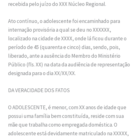
recebida pelo juízo do XXX Núcleo Regional.
Ato contínuo, o adolescente foi encaminhado para
internação provisória a qual se deu no XXXXXX,
localizado na cidade de XXXX, onde lá ficou durante o
período de 45 (quarenta e cinco) dias, sendo, pois,
liberado, ante a ausência do Membro do Ministério
Público (fls. XX) na data da audiência de representação
designada para o dia XX/XX/XX.
DA VERACIDADE DOS FATOS
O ADOLESCENTE, é menor, com XX anos de idade que
possui uma família bem constituída, reside com sua
mãe que trabalha como empregada doméstica. O
adolescente está devidamente matriculado na XXXXX,