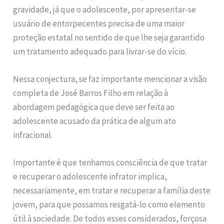
gravidade, já que o adolescente, por apresentar-se
usuário de entorpecentes precisa de uma maior
proteção estatal no sentido de que lhe seja garantido
um tratamento adequado para livrar-se do vício.
Nessa conjectura, se faz importante mencionar a visão
completa de José Barros Filho em relação à
abordagem pedagógica que deve ser feita ao
adolescente acusado da prática de algum ato
infracional.
Importante é que tenhamos consciência de que tratar
e recuperar o adolescente infrator implica,
necessariamente, em tratar e recuperar a família deste
jovem, para que possamos resgatá-lo como elemento
útil à sociedade. De todos esses considerados, forçosa