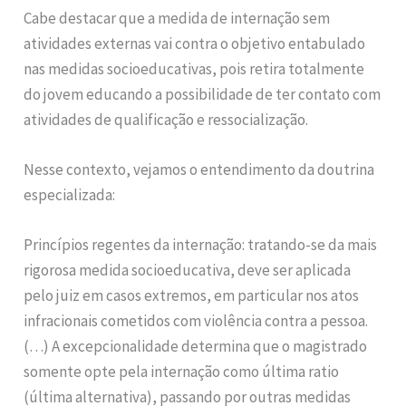
Cabe destacar que a medida de internação sem
atividades externas vai contra o objetivo entabulado
nas medidas socioeducativas, pois retira totalmente
do jovem educando a possibilidade de ter contato com
atividades de qualificação e ressocialização.
Nesse contexto, vejamos o entendimento da doutrina
especializada:
Princípios regentes da internação: tratando-se da mais
rigorosa medida socioeducativa, deve ser aplicada
pelo juiz em casos extremos, em particular nos atos
infracionais cometidos com violência contra a pessoa.
(…) A excepcionalidade determina que o magistrado
somente opte pela internação como última ratio
(última alternativa), passando por outras medidas