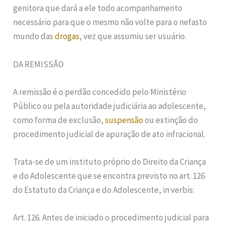
genitora que dará a ele todo acompanhamento
necessário para que o mesmo não volte para o nefasto
mundo das
drogas
, vez que assumiu ser usuário.
DA REMISSÃO
A remissão é o perdão concedido pelo Ministério
Público ou pela autoridade judiciária ao adolescente,
como forma de exclusão,
suspensão
ou extinção do
procedimento judicial de apuração de ato infracional.
Trata-se de um instituto próprio do Direito da Criança
e do Adolescente que se encontra previsto no art. 126
do Estatuto da Criança e do Adolescente, in verbis:
Art. 126. Antes de iniciado o procedimento judicial para