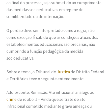
ao final do processo, seja submetido ao cumprimento
das medidas socioeducativas em regime de
semiliberdade ou de internação.
O perdão deve ser interpretado como a regra, não
como exceção. É sabido que as condições atuais dos
estabelecimentos educacionais são precárias, não
cumprindo a função pedagógica da medida
socioeducativa.
Sobre o tema, o Tribunal de
Justiça
do Distrito Federal
e Territórios teve o seguinte entendimento:
Adolescente. Remissão. Ato infracional análogo ao
crime
de roubo. 1 – Ainda que se trate de ato
infracional cometido mediante grave ameaça ou