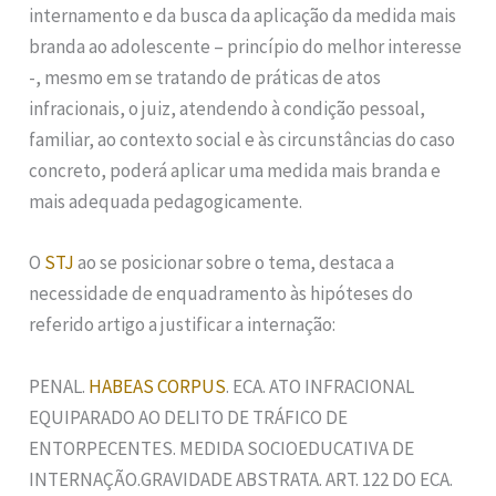
internamento e da busca da aplicação da medida mais
branda ao adolescente – princípio do melhor interesse
-, mesmo em se tratando de práticas de atos
infracionais, o juiz, atendendo à condição pessoal,
familiar, ao contexto social e às circunstâncias do caso
concreto, poderá aplicar uma medida mais branda e
mais adequada pedagogicamente.
O
STJ
ao se posicionar sobre o tema, destaca a
necessidade de enquadramento às hipóteses do
referido artigo a justificar a internação:
PENAL.
HABEAS CORPUS
. ECA. ATO INFRACIONAL
EQUIPARADO AO DELITO DE TRÁFICO DE
ENTORPECENTES. MEDIDA SOCIOEDUCATIVA DE
INTERNAÇÃO.GRAVIDADE ABSTRATA. ART. 122 DO ECA.