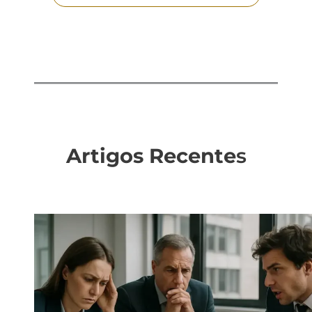
Artigos Recente
s