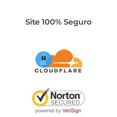
Site 100% Seguro