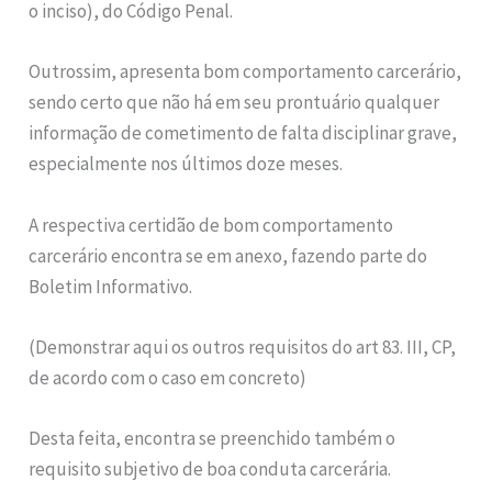
o inciso), do Código Penal.
Outrossim, apresenta bom comportamento carcerário,
sendo certo que não há em seu prontuário qualquer
informação de cometimento de falta disciplinar grave,
especialmente nos últimos doze meses.
A respectiva certidão de bom comportamento
carcerário encontra se em anexo, fazendo parte do
Boletim Informativo.
(Demonstrar aqui os outros requisitos do art 83. III, CP,
de acordo com o caso em concreto)
Desta feita, encontra se preenchido também o
requisito subjetivo de boa conduta carcerária.