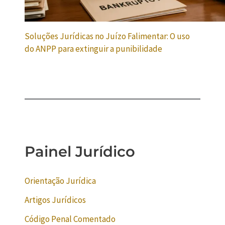
Soluções Jurídicas no Juízo Falimentar: O uso
do ANPP para extinguir a punibilidade
Painel Jurídico
Orientação Jurídica
Artigos Jurídicos
Código Penal Comentado