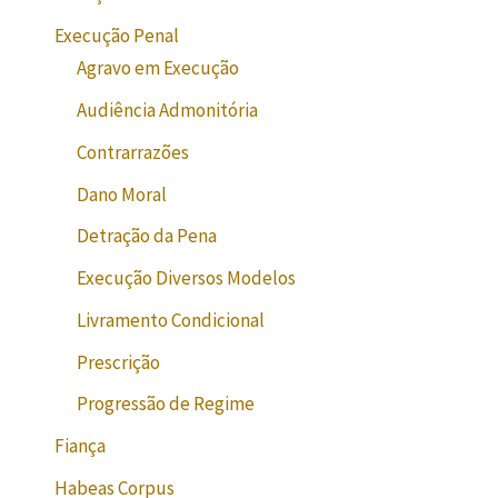
Execução Penal
Agravo em Execução
Audiência Admonitória
Contrarrazões
Dano Moral
Detração da Pena
Execução Diversos Modelos
Livramento Condicional
Prescrição
Progressão de Regime
Fiança
Habeas Corpus