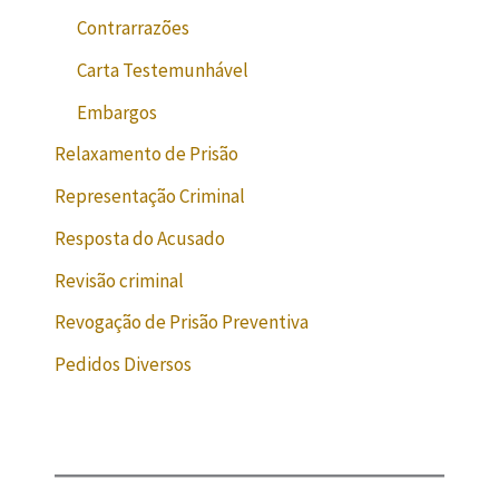
Contrarrazões
Carta Testemunhável
Embargos
Relaxamento de Prisão
Representação Criminal
Resposta do Acusado
Revisão criminal
Revogação de Prisão Preventiva
Pedidos Diversos