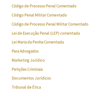
Código de Processo Penal Comentado
Código Penal Militar Comentado
Código de Processo Penal Militar Comentado
Lei de Execução Penal (LEP) comentada
Lei Maria da Penha Comentada
Para Advogados
Marketing Jurídico
Petições Criminais
Documentos Jurídicos
Tribunal de Ética