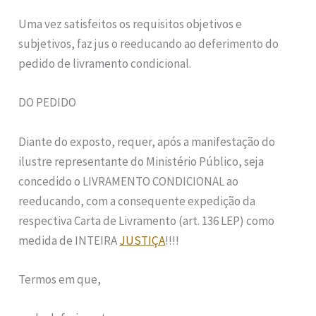
Uma vez satisfeitos os requisitos objetivos e
subjetivos, faz jus o reeducando ao deferimento do
pedido de livramento condicional.
DO PEDIDO
Diante do exposto, requer, após a manifestação do
ilustre representante do Ministério Público, seja
concedido o LIVRAMENTO CONDICIONAL ao
reeducando, com a consequente expedição da
respectiva Carta de Livramento (art. 136 LEP) como
medida de INTEIRA
JUSTIÇA
!!!!
Termos em que,