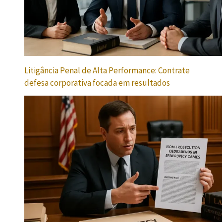
Litigância Penal de Alta Performance: Contrate
defesa corporativa focada em resultados