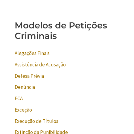
Modelos de Petições
Criminais
Alegações Finais
Assistência de Acusação
Defesa Prévia
Denúncia
ECA
Exceção
Execução de Títulos
Extinção da Punibilidade