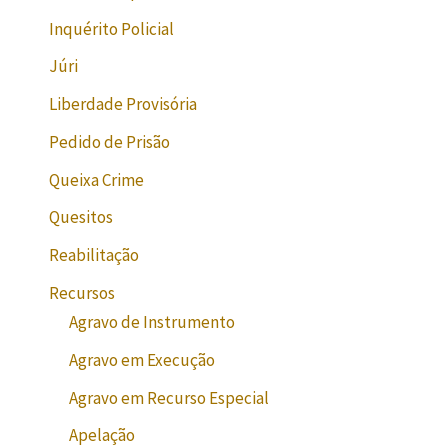
Inquérito Policial
Júri
Liberdade Provisória
Pedido de Prisão
Queixa Crime
Quesitos
Reabilitação
Recursos
Agravo de Instrumento
Agravo em Execução
Agravo em Recurso Especial
Apelação