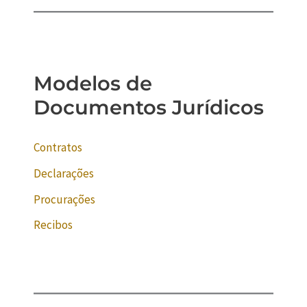
Modelos de
Documentos Jurídicos
Contratos
Declarações
Procurações
Recibos