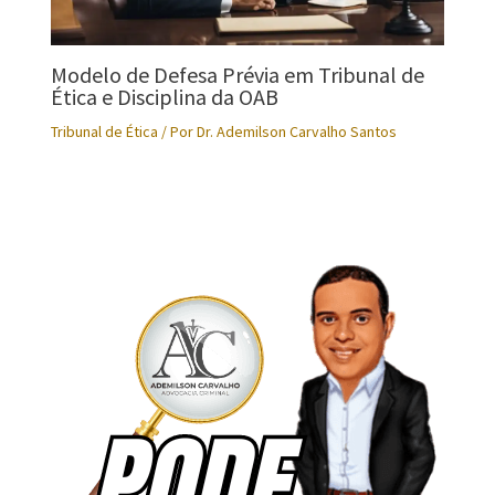
Modelo de Defesa Prévia em Tribunal de
Ética e Disciplina da OAB
Tribunal de Ética
/ Por
Dr. Ademilson Carvalho Santos