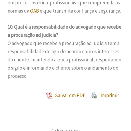
em processos ético-profissionais, que compreenda as
normas da
OAB
e que transmita confiança e segurança.
10. Qual é a responsabilidade do advogado que recebe
a procuração ad judicia?
O advogado que recebe a procuração ad judicia tem a
responsabilidade de agir de acordo com os interesses
do cliente, mantendo a ética profissional, respeitando
o sigilo e informando o cliente sobre o andamento do
processo.
Salvar em PDF
Imprimir