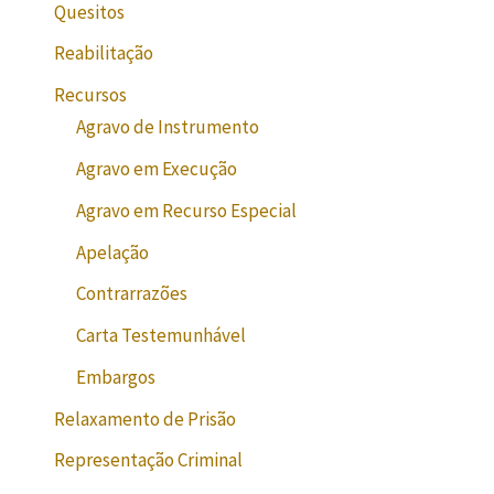
Quesitos
Reabilitação
Recursos
Agravo de Instrumento
Agravo em Execução
Agravo em Recurso Especial
Apelação
Contrarrazões
Carta Testemunhável
Embargos
Relaxamento de Prisão
Representação Criminal