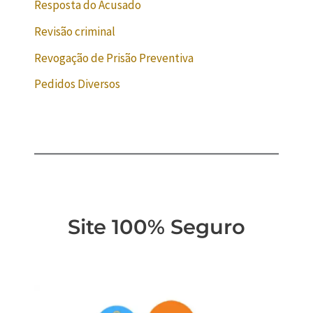
Resposta do Acusado
Revisão criminal
Revogação de Prisão Preventiva
Pedidos Diversos
Site 100% Seguro