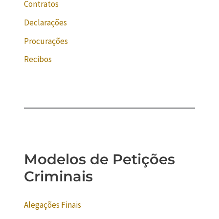
Contratos
Declarações
Procurações
Recibos
Modelos de Petições
Criminais
Alegações Finais