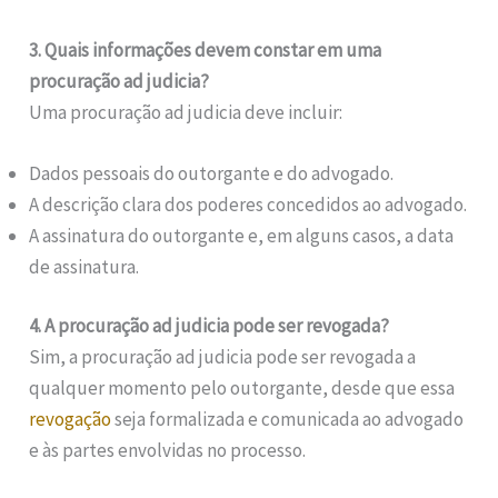
3. Quais informações devem constar em uma
procuração ad judicia?
Uma procuração ad judicia deve incluir:
Dados pessoais do outorgante e do advogado.
A descrição clara dos poderes concedidos ao advogado.
A assinatura do outorgante e, em alguns casos, a data
de assinatura.
4. A procuração ad judicia pode ser revogada?
Sim, a procuração ad judicia pode ser revogada a
qualquer momento pelo outorgante, desde que essa
revogação
seja formalizada e comunicada ao advogado
e às partes envolvidas no processo.