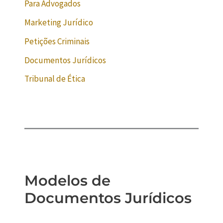
Para Advogados
Marketing Jurídico
Petições Criminais
Documentos Jurídicos
Tribunal de Ética
Modelos de
Documentos Jurídicos