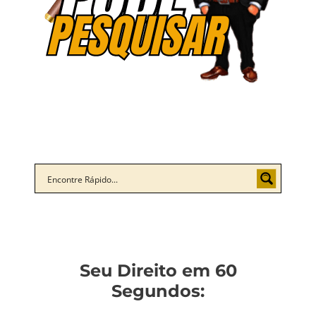
Seu Direito em 60
Segundos: