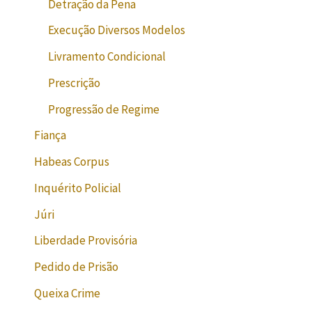
Detração da Pena
Execução Diversos Modelos
Livramento Condicional
Prescrição
Progressão de Regime
Fiança
Habeas Corpus
Inquérito Policial
Júri
Liberdade Provisória
Pedido de Prisão
Queixa Crime