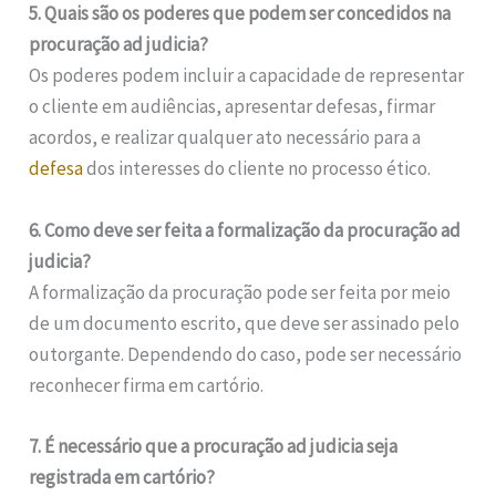
5. Quais são os poderes que podem ser concedidos na
procuração ad judicia?
Os poderes podem incluir a capacidade de representar
o cliente em audiências, apresentar defesas, firmar
acordos, e realizar qualquer ato necessário para a
defesa
dos interesses do cliente no processo ético.
6. Como deve ser feita a formalização da procuração ad
judicia?
A formalização da procuração pode ser feita por meio
de um documento escrito, que deve ser assinado pelo
outorgante. Dependendo do caso, pode ser necessário
reconhecer firma em cartório.
7. É necessário que a procuração ad judicia seja
registrada em cartório?