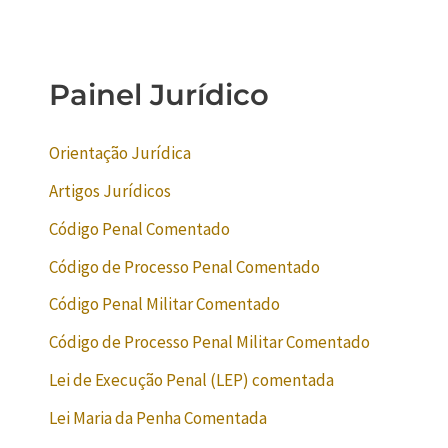
Painel Jurídico
Orientação Jurídica
Artigos Jurídicos
Código Penal Comentado
Código de Processo Penal Comentado
Código Penal Militar Comentado
Código de Processo Penal Militar Comentado
Lei de Execução Penal (LEP) comentada
Lei Maria da Penha Comentada