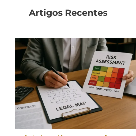
Artigos Recente
s