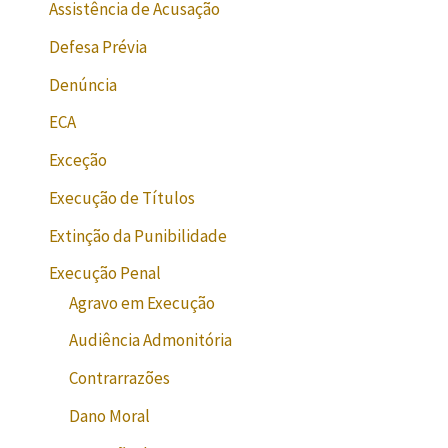
Assistência de Acusação
Defesa Prévia
Denúncia
ECA
Exceção
Execução de Títulos
Extinção da Punibilidade
Execução Penal
Agravo em Execução
Audiência Admonitória
Contrarrazões
Dano Moral