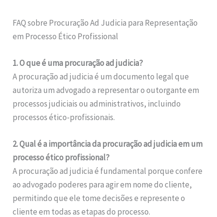
FAQ sobre Procuração Ad Judicia para Representação
em Processo Ético Profissional
1. O que é uma procuração ad judicia?
A procuração ad judicia é um documento legal que
autoriza um advogado a representar o outorgante em
processos judiciais ou administrativos, incluindo
processos ético-profissionais.
2. Qual é a importância da procuração ad judicia em um
processo ético profissional?
A procuração ad judicia é fundamental porque confere
ao advogado poderes para agir em nome do cliente,
permitindo que ele tome decisões e represente o
cliente em todas as etapas do processo.