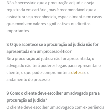
Não é necessário que a procuração ad judicia seja
registrada em cartório, mas é recomendável que a
assinatura seja reconhecida, especialmente em casos
que envolvem valores significativos ou direitos
importantes.
8. O que acontece se a procuração ad judicia não for
apresentada em um processo ético?
Se a procuração ad judicia não for apresentada, o
advogado não terá poderes legais para representar o
cliente, o que pode comprometer a
defesa
e o
andamento do processo.
9. Como o cliente deve escolher um advogado para a
procuração ad judicia?
O cliente deve escolher um advogado com experiência