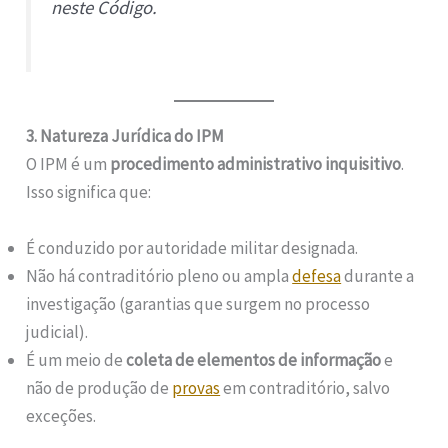
neste Código.
3. Natureza Jurídica do IPM
O IPM é um
procedimento administrativo inquisitivo
.
Isso significa que:
É conduzido por autoridade militar designada.
Não há contraditório pleno ou ampla
defesa
durante a
investigação (garantias que surgem no processo
judicial).
É um meio de
coleta de elementos de informação
e
não de produção de
provas
em contraditório, salvo
exceções.