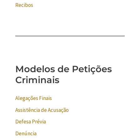
Recibos
Modelos de Petições
Criminais
Alegações Finais
Assistência de Acusação
Defesa Prévia
Denúncia