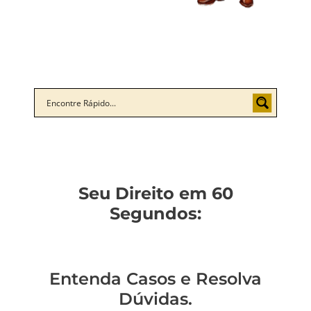
Seu Direito em 60
Segundos:
Entenda Casos e Resolva
Dúvidas.