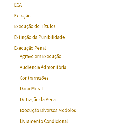
ECA
Exceção
Execução de Títulos
Extinção da Punibilidade
Execução Penal
Agravo em Execução
Audiência Admonitória
Contrarrazões
Dano Moral
Detração da Pena
Execução Diversos Modelos
Livramento Condicional