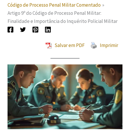
Código de Processo Penal Militar Comentado
Artigo 9º do Código de Processo Penal Militar:
Finalidade e Importância do Inquérito Policial Militar
Salvar em PDF
Imprimir