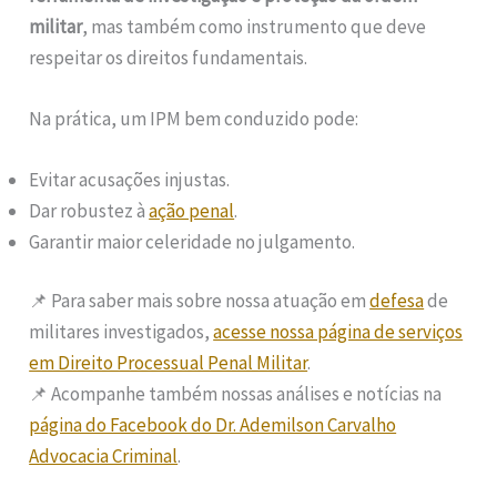
militar
, mas também como instrumento que deve
respeitar os direitos fundamentais.
Na prática, um IPM bem conduzido pode:
Evitar acusações injustas.
Dar robustez à
ação penal
.
Garantir maior celeridade no julgamento.
📌 Para saber mais sobre nossa atuação em
defesa
de
militares investigados,
acesse nossa página de serviços
em Direito Processual Penal Militar
.
📌 Acompanhe também nossas análises e notícias na
página do Facebook do Dr. Ademilson Carvalho
Advocacia Criminal
.