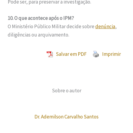
Pode ser, para preservar a investigação.
10. O que acontece após o IPM?
O Ministério Público Militar decide sobre
denúncia
,
diligências ou arquivamento.
Salvar em PDF
Imprimir
Sobre o autor
Dr. Ademilson Carvalho Santos