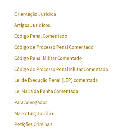
Orientação Jurídica
Artigos Jurídicos
Código Penal Comentado
Código de Processo Penal Comentado
Código Penal Militar Comentado
Código de Processo Penal Militar Comentado
Lei de Execução Penal (LEP) comentada
Lei Maria da Penha Comentada
Para Advogados
Marketing Jurídico
Petições Criminais