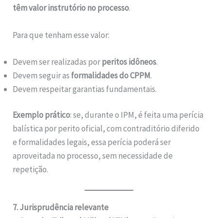
têm valor instrutório no processo
.
Para que tenham esse valor:
Devem ser realizadas por
peritos idôneos
.
Devem seguir as
formalidades do CPPM
.
Devem respeitar garantias fundamentais.
Exemplo prático
: se, durante o IPM, é feita uma perícia
balística por perito oficial, com contraditório diferido
e formalidades legais, essa perícia poderá ser
aproveitada no processo, sem necessidade de
repetição.
7. Jurisprudência relevante