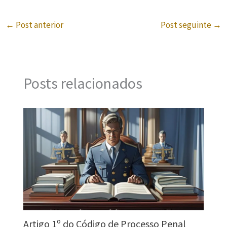
←
Post anterior
Post seguinte
→
Posts relacionados
Artigo 1º do Código de Processo Penal