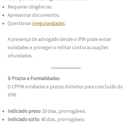
Requerer diligências.
Apresentar documentos.
Questionar
irregularidades
.
A presença de advogado desde o IPM pode evitar
nulidades e proteger o militar contra acusações
infundadas.
9. Prazos e Formalidades
O CPPM estabelece prazos distintos para conclusão do
IPM:
Indiciado preso
: 20 dias, prorrogáveis.
Indiciado solto
: 40 dias, prorrogáveis.