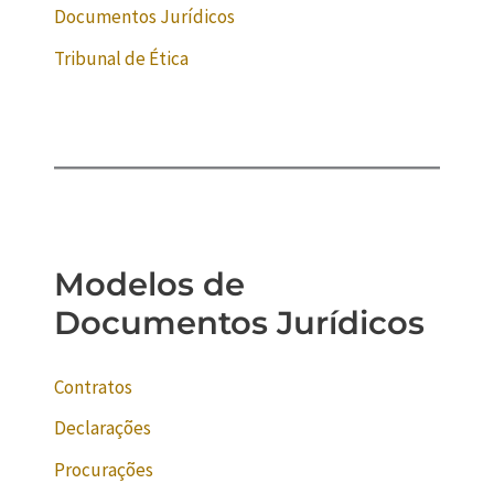
Documentos Jurídicos
Tribunal de Ética
Modelos de
Documentos Jurídicos
Contratos
Declarações
Procurações