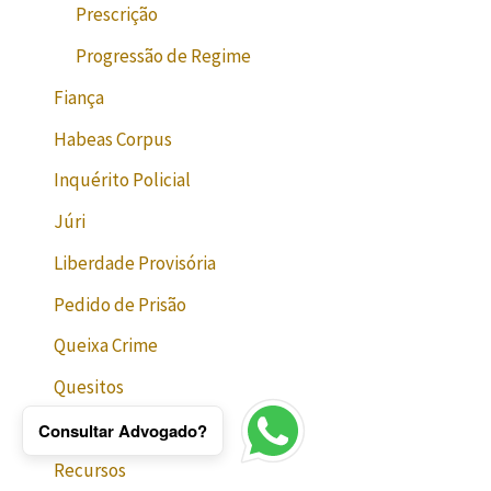
Prescrição
Progressão de Regime
Fiança
Habeas Corpus
Inquérito Policial
Júri
Liberdade Provisória
Pedido de Prisão
Queixa Crime
Quesitos
Reabilitação
Consultar Advogado?
Recursos