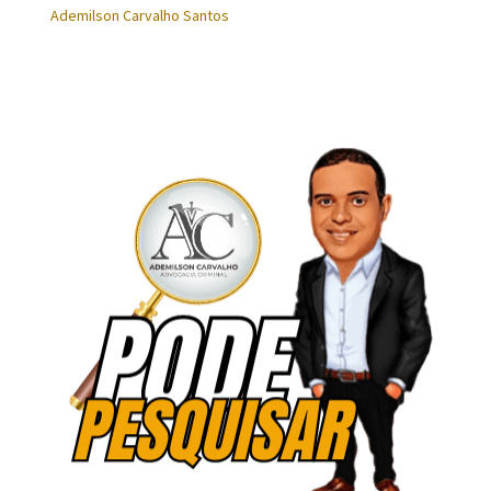
Ademilson Carvalho Santos