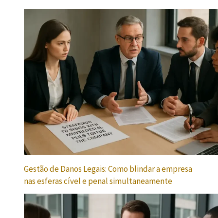
Gestão de Danos Legais: Como blindar a empresa
nas esferas cível e penal simultaneamente