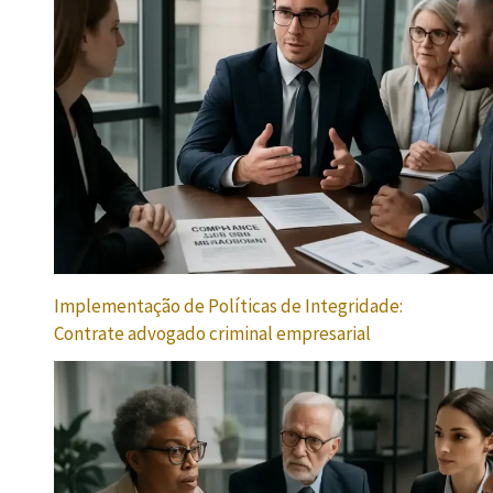
Implementação de Políticas de Integridade:
Contrate advogado criminal empresarial