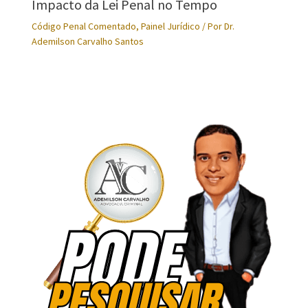
Impacto da Lei Penal no Tempo
Código Penal Comentado
,
Painel Jurídico
/ Por
Dr.
Ademilson Carvalho Santos