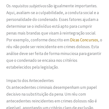
Os
requisitos subjetivos
são igualmente importantes.
Aqui, avaliam-se a culpabilidade, a conduta social e a
personalidade do condenado. Esses fatores ajudam a
determinar se o indivíduo está apto para cumprir
penas mais brandas que visam à reintegração social.
Por exemplo, conforme descrito em
Dicas Concursos
, o
réu não pode ser reincidente em crimes dolosos. Esta
análise deve ser feita de forma minuciosa para garantir
que o condenado se encaixa nos critérios
estabelecidos pela legislação.
Impacto dos Antecedentes
Os antecedentes criminais desempenham um papel
decisivo na substituição da pena. Um réu com
antecedentes reincidentes em crimes dolosos não é
elegível, apontando um critério claro de exclusão.