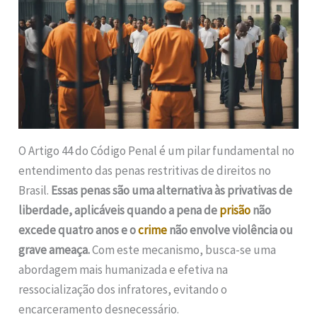
O Artigo 44 do Código Penal é um pilar fundamental no
entendimento das penas restritivas de direitos no
Brasil.
Essas penas são uma alternativa às privativas de
liberdade, aplicáveis quando a pena de
prisão
não
excede quatro anos e o
crime
não envolve violência ou
grave ameaça.
Com este mecanismo, busca-se uma
abordagem mais humanizada e efetiva na
ressocialização dos infratores, evitando o
encarceramento desnecessário.