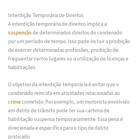
Interdição Temporária de Direitos
A interdição temporária de direitos implica a
suspensão
de determinados direitos do condenado
por um período de tempo. Isso pode incluir a proibição
de exercer determinadas profissões, proibição de
frequentar certos lugares ou a utilização de licenças e
habilitações.
O objetivo da interdição temporária é evitar que o
condenado reincida em atividades relacionadas ao
crime
cometido. Por exemplo, um motorista envolvido
em delito de trânsito pode ter sua carteira de
habilitação suspensa temporariamente. Essa pena é
direcionada e específica para o tipo de delito
praticado.