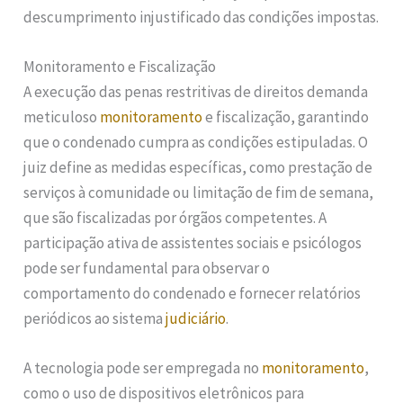
descumprimento injustificado das condições impostas.
Monitoramento e Fiscalização
A execução das penas restritivas de direitos demanda
meticuloso
monitoramento
e fiscalização, garantindo
que o condenado cumpra as condições estipuladas. O
juiz define as medidas específicas, como prestação de
serviços à comunidade ou limitação de fim de semana,
que são fiscalizadas por órgãos competentes. A
participação ativa de assistentes sociais e psicólogos
pode ser fundamental para observar o
comportamento do condenado e fornecer relatórios
periódicos ao sistema
judiciário
.
A tecnologia pode ser empregada no
monitoramento
,
como o uso de dispositivos eletrônicos para