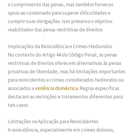
o cumprimento das penas, mas também fornecer
apoio ao condenado para superar dificuldades e
cumprir suas obrigações. Isso preserva o objetivo
reabilitador das penas restritivas de direitos.
Implicações da Reincidência e Crimes Hediondos
No contexto do Artigo 44 do Código Penal, as penas
restritivas de direitos oferecem alternativas às penas
privativas de liberdade, mas há limitações importantes
para reincidentes e crimes considerados hediondos ou
associados a
violência doméstica
. Regras específicas
destacam as restrições e tratamentos diferentes para
tais casos.
Limitações na Aplicação para Reincidentes
A reincidência, especialmente em crimes dolosos,