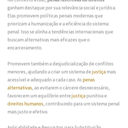
ganham destaque por sua relevância social e jurídica.
Elas promovem políticas penais modernas que
priorizam a humanização e a eficiência do sistema
penal. Isso se alinha a tendências internacionais que
buscam alternativas mais eficazes que o
encarceramento.
Promovem também a desjudicialização de conflitos
menores, ajudando a criar um sistema de
justiça
mais
acessível e adequado a cada caso. As
penas
alternativas
, ao evitarem o cárcere desnecessário,
favorecem um equilíbrio entre
justiça
punitiva e
direitos humanos
, contribuindo para um sistema penal
mais justo e efetivo.
Aplicabilidade e Requisitos para Substituição