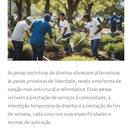
As penas restritivas de direitos oferecem alternativas
às penas privativas de liberdade, sendo uma forma de
sanção mais estrutural e reformativa. Essas penas
incluem a prestação de serviços à comunidade, a
interdição temporária de direitos e a limitação de fim
de semana, cada uma com suas especificidades e
normas de aplicação.