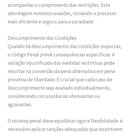
acompanhar o cumprimento das restrições. Esta
abordagem minimiza evasões, tornando o processo
mais eficiente e seguro para a sociedade.
Descumprimento das Condições
Quando há descumprimento das condições impostas,
o Código Penal prevê consequências específicas. A
violação injustificada das medidas restritivas pode
resultar na conversão da pena alternativa em pena
privativa de liberdade. É crucial que cada caso de
descumprimento seja avaliado individualmente,
considerando circunstâncias atenuantes ou
agravantes.
O sistema penal deve equilibrar rigor e flexibilidade: é
necessário aplicar sanções adequadas que incentivem