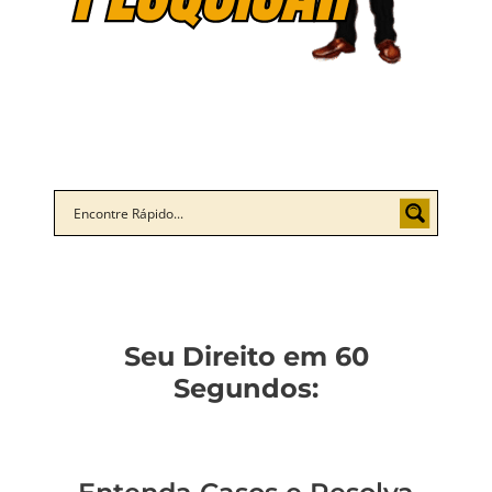
Seu Direito em 60
Segundos: