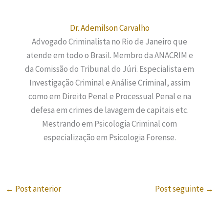
Dr. Ademilson Carvalho
Advogado Criminalista no Rio de Janeiro que
atende em todo o Brasil. Membro da ANACRIM e
da Comissão do Tribunal do Júri. Especialista em
Investigação Criminal e Análise Criminal, assim
como em Direito Penal e Processual Penal e na
defesa em crimes de lavagem de capitais etc.
Mestrando em Psicologia Criminal com
especialização em Psicologia Forense.
←
Post anterior
Post seguinte
→