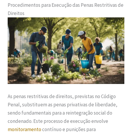
Procedimentos para Execução das Penas Restritivas de
Direitos
As penas restritivas de direitos, previstas no Código
Penal, substituem as penas privativas de liberdade,
sendo fundamentais para a reintegração social do
condenado. Este processo de execução envolve
monitoramento
contínuo e punições para