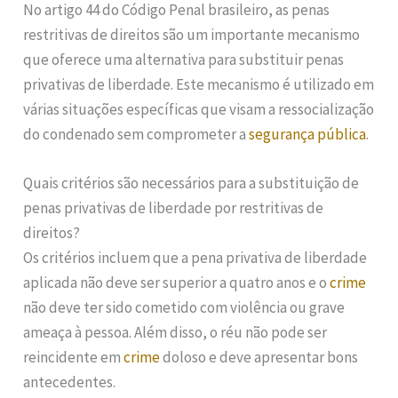
No artigo 44 do Código Penal brasileiro, as penas
restritivas de direitos são um importante mecanismo
que oferece uma alternativa para substituir penas
privativas de liberdade. Este mecanismo é utilizado em
várias situações específicas que visam a ressocialização
do condenado sem comprometer a
segurança pública
.
Quais critérios são necessários para a substituição de
penas privativas de liberdade por restritivas de
direitos?
Os critérios incluem que a pena privativa de liberdade
aplicada não deve ser superior a quatro anos e o
crime
não deve ter sido cometido com violência ou grave
ameaça à pessoa. Além disso, o réu não pode ser
reincidente em
crime
doloso e deve apresentar bons
antecedentes.