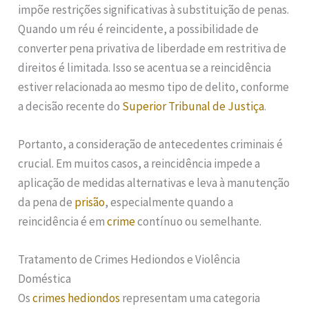
impõe restrições significativas à substituição de penas.
Quando um réu é reincidente, a possibilidade de
converter pena privativa de liberdade em restritiva de
direitos é limitada. Isso se acentua se a reincidência
estiver relacionada ao mesmo tipo de delito, conforme
a decisão recente do
Superior Tribunal de Justiça
.
Portanto, a consideração de antecedentes criminais é
crucial. Em muitos casos, a reincidência impede a
aplicação de medidas alternativas e leva à manutenção
da pena de
prisão
, especialmente quando a
reincidência é em
crime
contínuo ou semelhante.
Tratamento de Crimes Hediondos e Violência
Doméstica
Os
crimes hediondos
representam uma categoria