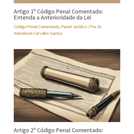
Artigo 1º Código Penal Comentado:
Entenda a Anterioridade da Lei
Código Penal Comentado
,
Painel Jurídico
/ Por
Dr.
Ademilson Carvalho Santos
Artigo 2º Código Penal Comentado: