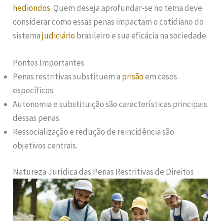
hediondos
. Quem deseja aprofundar-se no tema deve
considerar como essas penas impactam o cotidiano do
sistema
judiciário
brasileiro e sua eficácia na sociedade.
Pontos Importantes
Penas restritivas substituem a
prisão
em casos
específicos.
Autonomia e substituição são características principais
dessas penas.
Ressocialização e redução de reincidência são
objetivos centrais.
Natureza Jurídica das Penas Restritivas de Direitos