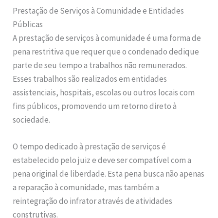
Prestação de Serviços à Comunidade e Entidades
Públicas
A prestação de serviços à comunidade é uma forma de
pena restritiva que requer que o condenado dedique
parte de seu tempo a trabalhos não remunerados.
Esses trabalhos são realizados em entidades
assistenciais, hospitais, escolas ou outros locais com
fins públicos, promovendo um retorno direto à
sociedade.
O tempo dedicado à prestação de serviços é
estabelecido pelo juiz e deve ser compatível com a
pena original de liberdade. Esta pena busca não apenas
a reparação à comunidade, mas também a
reintegração do infrator através de atividades
construtivas.