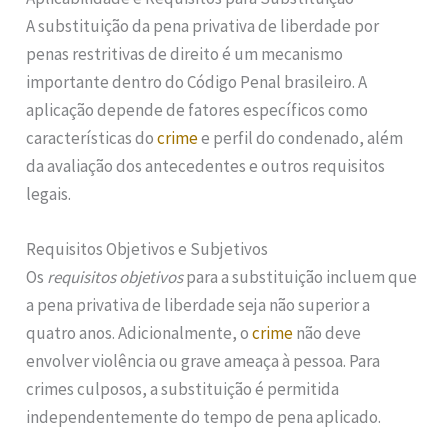
A substituição da pena privativa de liberdade por
penas restritivas de direito é um mecanismo
importante dentro do Código Penal brasileiro. A
aplicação depende de fatores específicos como
características do
crime
e perfil do condenado, além
da avaliação dos antecedentes e outros requisitos
legais.
Requisitos Objetivos e Subjetivos
Os
requisitos objetivos
para a substituição incluem que
a pena privativa de liberdade seja não superior a
quatro anos. Adicionalmente, o
crime
não deve
envolver violência ou grave ameaça à pessoa. Para
crimes culposos, a substituição é permitida
independentemente do tempo de pena aplicado.