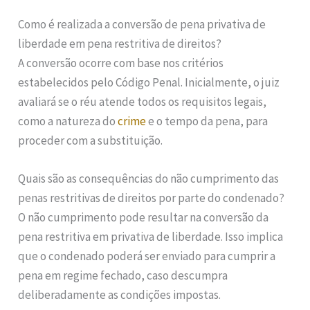
Como é realizada a conversão de pena privativa de
liberdade em pena restritiva de direitos?
A conversão ocorre com base nos critérios
estabelecidos pelo Código Penal. Inicialmente, o juiz
avaliará se o réu atende todos os requisitos legais,
como a natureza do
crime
e o tempo da pena, para
proceder com a substituição.
Quais são as consequências do não cumprimento das
penas restritivas de direitos por parte do condenado?
O não cumprimento pode resultar na conversão da
pena restritiva em privativa de liberdade. Isso implica
que o condenado poderá ser enviado para cumprir a
pena em regime fechado, caso descumpra
deliberadamente as condições impostas.