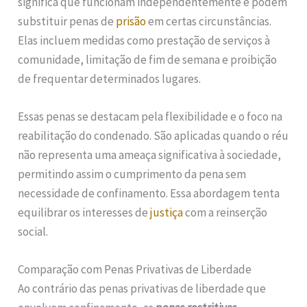
significa que funcionam independentemente e podem
substituir penas de
prisão
em certas circunstâncias.
Elas incluem medidas como prestação de serviços à
comunidade, limitação de fim de semana e proibição
de frequentar determinados lugares.
Essas penas se destacam pela flexibilidade e o foco na
reabilitação do condenado. São aplicadas quando o réu
não representa uma ameaça significativa à sociedade,
permitindo assim o cumprimento da pena sem
necessidade de confinamento. Essa abordagem tenta
equilibrar os interesses de
justiça
com a reinserção
social.
Comparação com Penas Privativas de Liberdade
Ao contrário das penas privativas de liberdade que