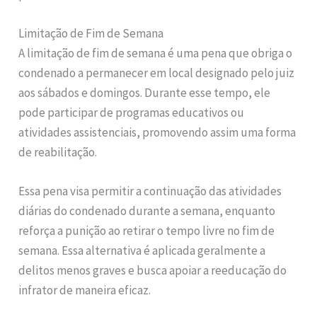
Limitação de Fim de Semana
A limitação de fim de semana é uma pena que obriga o
condenado a permanecer em local designado pelo juiz
aos sábados e domingos. Durante esse tempo, ele
pode participar de programas educativos ou
atividades assistenciais, promovendo assim uma forma
de reabilitação.
Essa pena visa permitir a continuação das atividades
diárias do condenado durante a semana, enquanto
reforça a punição ao retirar o tempo livre no fim de
semana. Essa alternativa é aplicada geralmente a
delitos menos graves e busca apoiar a reeducação do
infrator de maneira eficaz.