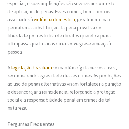
especial, e suas implicações são severas no contexto
de aplicação de penas. Esses crimes, bem como os
associados à
violência doméstica
, geralmente não
permitem a substituição da pena privativa de
liberdade por restritiva de direitos quando a pena
ultrapassa quatro anos ou envolve grave ameaça à
pessoa.
A
legislação brasileira
se mantém rígida nesses casos,
reconhecendo a gravidade desses crimes. As proibições
ao uso de penas alternativas visam fortalecer a punição
e desencorajar a reincidência, reforçando a proteção
social e a responsabilidade penal em crimes de tal
natureza.
Perguntas Frequentes