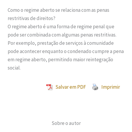
Como o regime aberto se relaciona com as penas
restritivas de direitos?
O regime aberto é uma forma de regime penal que
pode ser combinada com algumas penas restritivas.
Por exemplo, prestação de serviços à comunidade
pode acontecer enquanto o condenado cumpre a pena
em regime aberto, permitindo maior reintegração
social.
Salvar em PDF
Imprimir
Sobre o autor