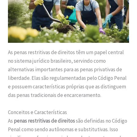
As penas restritivas de direitos têm um papel central
no sistema jurídico brasileiro, servindo como
alternativas importantes para as penas privativas de
liberdade. Elas são regulamentadas pelo Código Penal
e possuem características próprias que as distinguem
das penas tradicionais de encarceramento.
Conceitos e Características
As
penas restritivas de direitos
são definidas no Código
Penal como sendo autônomas e substitutivas. Isso