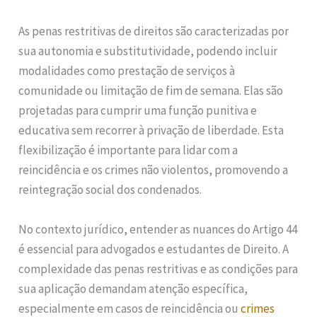
As penas restritivas de direitos são caracterizadas por
sua autonomia e substitutividade, podendo incluir
modalidades como prestação de serviços à
comunidade ou limitação de fim de semana. Elas são
projetadas para cumprir uma função punitiva e
educativa sem recorrer à privação de liberdade. Esta
flexibilização é importante para lidar com a
reincidência e os crimes não violentos, promovendo a
reintegração social dos condenados.
No contexto jurídico, entender as nuances do Artigo 44
é essencial para advogados e estudantes de Direito. A
complexidade das penas restritivas e as condições para
sua aplicação demandam atenção específica,
especialmente em casos de reincidência ou
crimes