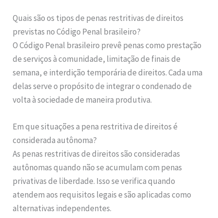
Quais são os tipos de penas restritivas de direitos
previstas no Código Penal brasileiro?
O Código Penal brasileiro prevê penas como prestação
de serviços à comunidade, limitação de finais de
semana, e interdição temporária de direitos. Cada uma
delas serve o propósito de integrar o condenado de
volta à sociedade de maneira produtiva.
Em que situações a pena restritiva de direitos é
considerada autônoma?
As penas restritivas de direitos são consideradas
autônomas quando não se acumulam com penas
privativas de liberdade. Isso se verifica quando
atendem aos requisitos legais e são aplicadas como
alternativas independentes.