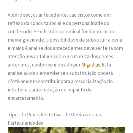
Além disso, os antecedentes são vistos como um
reflexo da conduta social e da personalidade do
condenado. Se o histórico criminal for limpo, ou de
menor gravidade, a possibilidade de substituir a pena
é maior. A análise dos antecedentes deve ser feita com
atenção aos detalhes sobre a natureza dos crimes
anteriores, conforme indicado por
Migalhas
. Esta
análise ajuda a entender se a substituição poderá
efetivamente contribuir para a ressocialização do
infrator e para a redução do impacto do
encarceramento.
Tipos de Penas Restritivas de Direitos e suas
Particularidades