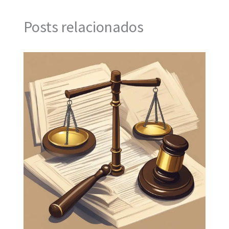
Posts relacionados