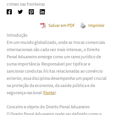
crimes nas fronteiras
Salvar em PDF
Imprimir
Introdução
Em um mundo globalizado, onde as trocas comerciais
internacionais são cada vez mais intensas, o Direito
Penal Aduaneiro emerge como um ramo jurídico de
suma importância. Responsável por tipificar e
sancionar condutas ilícitas relacionadas ao comércio
exterior, essa disciplina desempenha um papel crucial
na proteção da economia, da saúde pública e da
segurança nacional (
fonte
).
Conceito e objeto do Direito Penal Aduaneiro
O Direito Penal Aduaneiro pode ser definido como o