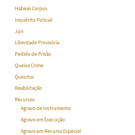
Habeas Corpus
Inquérito Policial
Júri
Liberdade Provisória
Pedido de Prisão
Queixa Crime
Quesitos
Reabilitação
Recursos
Agravo de Instrumento
Agravo em Execução
Agravo em Recurso Especial