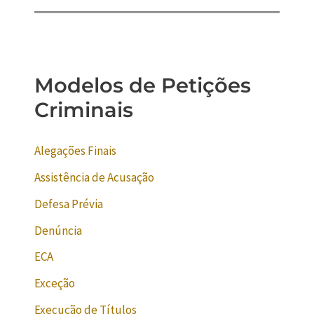
Modelos de Petições
Criminais
Alegações Finais
Assistência de Acusação
Defesa Prévia
Denúncia
ECA
Exceção
Execução de Títulos