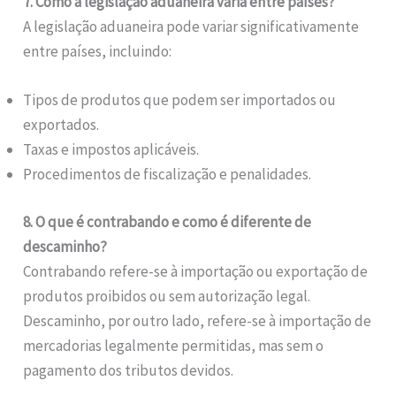
7. Como a legislação aduaneira varia entre países?
A legislação aduaneira pode variar significativamente
entre países, incluindo:
Tipos de produtos que podem ser importados ou
exportados.
Taxas e impostos aplicáveis.
Procedimentos de fiscalização e penalidades.
8. O que é contrabando e como é diferente de
descaminho?
Contrabando refere-se à importação ou exportação de
produtos proibidos ou sem autorização legal.
Descaminho, por outro lado, refere-se à importação de
mercadorias legalmente permitidas, mas sem o
pagamento dos tributos devidos.