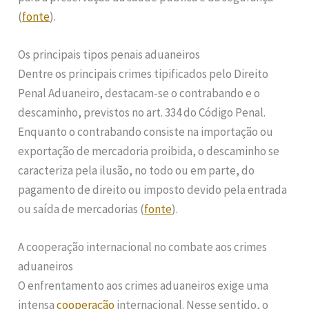
(
fonte
).
Os principais tipos penais aduaneiros
Dentre os principais crimes tipificados pelo Direito
Penal Aduaneiro, destacam-se o contrabando e o
descaminho, previstos no art. 334 do Código Penal.
Enquanto o contrabando consiste na importação ou
exportação de mercadoria proibida, o descaminho se
caracteriza pela ilusão, no todo ou em parte, do
pagamento de direito ou imposto devido pela entrada
ou saída de mercadorias (
fonte
).
A cooperação internacional no combate aos crimes
aduaneiros
O enfrentamento aos crimes aduaneiros exige uma
intensa
cooperação
internacional. Nesse sentido, o