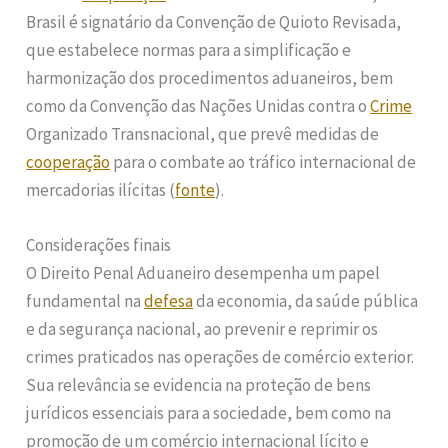
Brasil é signatário da Convenção de Quioto Revisada,
que estabelece normas para a simplificação e
harmonização dos procedimentos aduaneiros, bem
como da Convenção das Nações Unidas contra o
Crime
Organizado Transnacional, que prevê medidas de
cooperação
para o combate ao tráfico internacional de
mercadorias ilícitas (
fonte
).
Considerações finais
O Direito Penal Aduaneiro desempenha um papel
fundamental na
defesa
da economia, da saúde pública
e da segurança nacional, ao prevenir e reprimir os
crimes praticados nas operações de comércio exterior.
Sua relevância se evidencia na proteção de bens
jurídicos essenciais para a sociedade, bem como na
promoção de um comércio internacional lícito e