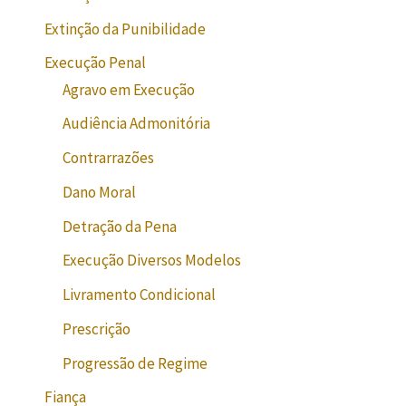
Extinção da Punibilidade
Execução Penal
Agravo em Execução
Audiência Admonitória
Contrarrazões
Dano Moral
Detração da Pena
Execução Diversos Modelos
Livramento Condicional
Prescrição
Progressão de Regime
Fiança