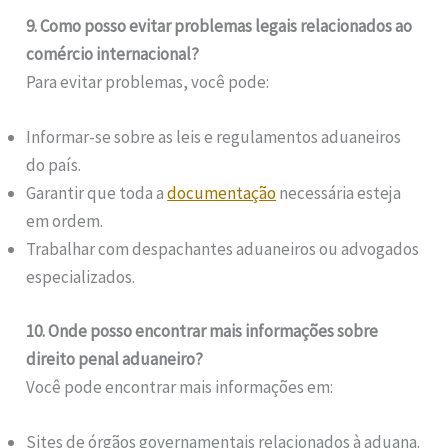
9. Como posso evitar problemas legais relacionados ao
comércio internacional?
Para evitar problemas, você pode:
Informar-se sobre as leis e regulamentos aduaneiros
do país.
Garantir que toda a
documentação
necessária esteja
em ordem.
Trabalhar com despachantes aduaneiros ou advogados
especializados.
10. Onde posso encontrar mais informações sobre
direito penal aduaneiro?
Você pode encontrar mais informações em:
Sites de órgãos governamentais relacionados à aduana.