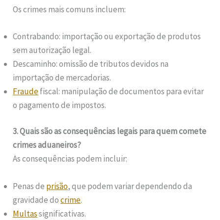
Os crimes mais comuns incluem:
Contrabando: importação ou exportação de produtos
sem autorização legal.
Descaminho: omissão de tributos devidos na
importação de mercadorias.
Fraude
fiscal: manipulação de documentos para evitar
o pagamento de impostos.
3. Quais são as consequências legais para quem comete
crimes aduaneiros?
As consequências podem incluir:
Penas de
prisão
, que podem variar dependendo da
gravidade do
crime
.
Multas
significativas.