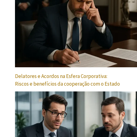
Delatores e Acordos na Esfera Corporativa:
Riscos e benefícios da cooperação com o Estado