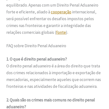
equilibrado. Apenas com um Direito Penal Aduaneiro
forte e eficiente, aliado à
cooperação
internacional,
será possível enfrentar os desafios impostos pelos
crimes nas fronteiras e garantir a integridade das
relações comerciais globais (
fonte
).
FAQ sobre Direito Penal Aduaneiro
1. O que é direito penal aduaneiro?
O direito penal aduaneiro é a área do direito que trata
dos crimes relacionados à importação e exportação de
mercadorias, especialmente aqueles que ocorrem nas
fronteiras e nas atividades de fiscalização aduaneira.
2. Quais são os crimes mais comuns no direito penal
aduaneiro?