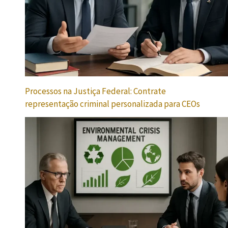
Processos na Justiça Federal: Contrate
representação criminal personalizada para CEOs