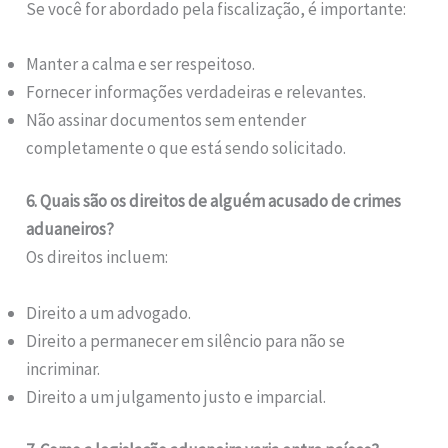
Se você for abordado pela fiscalização, é importante:
Manter a calma e ser respeitoso.
Fornecer informações verdadeiras e relevantes.
Não assinar documentos sem entender
completamente o que está sendo solicitado.
6. Quais são os direitos de alguém acusado de crimes
aduaneiros?
Os direitos incluem:
Direito a um advogado.
Direito a permanecer em silêncio para não se
incriminar.
Direito a um julgamento justo e imparcial.