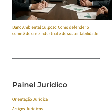
Dano Ambiental Culposo: Como defender o
comitê de crise industrial e de sustentabilidade
Painel Jurídico
Orientação Jurídica
Artigos Jurídicos