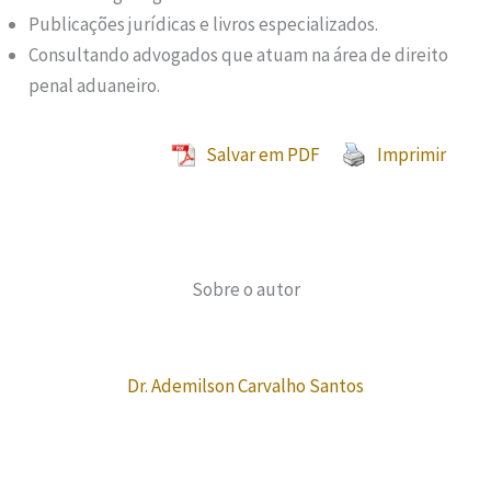
Publicações jurídicas e livros especializados.
Consultando advogados que atuam na área de direito
penal aduaneiro.
Salvar em PDF
Imprimir
Sobre o autor
Dr. Ademilson Carvalho Santos