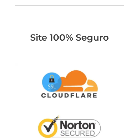
Site 100% Seguro