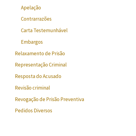
Apelação
Contrarrazões
Carta Testemunhável
Embargos
Relaxamento de Prisão
Representação Criminal
Resposta do Acusado
Revisão criminal
Revogação de Prisão Preventiva
Pedidos Diversos