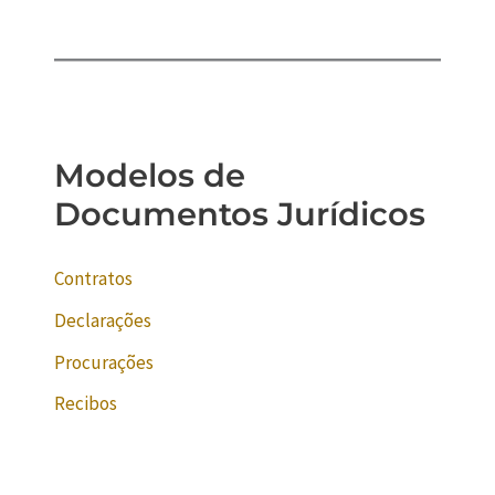
Modelos de
Documentos Jurídicos
Contratos
Declarações
Procurações
Recibos