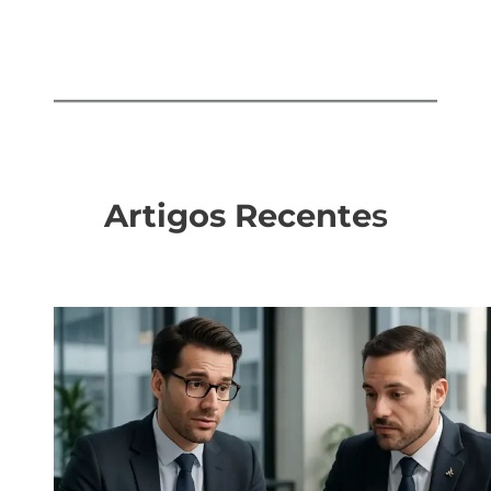
Artigos Recente
s