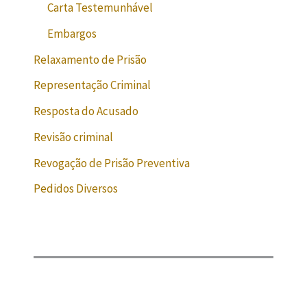
Carta Testemunhável
Embargos
Relaxamento de Prisão
Representação Criminal
Resposta do Acusado
Revisão criminal
Revogação de Prisão Preventiva
Pedidos Diversos