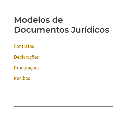
Modelos de
Documentos Jurídicos
Contratos
Declarações
Procurações
Recibos