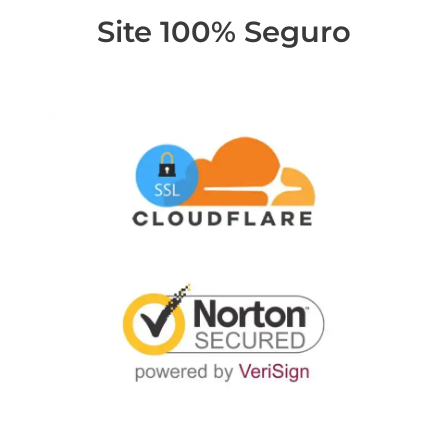
Site 100% Seguro