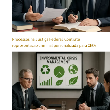
Processos na Justiça Federal: Contrate
representação criminal personalizada para CEOs