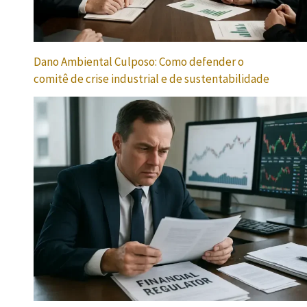
Dano Ambiental Culposo: Como defender o
comitê de crise industrial e de sustentabilidade