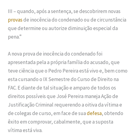
III – quando, após a sentença, se descobrirem novas
provas
de inocência do condenado ou de circunstância
que determine ou autorize diminuição especial da
pena.”
A nova prova de inocência do condenado foi
apresentada pela a própria família do acusado, que
teve ciência que o Pedro Pereira está vivo e, bem como
esta cursando o IX Semestre do Curso de Direito na
FAC. E diante de tal situação e amparo de todos os
direitos possíveis que José Pereira maneja Ação de
Justificação Criminal requerendo a oitiva da vítima e
de colegas de curso, em face de sua
defesa
, obtendo
êxito em comprovar, cabalmente, que a suposta
vítima está viva.