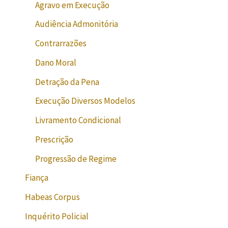
Agravo em Execução
Audiência Admonitória
Contrarrazões
Dano Moral
Detração da Pena
Execução Diversos Modelos
Livramento Condicional
Prescrição
Progressão de Regime
Fiança
Habeas Corpus
Inquérito Policial