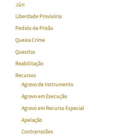
Júri
Liberdade Provisória
Pedido de Prisão
Queixa Crime
Quesitos
Reabilitação
Recursos
Agravo de Instrumento
Agravo em Execução
Agravo em Recurso Especial
Apelação
Contrarrazões