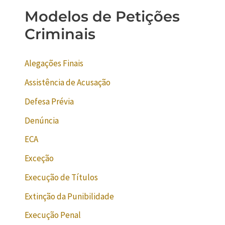
Modelos de Petições
Criminais
Alegações Finais
Assistência de Acusação
Defesa Prévia
Denúncia
ECA
Exceção
Execução de Títulos
Extinção da Punibilidade
Execução Penal