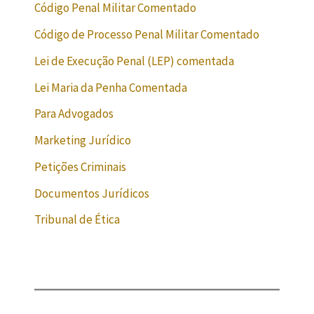
Código Penal Militar Comentado
Código de Processo Penal Militar Comentado
Lei de Execução Penal (LEP) comentada
Lei Maria da Penha Comentada
Para Advogados
Marketing Jurídico
Petições Criminais
Documentos Jurídicos
Tribunal de Ética