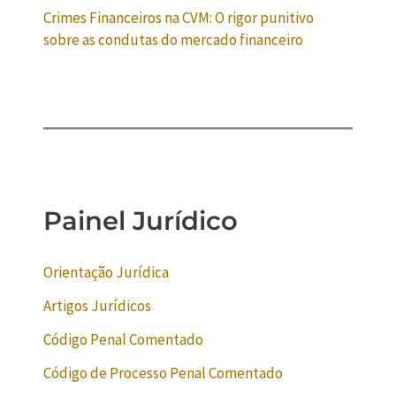
Crimes Financeiros na CVM: O rigor punitivo
sobre as condutas do mercado financeiro
Painel Jurídico
Orientação Jurídica
Artigos Jurídicos
Código Penal Comentado
Código de Processo Penal Comentado