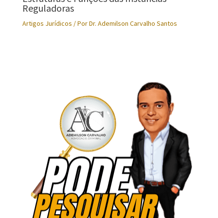
Reguladoras
Artigos Jurídicos
/ Por
Dr. Ademilson Carvalho Santos