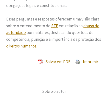
obrigações legais e constitucionais.
Essas perguntas e respostas oferecem uma visão clara
sobre o entendimento do
STF
em relação ao
abuso de
autoridade
por militares, destacando questões de
competência, punição e a importância da proteção dos
direitos humanos
.
Salvar em PDF
Imprimir
Sobre o autor