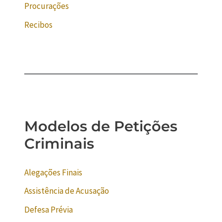
Procurações
Recibos
Modelos de Petições
Criminais
Alegações Finais
Assistência de Acusação
Defesa Prévia