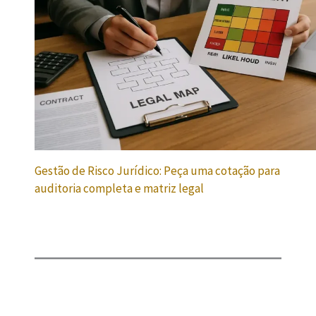
Gestão de Risco Jurídico: Peça uma cotação para
auditoria completa e matriz legal