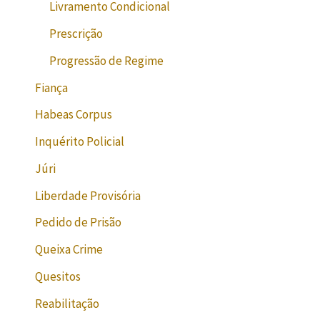
Livramento Condicional
Prescrição
Progressão de Regime
Fiança
Habeas Corpus
Inquérito Policial
Júri
Liberdade Provisória
Pedido de Prisão
Queixa Crime
Quesitos
Reabilitação