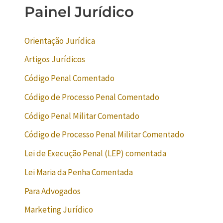
Painel Jurídico
Orientação Jurídica
Artigos Jurídicos
Código Penal Comentado
Código de Processo Penal Comentado
Código Penal Militar Comentado
Código de Processo Penal Militar Comentado
Lei de Execução Penal (LEP) comentada
Lei Maria da Penha Comentada
Para Advogados
Marketing Jurídico