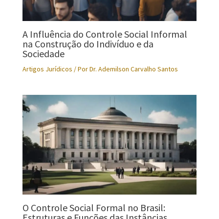
A Influência do Controle Social Informal
na Construção do Indivíduo e da
Sociedade
Artigos Jurídicos
/ Por
Dr. Ademilson Carvalho Santos
O Controle Social Formal no Brasil:
Estruturas e Funções das Instâncias