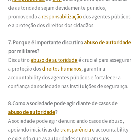
de autoridade sejam devidamente punidos,
promovendo a
responsabilização
dos agentes públicos
e a proteção dos direitos dos cidadãos.
7. Por que é importante discutir o
abuso de autoridade
por militares?
Discutir o
abuso de autoridade
é crucial para assegurar
a proteção dos
direitos humanos
, garantir a
accountability dos agentes públicos e fortalecer a
confiança da sociedade nas instituições de segurança.
8. Como a sociedade pode agir diante de casos de
abuso de autoridade
?
A sociedade pode agir denunciando casos de abuso,
apoiando iniciativas de
transparência
e accountability
e exigindo que as autoridades cumpram suas