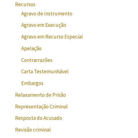
Recursos
Agravo de Instrumento
Agravo em Execução
Agravo em Recurso Especial
Apelação
Contrarrazões
Carta Testemunhável
Embargos
Relaxamento de Prisão
Representação Criminal
Resposta do Acusado
Revisão criminal