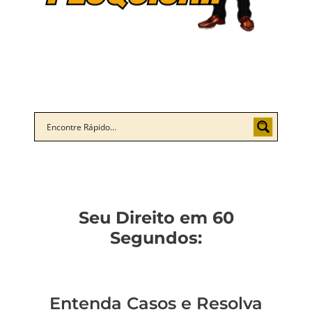
Seu Direito em 60
Segundos:
Entenda Casos e Resolva