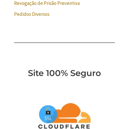
Revogação de Prisão Preventiva
Pedidos Diversos
Site 100% Seguro