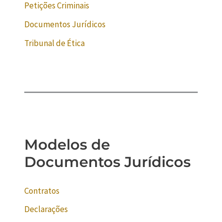
Petições Criminais
Documentos Jurídicos
Tribunal de Ética
Modelos de
Documentos Jurídicos
Contratos
Declarações