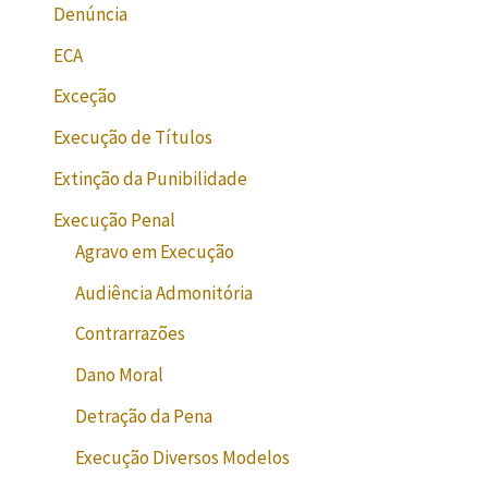
Denúncia
ECA
Exceção
Execução de Títulos
Extinção da Punibilidade
Execução Penal
Agravo em Execução
Audiência Admonitória
Contrarrazões
Dano Moral
Detração da Pena
Execução Diversos Modelos