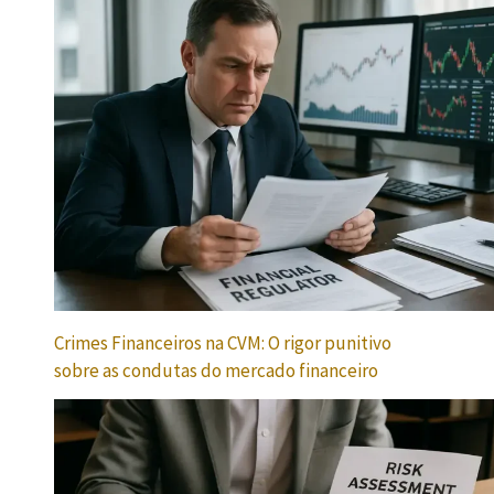
Crimes Financeiros na CVM: O rigor punitivo
sobre as condutas do mercado financeiro