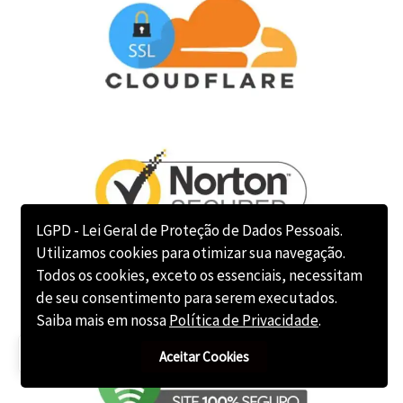
LGPD - Lei Geral de Proteção de Dados Pessoais.
Utilizamos cookies para otimizar sua navegação.
Todos os cookies, exceto os essenciais, necessitam
de seu consentimento para serem executados.
Saiba mais em nossa
Política de Privacidade
.
Consultar Advogado?
Aceitar Cookies