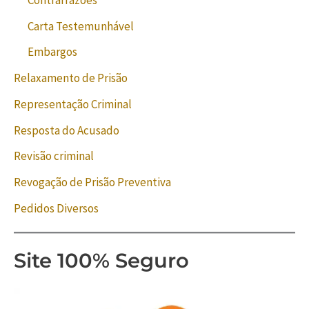
Carta Testemunhável
Embargos
Relaxamento de Prisão
Representação Criminal
Resposta do Acusado
Revisão criminal
Revogação de Prisão Preventiva
Pedidos Diversos
Site 100% Seguro