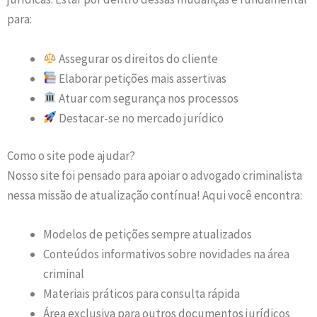
para:
Assegurar os direitos do cliente
Elaborar petições mais assertivas
Atuar com segurança nos processos
Destacar-se no mercado jurídico
Como o site pode ajudar?
Nosso site foi pensado para apoiar o advogado criminalista
nessa missão de atualização contínua! Aqui você encontra:
Modelos de petições sempre atualizados
Conteúdos informativos sobre novidades na área
criminal
Materiais práticos para consulta rápida
Área exclusiva para outros documentos jurídicos