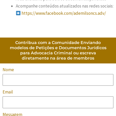
Acompanhe conteúdos atualizados nas redes sociais:
https://www.facebook.com/ademilsoncs.adv/
Contribua com a Comunidade Enviando
modelos de Petições e Documentos Jurídicos
para Advocacia Criminal ou escreva
diretamente na área de membros
Nome
Email
Messagem