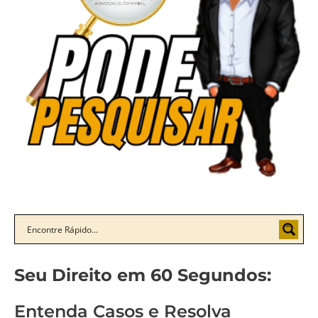
Seu Direito em 60 Segundos:
Entenda Casos e Resolva