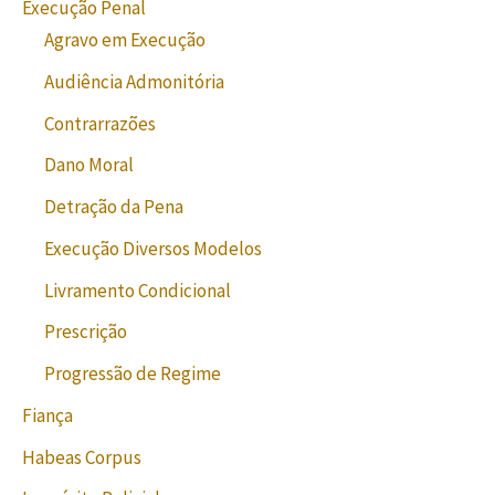
Execução Penal
Agravo em Execução
Audiência Admonitória
Contrarrazões
Dano Moral
Detração da Pena
Execução Diversos Modelos
Livramento Condicional
Prescrição
Progressão de Regime
Fiança
Habeas Corpus