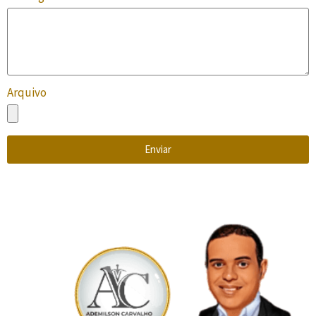
Arquivo
Enviar