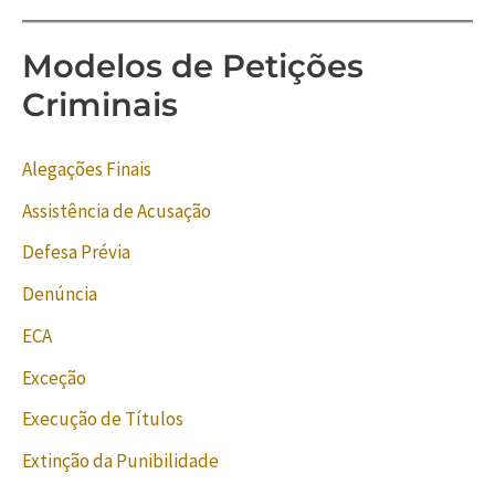
Modelos de Petições
Criminais
Alegações Finais
Assistência de Acusação
Defesa Prévia
Denúncia
ECA
Exceção
Execução de Títulos
Extinção da Punibilidade