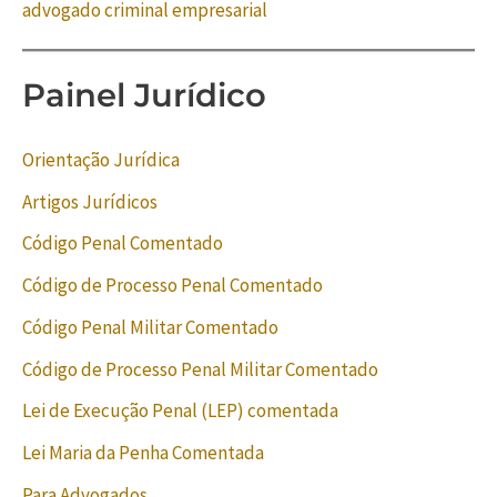
advogado criminal empresarial
Painel Jurídico
Orientação Jurídica
Artigos Jurídicos
Código Penal Comentado
Código de Processo Penal Comentado
Código Penal Militar Comentado
Código de Processo Penal Militar Comentado
Lei de Execução Penal (LEP) comentada
Lei Maria da Penha Comentada
Para Advogados