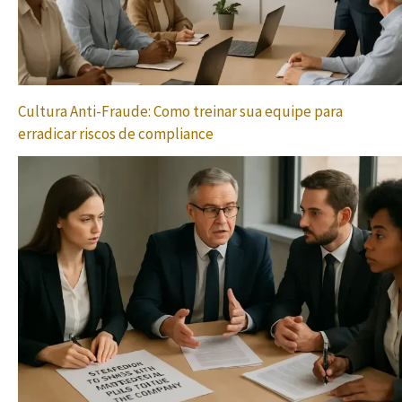
Cultura Anti-Fraude: Como treinar sua equipe para
erradicar riscos de compliance