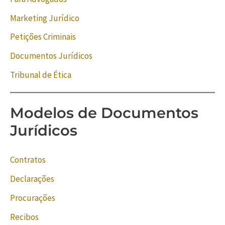
Marketing Jurídico
Petições Criminais
Documentos Jurídicos
Tribunal de Ética
Modelos de Documentos
Jurídicos
Contratos
Declarações
Procurações
Recibos