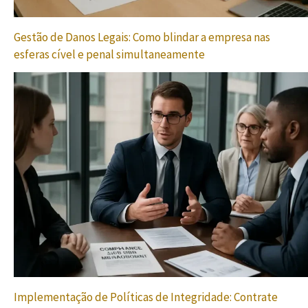
Gestão de Danos Legais: Como blindar a empresa nas
esferas cível e penal simultaneamente
Implementação de Políticas de Integridade: Contrate