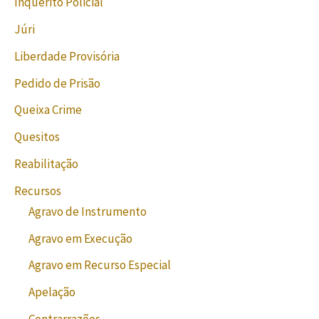
Inquérito Policial
Júri
Liberdade Provisória
Pedido de Prisão
Queixa Crime
Quesitos
Reabilitação
Recursos
Agravo de Instrumento
Agravo em Execução
Agravo em Recurso Especial
Apelação
Contrarrazões