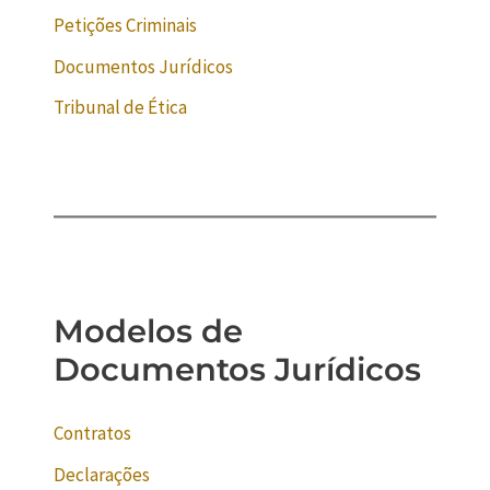
Petições Criminais
Documentos Jurídicos
Tribunal de Ética
Modelos de
Documentos Jurídicos
Contratos
Declarações