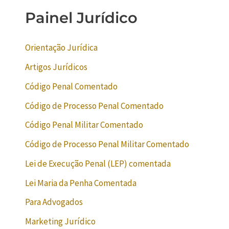
Painel Jurídico
Orientação Jurídica
Artigos Jurídicos
Código Penal Comentado
Código de Processo Penal Comentado
Código Penal Militar Comentado
Código de Processo Penal Militar Comentado
Lei de Execução Penal (LEP) comentada
Lei Maria da Penha Comentada
Para Advogados
Marketing Jurídico