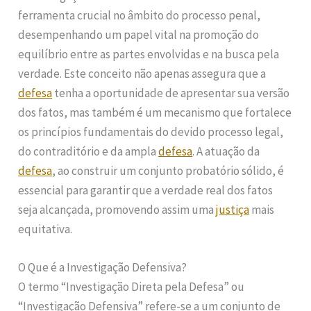
ferramenta crucial no âmbito do processo penal,
desempenhando um papel vital na promoção do
equilíbrio entre as partes envolvidas e na busca pela
verdade. Este conceito não apenas assegura que a
defesa
tenha a oportunidade de apresentar sua versão
dos fatos, mas também é um mecanismo que fortalece
os princípios fundamentais do devido processo legal,
do contraditório e da ampla
defesa
. A atuação da
defesa
, ao construir um conjunto probatório sólido, é
essencial para garantir que a verdade real dos fatos
seja alcançada, promovendo assim uma
justiça
mais
equitativa.
O Que é a Investigação Defensiva?
O termo “Investigação Direta pela Defesa” ou
“Investigação Defensiva” refere-se a um conjunto de