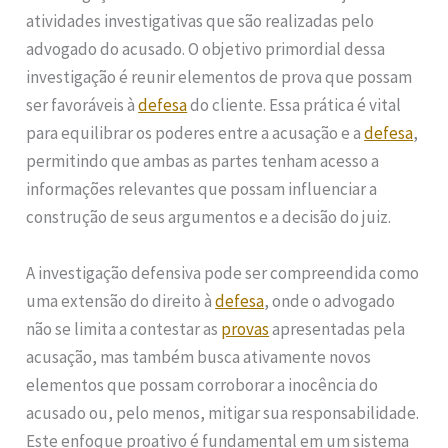
atividades investigativas que são realizadas pelo
advogado do acusado. O objetivo primordial dessa
investigação é reunir elementos de prova que possam
ser favoráveis à
defesa
do cliente. Essa prática é vital
para equilibrar os poderes entre a acusação e a
defesa
,
permitindo que ambas as partes tenham acesso a
informações relevantes que possam influenciar a
construção de seus argumentos e a decisão do juiz.
A investigação defensiva pode ser compreendida como
uma extensão do direito à
defesa
, onde o advogado
não se limita a contestar as
provas
apresentadas pela
acusação, mas também busca ativamente novos
elementos que possam corroborar a inocência do
acusado ou, pelo menos, mitigar sua responsabilidade.
Este enfoque proativo é fundamental em um sistema