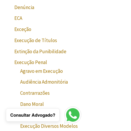
Denúncia
ECA
Exceção
Execução de Títulos
Extinção da Punibilidade
Execução Penal
Agravo em Execução
Audiência Admonitória
Contrarrazões
Dano Moral
Consultar Advogado?
Detração da Pena
Execução Diversos Modelos