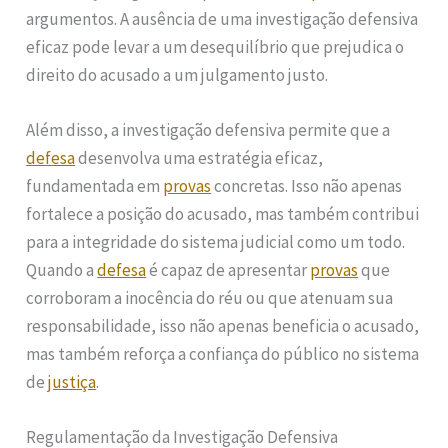
argumentos. A ausência de uma investigação defensiva
eficaz pode levar a um desequilíbrio que prejudica o
direito do acusado a um julgamento justo.
Além disso, a investigação defensiva permite que a
defesa
desenvolva uma estratégia eficaz,
fundamentada em
provas
concretas. Isso não apenas
fortalece a posição do acusado, mas também contribui
para a integridade do sistema judicial como um todo.
Quando a
defesa
é capaz de apresentar
provas
que
corroboram a inocência do réu ou que atenuam sua
responsabilidade, isso não apenas beneficia o acusado,
mas também reforça a confiança do público no sistema
de
justiça
.
Regulamentação da Investigação Defensiva