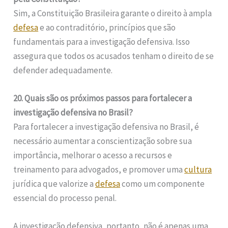
Sim, a Constituição Brasileira garante o direito à ampla
defesa
e ao contraditório, princípios que são
fundamentais para a investigação defensiva. Isso
assegura que todos os acusados tenham o direito de se
defender adequadamente.
20. Quais são os próximos passos para fortalecer a
investigação defensiva no Brasil?
Para fortalecer a investigação defensiva no Brasil, é
necessário aumentar a conscientização sobre sua
importância, melhorar o acesso a recursos e
treinamento para advogados, e promover uma
cultura
jurídica que valorize a
defesa
como um componente
essencial do processo penal.
A investigação defensiva, portanto, não é apenas uma