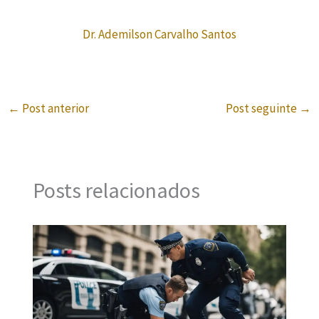
Dr. Ademilson Carvalho Santos
←
Post anterior
Post seguinte
→
Posts relacionados