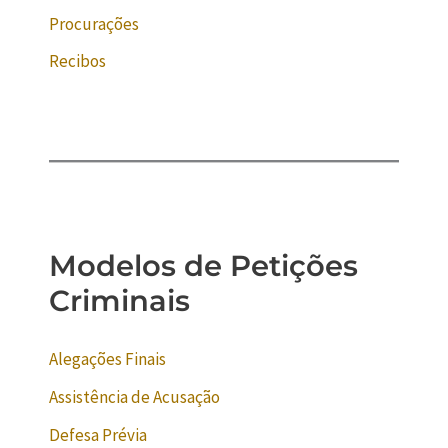
Procurações
Recibos
Modelos de Petições
Criminais
Alegações Finais
Assistência de Acusação
Defesa Prévia