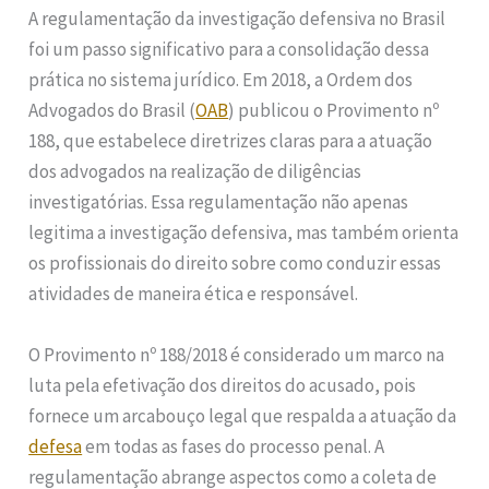
A regulamentação da investigação defensiva no Brasil
foi um passo significativo para a consolidação dessa
prática no sistema jurídico. Em 2018, a Ordem dos
Advogados do Brasil (
OAB
) publicou o Provimento nº
188, que estabelece diretrizes claras para a atuação
dos advogados na realização de diligências
investigatórias. Essa regulamentação não apenas
legitima a investigação defensiva, mas também orienta
os profissionais do direito sobre como conduzir essas
atividades de maneira ética e responsável.
O Provimento nº 188/2018 é considerado um marco na
luta pela efetivação dos direitos do acusado, pois
fornece um arcabouço legal que respalda a atuação da
defesa
em todas as fases do processo penal. A
regulamentação abrange aspectos como a coleta de