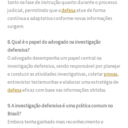
tanto na fase de instrução quanto durante o processo
judicial, permitindo que a
defesa
atue de forma
contínua e adaptativa conforme novas informações
surgem.
8. Qual é o papel do advogado na investigação
defensiva?
O advogado desempenha um papel central na
investigação defensiva, sendo responsável por planejar
e conduzir as atividades investigativas, coletar
provas
,
entrevistar testemunhas e elaborar uma estratégia de
defesa
eficaz com base nas informações obtidas.
9. A investigação defensiva é uma prática comum no
Brasil?
Embora tenha ganhado mais reconhecimento e