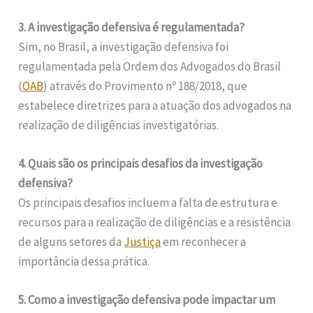
3. A investigação defensiva é regulamentada?
Sim, no Brasil, a investigação defensiva foi
regulamentada pela Ordem dos Advogados do Brasil
(
OAB
) através do Provimento nº 188/2018, que
estabelece diretrizes para a atuação dos advogados na
realização de diligências investigatórias.
4. Quais são os principais desafios da investigação
defensiva?
Os principais desafios incluem a falta de estrutura e
recursos para a realização de diligências e a resistência
de alguns setores da
Justiça
em reconhecer a
importância dessa prática.
5. Como a investigação defensiva pode impactar um