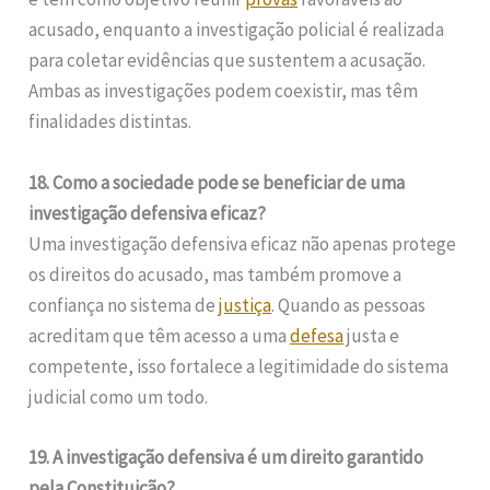
acusado, enquanto a investigação policial é realizada
para coletar evidências que sustentem a acusação.
Ambas as investigações podem coexistir, mas têm
finalidades distintas.
18. Como a sociedade pode se beneficiar de uma
investigação defensiva eficaz?
Uma investigação defensiva eficaz não apenas protege
os direitos do acusado, mas também promove a
confiança no sistema de
justiça
. Quando as pessoas
acreditam que têm acesso a uma
defesa
justa e
competente, isso fortalece a legitimidade do sistema
judicial como um todo.
19. A investigação defensiva é um direito garantido
pela Constituição?