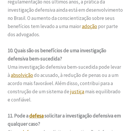
regulamentação nos últimos anos, a prática da
investigação defensiva ainda está em desenvolvimento
no Brasil. O aumento da conscientização sobre seus
benefícios tem levado a uma maior
adoção
por parte
dos advogados.
10. Quais são os benefícios de uma investigação
defensiva bem-sucedida?
Uma investigação defensiva bem-sucedida pode levar
à
absolvição
do acusado, à redução de penas ou a um
acordo mais favorável. Além disso, contribui para a
construção de um sistema de
justiça
mais equilibrado
e confiável.
11. Pode a
defesa
solicitar a investigação defensiva em
qualquer caso?