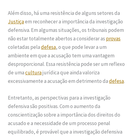
Além disso, há uma resistência de alguns setores da
Justiça
em reconhecer a importância da investigação
defensiva. Em algumas situações, os tribunais podem
não estar totalmente abertos a considerar as
provas
coletadas pela
defesa
, o que pode levar a um
ambiente em que a acusação tem uma vantagem
desproporcional. Essa resistência pode ser um reflexo
de uma
cultura
jurídica que ainda valoriza
excessivamente a acusação em detrimento da
defesa
.
Entretanto, as perspectivas para a investigação
defensiva são positivas. Com o aumento da
conscientização sobre a importância dos direitos do
acusado e a necessidade de um processo penal
equilibrado, é provável que a investigação defensiva