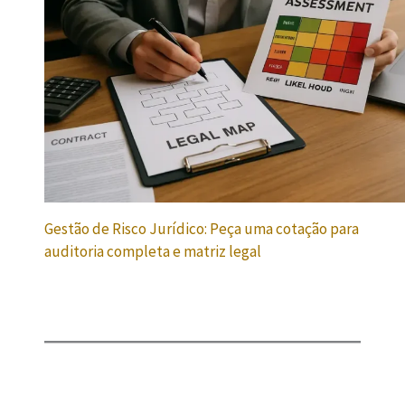
Gestão de Risco Jurídico: Peça uma cotação para
auditoria completa e matriz legal