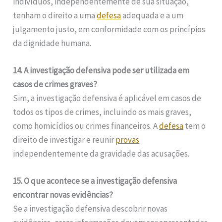
indivíduos, independentemente de sua situação,
tenham o direito a uma
defesa
adequada e a um
julgamento justo, em conformidade com os princípios
da dignidade humana.
14. A investigação defensiva pode ser utilizada em
casos de crimes graves?
Sim, a investigação defensiva é aplicável em casos de
todos os tipos de crimes, incluindo os mais graves,
como homicídios ou crimes financeiros. A
defesa
tem o
direito de investigar e reunir
provas
independentemente da gravidade das acusações.
15. O que acontece se a investigação defensiva
encontrar novas evidências?
Se a investigação defensiva descobrir novas