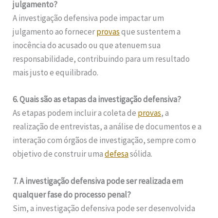
julgamento?
A investigação defensiva pode impactar um
julgamento ao fornecer
provas
que sustentem a
inocência do acusado ou que atenuem sua
responsabilidade, contribuindo para um resultado
mais justo e equilibrado.
6. Quais são as etapas da investigação defensiva?
As etapas podem incluir a coleta de
provas
, a
realização de entrevistas, a análise de documentos e a
interação com órgãos de investigação, sempre com o
objetivo de construir uma
defesa
sólida.
7. A investigação defensiva pode ser realizada em
qualquer fase do processo penal?
Sim, a investigação defensiva pode ser desenvolvida