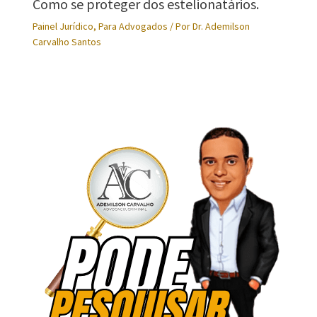
Como se proteger dos estelionatários.
Painel Jurídico
,
Para Advogados
/ Por
Dr. Ademilson
Carvalho Santos