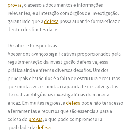
provas
, o acesso a documentos e informações
relevantes, e a interação com órgãos de investigação,
garantindo que a
defesa
possa atuar de forma eficaz e
dentro dos limites da lei.
Desafios e Perspectivas
Apesar dos avanços significativos proporcionados pela
regulamentação da investigação defensiva, essa
prática ainda enfrenta diversos desafios. Um dos
principais obstáculos é a falta de estrutura e recursos
que muitas vezes limita a capacidade dos advogados
de realizar diligências investigatórias de maneira
eficaz. Em muitas regiões, a
defesa
pode não ter acesso
a ferramentas e recursos que são essenciais para a
coleta de
provas
, o que pode comprometer a
qualidade da
defesa
.