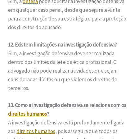
Sim, a
defesa
pode solicitar a investigação defensiva
em qualquer caso penal, desde que seja relevante
para a construção de sua estratégia e para a proteção
dos direitos do acusado.
12. Existem limitações na investigação defensiva?
Sim, a investigação defensiva deve ser realizada
dentro dos limites da lei e da ética profissional. O
advogado não pode realizar atividades que sejam
consideradas ilícitas ou que violem os direitos de
terceiros.
13. Como a investigação defensiva se relaciona com os
direitos humanos
?
A investigação defensiva está profundamente ligada
aos
direitos humanos
, pois assegura que todos os