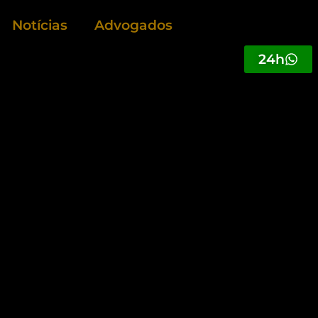
Notícias
Advogados
24h