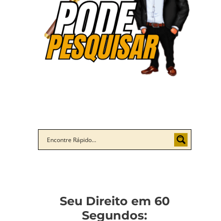
Seu Direito em 60
Segundos: