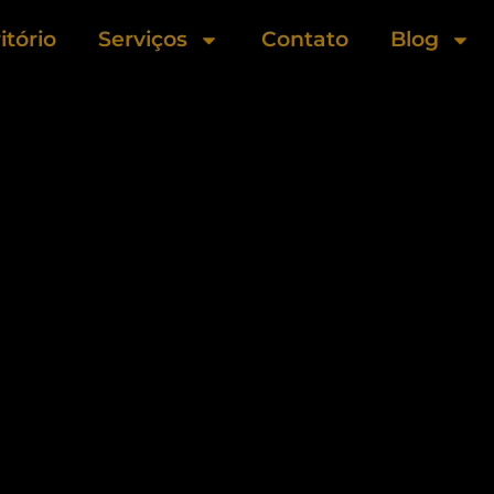
itório
Serviços
Contato
Blog