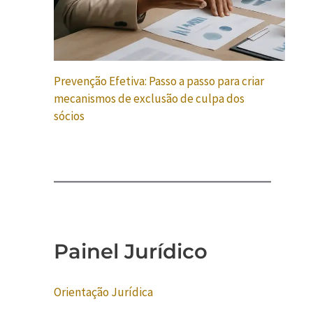
Prevenção Efetiva: Passo a passo para criar
mecanismos de exclusão de culpa dos
sócios
Painel Jurídico
Orientação Jurídica