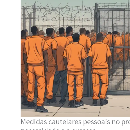
Medidas cautelares pessoais no pro