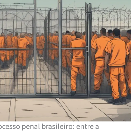
cesso penal brasileiro: entre a