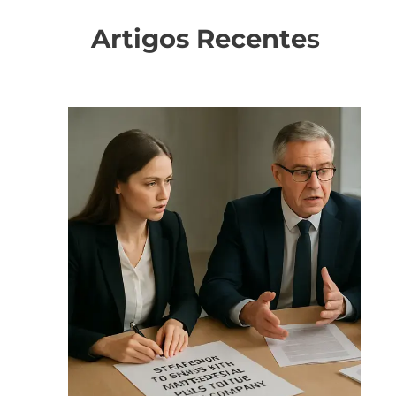
Artigos Recente
s