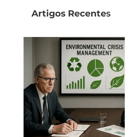
Artigos Recente
s