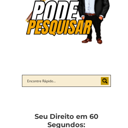
Seu Direito em 60
Segundos: