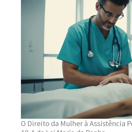
O Direito da Mulher à Assistência P