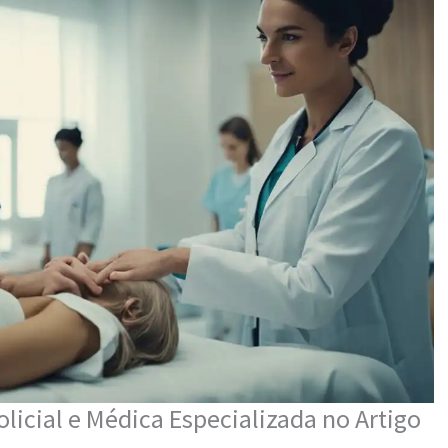
olicial e Médica Especializada no Artigo