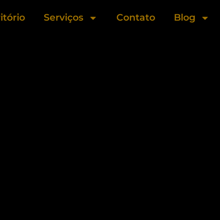
itório
Serviços
Contato
Blog