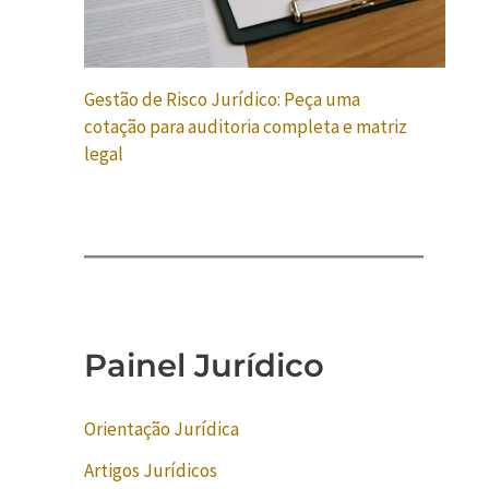
Gestão de Risco Jurídico: Peça uma
cotação para auditoria completa e matriz
legal
Painel Jurídico
Orientação Jurídica
Artigos Jurídicos