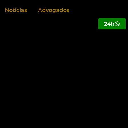
Notícias
Advogados
24h