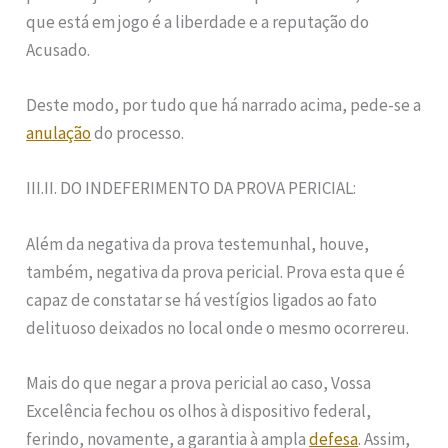
que está em jogo é a liberdade e a reputação do
Acusado.
Deste modo, por tudo que há narrado acima, pede-se a
anulação
do processo.
III.II. DO INDEFERIMENTO DA PROVA PERICIAL:
Além da negativa da prova testemunhal, houve,
também, negativa da prova pericial. Prova esta que é
capaz de constatar se há vestígios ligados ao fato
delituoso deixados no local onde o mesmo ocorrereu.
Mais do que negar a prova pericial ao caso, Vossa
Excelência fechou os olhos à dispositivo federal,
ferindo, novamente, a garantia à ampla
defesa
. Assim,