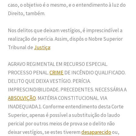
caso, o objetivo é o mesmo, e o entendimento à luz do
Direito, também.
Nos delitos que deixam vestígios, é imprescindível a
realização de perícia. Assim, dispôs o Nobre Superior
Tribunal de
Justiça
:
AGRAVO REGIMENTAL EM RECURSO ESPECIAL.
PROCESSO PENAL.
CRIME
DE INCÊNDIO QUALIFICADO.
DELITO QUE DEIXA VESTÍGIO. PERÍCIA.
IMPRESCINDIBILIDADE. PRECEDENTES. NECESSÁRIA A
ABSOLVIÇÃO
. MATÉRIA CONSTITUCIONAL. VIA
INADEQUADA.1. Conforme entendimento desta Corte
Superior, apenas é possível a substituição do laudo
pericial por outros meios de prova se o delito não
deixar vestígios, se estes tiverem
desaparecido
ou,