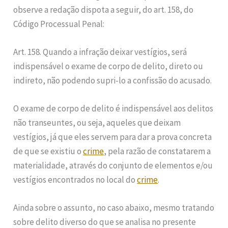
observe a redação dispota a seguir, do art. 158, do
Código Processual Penal:
Art. 158. Quando a infração deixar vestígios, será
indispensável o exame de corpo de delito, direto ou
indireto, não podendo supri-lo a confissão do acusado.
O exame de corpo de delito é indispensável aos delitos
não transeuntes, ou seja, aqueles que deixam
vestígios, já que eles servem para dar a prova concreta
de que se existiu o
crime
, pela razão de constatarem a
materialidade, através do conjunto de elementos e/ou
vestígios encontrados no local do
crime
.
Ainda sobre o assunto, no caso abaixo, mesmo tratando
sobre delito diverso do que se analisa no presente