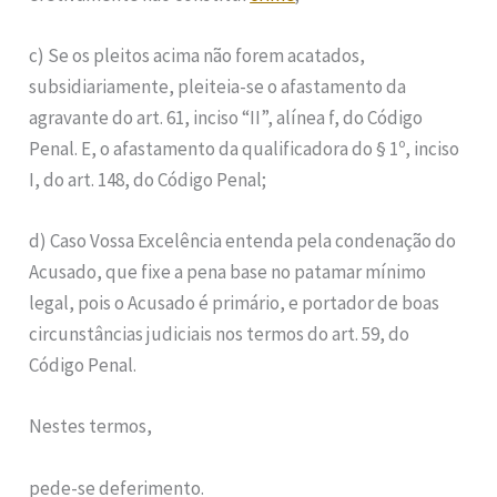
c) Se os pleitos acima não forem acatados,
subsidiariamente, pleiteia-se o afastamento da
agravante do art. 61, inciso “II”, alínea f, do Código
Penal. E, o afastamento da qualificadora do § 1º, inciso
I, do art. 148, do Código Penal;
d) Caso Vossa Excelência entenda pela condenação do
Acusado, que fixe a pena base no patamar mínimo
legal, pois o Acusado é primário, e portador de boas
circunstâncias judiciais nos termos do art. 59, do
Código Penal.
Nestes termos,
pede-se deferimento.