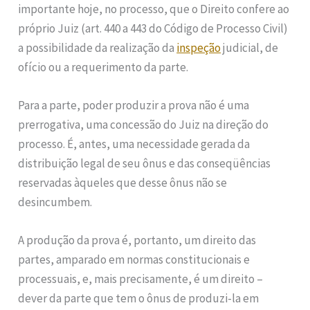
importante hoje, no processo, que o Direito confere ao
próprio Juiz (art. 440 a 443 do Código de Processo Civil)
a possibilidade da realização da
inspeção
judicial, de
ofício ou a requerimento da parte.
Para a parte, poder produzir a prova não é uma
prerrogativa, uma concessão do Juiz na direção do
processo. É, antes, uma necessidade gerada da
distribuição legal de seu ônus e das conseqüências
reservadas àqueles que desse ônus não se
desincumbem.
A produção da prova é, portanto, um direito das
partes, amparado em normas constitucionais e
processuais, e, mais precisamente, é um direito –
dever da parte que tem o ônus de produzi-la em