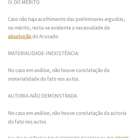
IV. DO MÉRITO:
Caso não haja acolhimento das preliminares arguidas,
no mérito, resta-se evidente a necessidade de
absolvição
do Acusado:
MATERIALIDADE-INEXISTÊNCIA:
No caso em análise, não houve constatação da
materialidade do fato nos autos.
AUTORIA-NÃO DEMONSTRADA:
No caso em análise, não houve constatação da autoria
do fato nos autos.