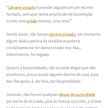
“
Cárcere privado
é prender alguém em um recinto
fechado, sem que tenha amplitude de locomoção
(como uma
prisão
mesmo, uma cela).”
Sendo assim, não houve
cárcere privado
, em momento
algum. Aliás a perícia da residência poderia
cristalinamente ter demonstrado isso. Mas,
infelizmente, foi negada.
Quanto à hospitalidade, não se pode alegar que não
aconteceu, já que aceiat alguém dentro de casa, para
dar-lhe apoio, é, de fato, dar hospitalidade.
Contudo, não houve qualquer
abuso de autoridade
por parte do Acusado, pois se tivesse ocorrido, a vítima