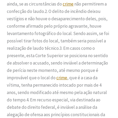
ainda, se as circunstâncias do
crime
não permitirem a
confecção do laudo.2. O delito de incêndio deixou
vestígios e não houve o desaparecimento deles, pois,
conforme afirmado pelo próprio agravante, houve
levantamento fotográfico do local. Sendo assim, se foi
possível tirar fotos do local, também seria possível a
realização de laudo técnico.3. Em casos como o
presente, esta Corte Superior se posiciona no sentido
de absolver o acusado, sendo inviável a determinação
de perícia neste momento, até mesmo porque é
improvável que o local do
crime
, que é a casa da
vítima, tenha permanecido intocado por mais de 4
anos, sendo modificado até mesmo pela ação natural
do tempo.4. Em recurso especial, via destinada ao
debate do direito federal, é inviável a análise da
alegação de ofensa aos princípios constitucionais da