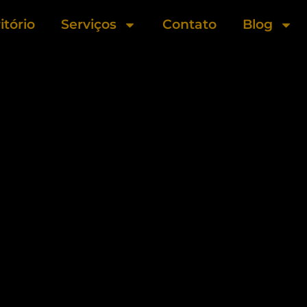
itório
Serviços
Contato
Blog