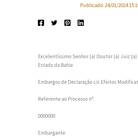
Publicado:
24/01/2024 15:1
Excelentíssimo Senhor (a) Doutor (a) Juiz (a)
Estado da Bahia
Embargos de Declaração c/c Efeitos Modifica
Referente ao Processo nº.
0000000
Embargante