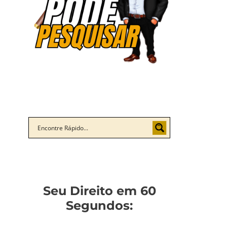
Seu Direito em 60
Segundos: