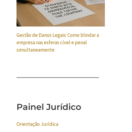
Gestão de Danos Legais: Como blindar a
empresa nas esferas cível e penal
simultaneamente
Painel Jurídico
Orientação Jurídica