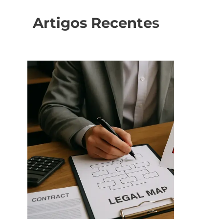
Artigos Recente
s