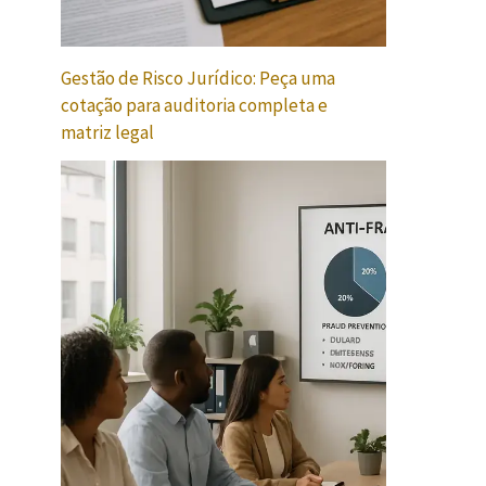
Gestão de Risco Jurídico: Peça uma
cotação para auditoria completa e
matriz legal