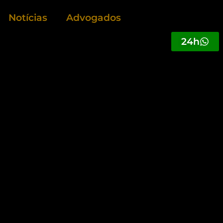
Notícias
Advogados
24h