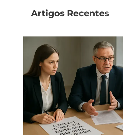
Artigos Recente
s