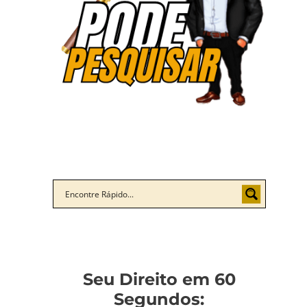
Seu Direito em 60
Segundos: