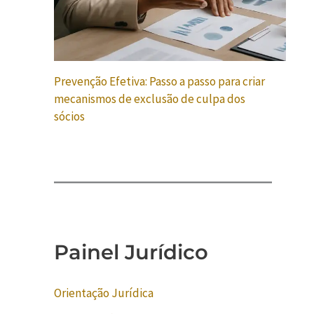
Prevenção Efetiva: Passo a passo para criar
mecanismos de exclusão de culpa dos
sócios
Painel Jurídico
Orientação Jurídica