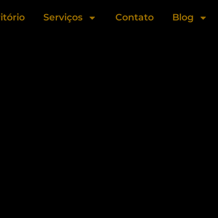
itório
Serviços
Contato
Blog