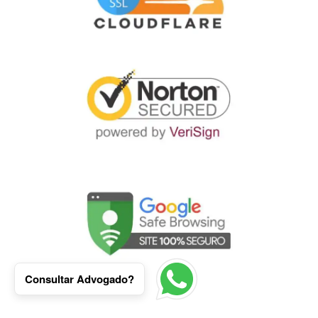
Consultar Advogado?