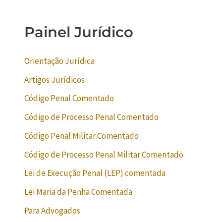
Painel Jurídico
Orientação Jurídica
Artigos Jurídicos
Código Penal Comentado
Código de Processo Penal Comentado
Código Penal Militar Comentado
Código de Processo Penal Militar Comentado
Lei de Execução Penal (LEP) comentada
Lei Maria da Penha Comentada
Para Advogados