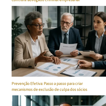
Prevenção Efetiva: Passo a passo para criar
mecanismos de exclusão de culpa dos sócios