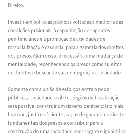
Direito.
Investir em políticas públicas voltadas à melhoria das
condições prisionais, à capacitação dos agentes
penitenciários e à promoção de atividades de
ressocialização é essencial para a garantia dos direitos
dos presos. Além disso, é necessária uma mudança de
mentalidade, reconhecendo os presos como sujeitos
de direitos e buscando sua reintegração à sociedade.
Somente com a união de esforços entre o poder
público, a sociedade civil e os órgãos de fiscalização
será possível construir um sistema penitenciário mais
humano, justo e eficiente, capaz de garantir os direitos
fundamentais dos presos e contribuir para a
construção de uma sociedade mais segura e igualitária.