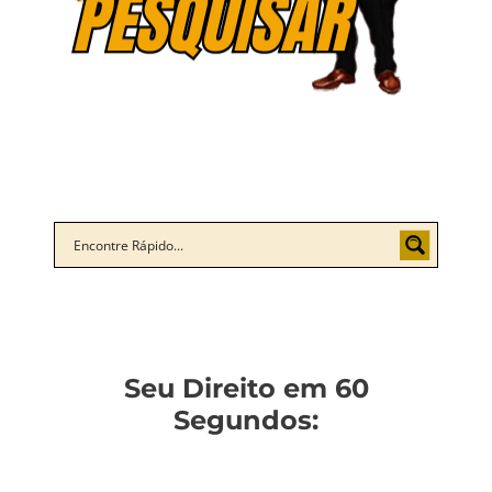
Seu Direito em 60
Segundos: