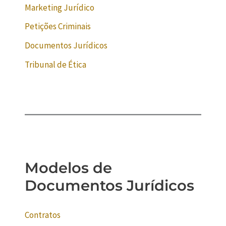
Marketing Jurídico
Petições Criminais
Documentos Jurídicos
Tribunal de Ética
Modelos de
Documentos Jurídicos
Contratos