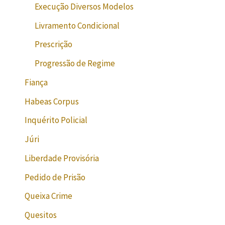
Execução Diversos Modelos
Livramento Condicional
Prescrição
Progressão de Regime
Fiança
Habeas Corpus
Inquérito Policial
Júri
Liberdade Provisória
Pedido de Prisão
Queixa Crime
Quesitos