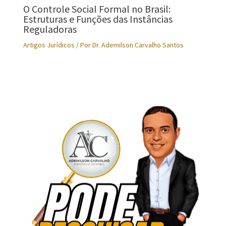
O Controle Social Formal no Brasil:
Estruturas e Funções das Instâncias
Reguladoras
Artigos Jurídicos
/ Por
Dr. Ademilson Carvalho Santos