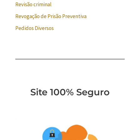
Revisão criminal
Revogação de Prisão Preventiva
Pedidos Diversos
Site 100% Seguro