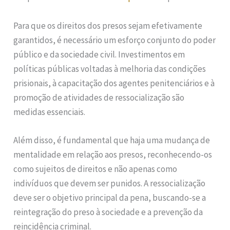
Para que os direitos dos presos sejam efetivamente
garantidos, é necessário um esforço conjunto do poder
público e da sociedade civil. Investimentos em
políticas públicas voltadas à melhoria das condições
prisionais, à capacitação dos agentes penitenciários e à
promoção de atividades de ressocialização são
medidas essenciais.
Além disso, é fundamental que haja uma mudança de
mentalidade em relação aos presos, reconhecendo-os
como sujeitos de direitos e não apenas como
indivíduos que devem ser punidos. A ressocialização
deve ser o objetivo principal da pena, buscando-se a
reintegração do preso à sociedade e a prevenção da
reincidência criminal.