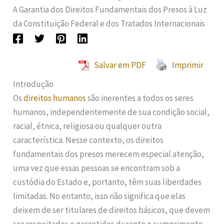
A Garantia dos Direitos Fundamentais dos Presos à Luz
da Constituição Federal e dos Tratados Internacionais
Salvar em PDF
Imprimir
Introdução
Os
direitos humanos
são inerentes a todos os seres
humanos, independentemente de sua condição social,
racial, étnica, religiosa ou qualquer outra
característica. Nesse contexto, os direitos
fundamentais dos presos merecem especial atenção,
uma vez que essas pessoas se encontram sob a
custódia do Estado e, portanto, têm suas liberdades
limitadas. No entanto, isso não significa que elas
deixem de ser titulares de direitos básicos, que devem