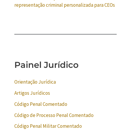
representação criminal personalizada para CEOs
Painel Jurídico
Orientação Jurídica
Artigos Jurídicos
Código Penal Comentado
Código de Processo Penal Comentado
Código Penal Militar Comentado