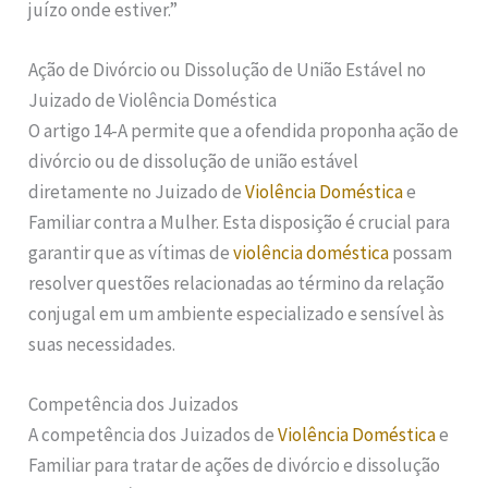
juízo onde estiver.”
Ação de Divórcio ou Dissolução de União Estável no
Juizado de Violência Doméstica
O artigo 14-A permite que a ofendida proponha ação de
divórcio ou de dissolução de união estável
diretamente no Juizado de
Violência Doméstica
e
Familiar contra a Mulher. Esta disposição é crucial para
garantir que as vítimas de
violência doméstica
possam
resolver questões relacionadas ao término da relação
conjugal em um ambiente especializado e sensível às
suas necessidades.
Competência dos Juizados
A competência dos Juizados de
Violência Doméstica
e
Familiar para tratar de ações de divórcio e dissolução