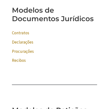
Modelos de
Documentos Jurídicos
Contratos
Declarações
Procurações
Recibos