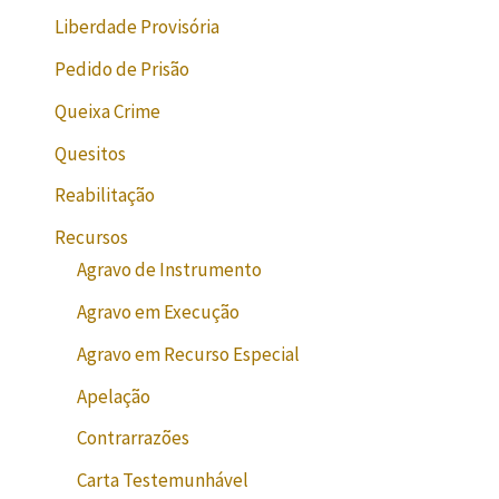
Liberdade Provisória
Pedido de Prisão
Queixa Crime
Quesitos
Reabilitação
Recursos
Agravo de Instrumento
Agravo em Execução
Agravo em Recurso Especial
Apelação
Contrarrazões
Carta Testemunhável