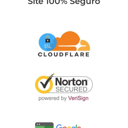
Site 100% Seguro