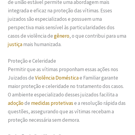
de união estável permite uma abordagem mais
integrada e eficaz na proteção das vítimas. Esses
juizados são especializados e possuem uma
perspectiva mais sensível às particularidades dos
casos de violência de
gênero
, o que contribui para uma
justiça
mais humanizada.
Proteção e Celeridade
Permitir que as vítimas proponham essas ações nos
Juizados de
Violência Doméstica
e Familiar garante
maior proteção e celeridade no tratamento dos casos.
O ambiente especializado desses juizados facilita a
adoção
de
medidas protetivas
e a resolução rápida das
questões, assegurando que as vítimas recebam a
proteção necessária sem demora.