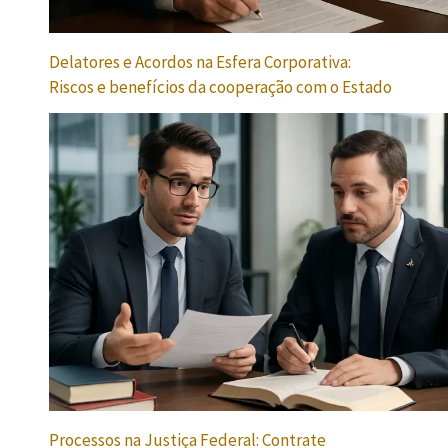
Delatores e Acordos na Esfera Corporativa:
Riscos e benefícios da cooperação com o Estado
Processos na Justiça Federal: Contrate