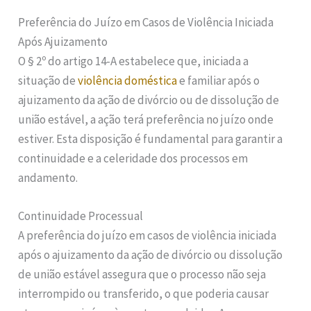
Preferência do Juízo em Casos de Violência Iniciada
Após Ajuizamento
O § 2º do artigo 14-A estabelece que, iniciada a
situação de
violência doméstica
e familiar após o
ajuizamento da ação de divórcio ou de dissolução de
união estável, a ação terá preferência no juízo onde
estiver. Esta disposição é fundamental para garantir a
continuidade e a celeridade dos processos em
andamento.
Continuidade Processual
A preferência do juízo em casos de violência iniciada
após o ajuizamento da ação de divórcio ou dissolução
de união estável assegura que o processo não seja
interrompido ou transferido, o que poderia causar