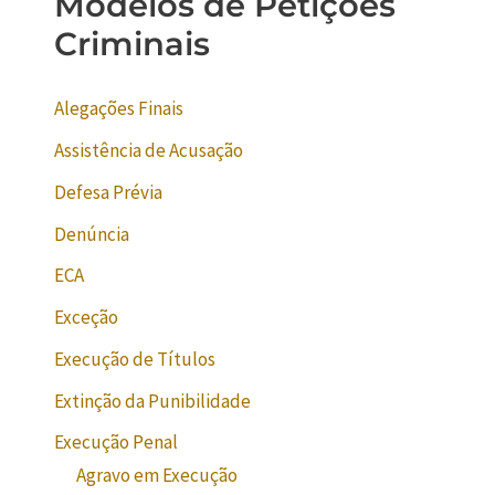
Modelos de Petições
Criminais
Alegações Finais
Assistência de Acusação
Defesa Prévia
Denúncia
ECA
Exceção
Execução de Títulos
Extinção da Punibilidade
Execução Penal
Agravo em Execução