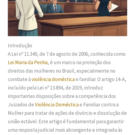
Introdução
A Lei nº 11.340, de 7 de agosto de 2006, conhecida como
Lei Maria da Penha
, é um marco na proteção dos
direitos das mulheres no Brasil, especialmente no
combate à
violência doméstica
e familiar. O artigo 14-A,
incluído pela Lei nº 13.894, de 2019, introduz
importantes disposições sobre a competência dos
Juizados de
Violência Doméstica
e Familiar contra a
Mulher para tratar de ações de divórcio e dissolução de
união estável. Este artigo é fundamental para garantir
uma resposta judicial mais abrangente e integrada às