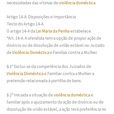
necessidades das vítimas de
violência doméstica
.
Artigo 14-A: Disposições e Importância
Texto do Artigo 14-A
O artigo 14-A da
Lei Maria da Penha
estabelece:
“Art. 14-A. A ofendida tem a opção de propor ação de
divórcio ou de dissolução de união estável no Juizado
de
Violência Doméstica
e Familiar contra a Mulher.
§ 1º Exclui-se da competência dos Juizados de
Violência Doméstica
e Familiar contra a Mulher a
pretensão relacionada à partilha de bens.
§ 2º Iniciada a situação de
violência doméstica
e
familiar após o ajuizamento da ação de divórcio ou de
dissolução de união estável, a ação terá preferência no