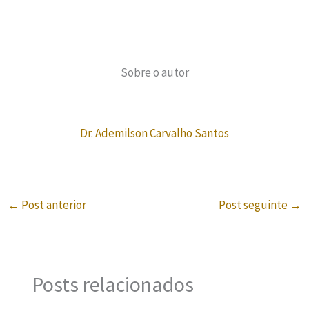
Sobre o autor
Dr. Ademilson Carvalho Santos
←
Post anterior
Post seguinte
→
Posts relacionados