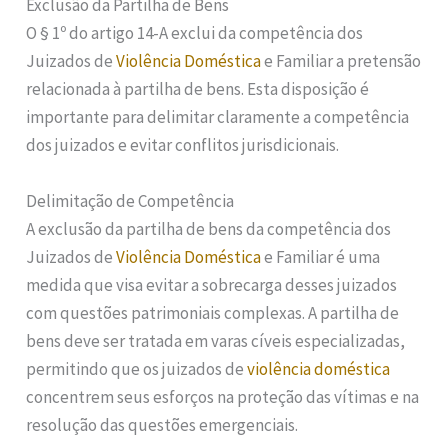
Exclusão da Partilha de Bens
O § 1º do artigo 14-A exclui da competência dos
Juizados de
Violência Doméstica
e Familiar a pretensão
relacionada à partilha de bens. Esta disposição é
importante para delimitar claramente a competência
dos juizados e evitar conflitos jurisdicionais.
Delimitação de Competência
A exclusão da partilha de bens da competência dos
Juizados de
Violência Doméstica
e Familiar é uma
medida que visa evitar a sobrecarga desses juizados
com questões patrimoniais complexas. A partilha de
bens deve ser tratada em varas cíveis especializadas,
permitindo que os juizados de
violência doméstica
concentrem seus esforços na proteção das vítimas e na
resolução das questões emergenciais.