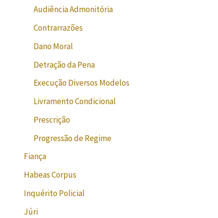
Audiência Admonitória
Contrarrazões
Dano Moral
Detração da Pena
Execução Diversos Modelos
Livramento Condicional
Prescrição
Progressão de Regime
Fiança
Habeas Corpus
Inquérito Policial
Júri