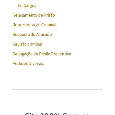
Embargos
Relaxamento de Prisão
Representação Criminal
Resposta do Acusado
Revisão criminal
Revogação de Prisão Preventiva
Pedidos Diversos