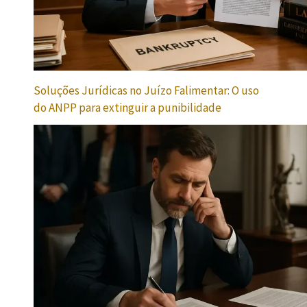
Soluções Jurídicas no Juízo Falimentar: O uso
do ANPP para extinguir a punibilidade