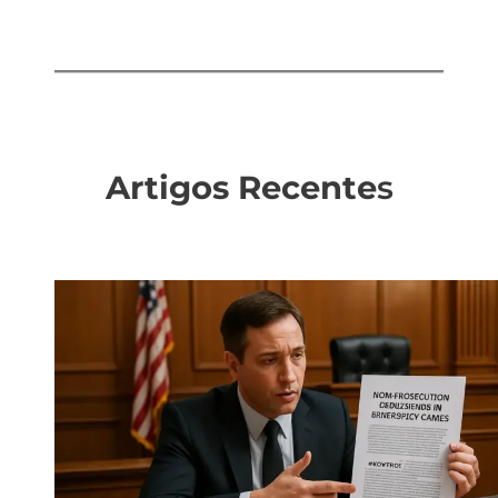
Artigos Recente
s