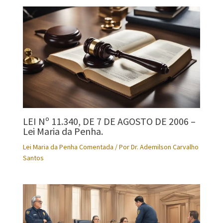
LEI Nº 11.340, DE 7 DE AGOSTO DE 2006 –
Lei Maria da Penha.
Lei Maria da Penha Comentada
/ Por
Dr. Ademilson Carvalho
Santos