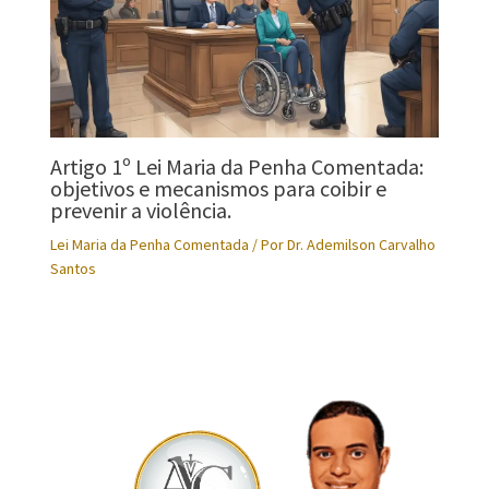
Artigo 1º Lei Maria da Penha Comentada:
objetivos e mecanismos para coibir e
prevenir a violência.
Lei Maria da Penha Comentada
/ Por
Dr. Ademilson Carvalho
Santos