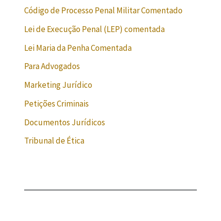
Código de Processo Penal Militar Comentado
Lei de Execução Penal (LEP) comentada
Lei Maria da Penha Comentada
Para Advogados
Marketing Jurídico
Petições Criminais
Documentos Jurídicos
Tribunal de Ética