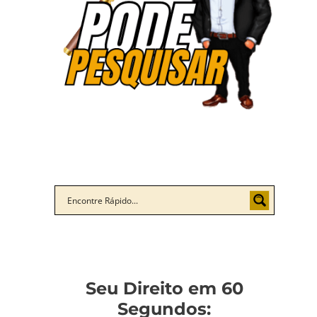
Seu Direito em 60
Segundos: