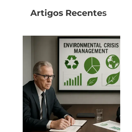
Artigos Recente
s