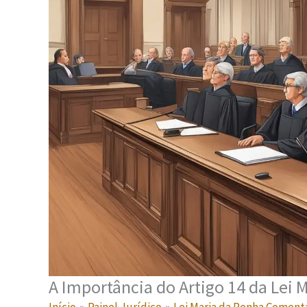
A Importância do Artigo 14 da Lei 