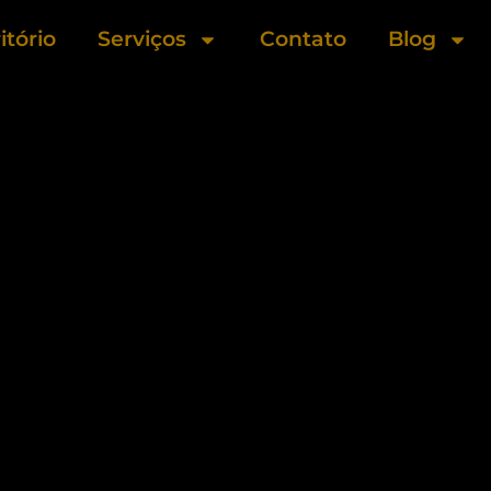
itório
Serviços
Contato
Blog