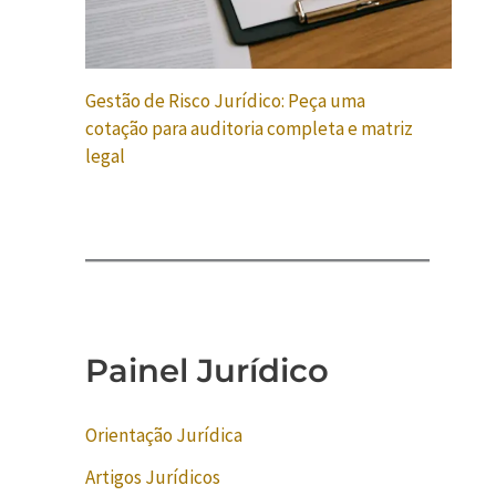
Gestão de Risco Jurídico: Peça uma
cotação para auditoria completa e matriz
legal
Painel Jurídico
Orientação Jurídica
Artigos Jurídicos