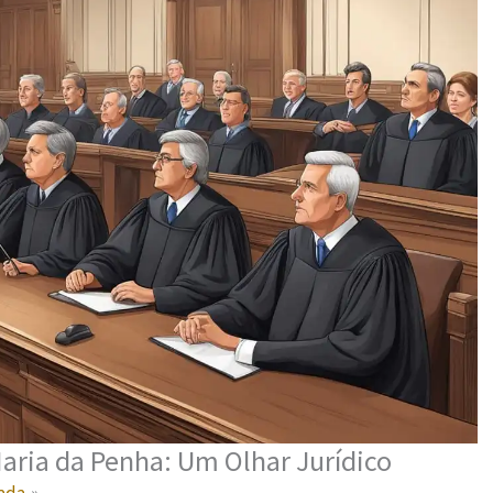
Maria da Penha: Um Olhar Jurídico