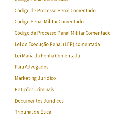
Código de Processo Penal Comentado
Código Penal Militar Comentado
Código de Processo Penal Militar Comentado
Lei de Execução Penal (LEP) comentada
Lei Maria da Penha Comentada
Para Advogados
Marketing Jurídico
Petições Criminais
Documentos Jurídicos
Tribunal de Ética