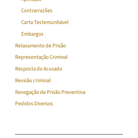
Contrarrazões
Carta Testemunhável
Embargos
Relaxamento de Prisão
Representação Criminal
Resposta do Acusado
Revisão criminal
Revogação de Prisão Preventiva
Pedidos Diversos