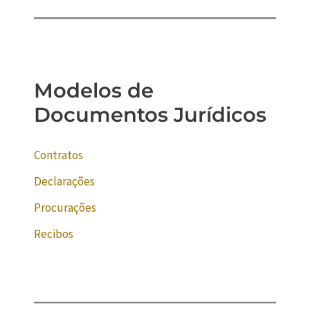
Modelos de
Documentos Jurídicos
Contratos
Declarações
Procurações
Recibos