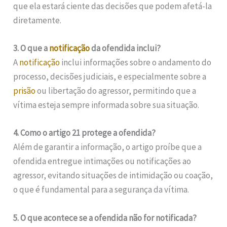
que ela estará ciente das decisões que podem afetá-la
diretamente.
3. O que a
notificação
da ofendida inclui?
A
notificação
inclui informações sobre o andamento do
processo, decisões judiciais, e especialmente sobre a
prisão
ou libertação do agressor, permitindo que a
vítima esteja sempre informada sobre sua situação.
4. Como o artigo 21 protege a ofendida?
Além de garantir a informação, o artigo proíbe que a
ofendida entregue intimações ou notificações ao
agressor, evitando situações de intimidação ou coação,
o que é fundamental para a segurança da vítima.
5. O que acontece se a ofendida não for notificada?