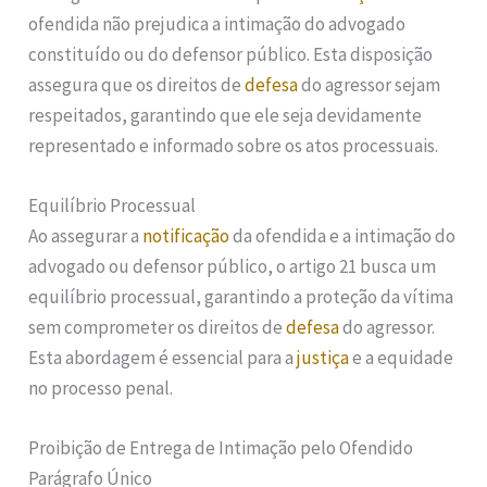
ofendida não prejudica a intimação do advogado
constituído ou do defensor público. Esta disposição
assegura que os direitos de
defesa
do agressor sejam
respeitados, garantindo que ele seja devidamente
representado e informado sobre os atos processuais.
Equilíbrio Processual
Ao assegurar a
notificação
da ofendida e a intimação do
advogado ou defensor público, o artigo 21 busca um
equilíbrio processual, garantindo a proteção da vítima
sem comprometer os direitos de
defesa
do agressor.
Esta abordagem é essencial para a
justiça
e a equidade
no processo penal.
Proibição de Entrega de Intimação pelo Ofendido
Parágrafo Único