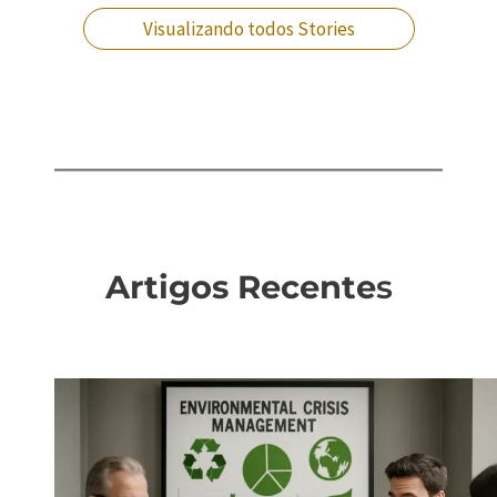
Visualizando todos Stories
Artigos Recente
s