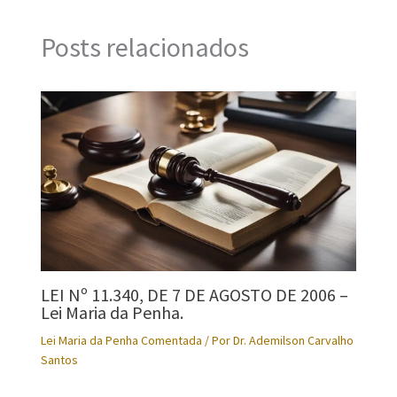
Posts relacionados
LEI Nº 11.340, DE 7 DE AGOSTO DE 2006 –
Lei Maria da Penha.
Lei Maria da Penha Comentada
/ Por
Dr. Ademilson Carvalho
Santos