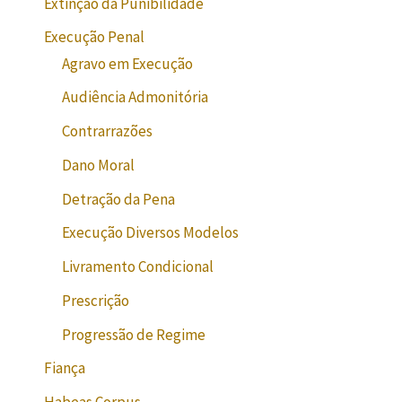
Extinção da Punibilidade
Execução Penal
Agravo em Execução
Audiência Admonitória
Contrarrazões
Dano Moral
Detração da Pena
Execução Diversos Modelos
Livramento Condicional
Prescrição
Progressão de Regime
Fiança