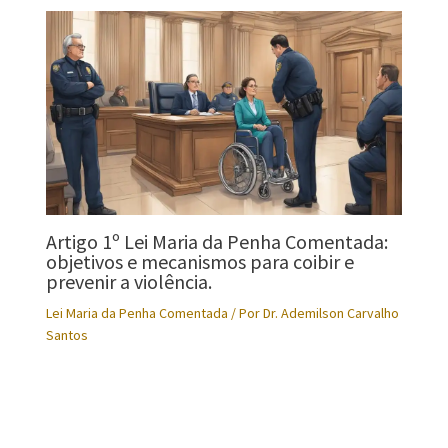
Artigo 1º Lei Maria da Penha Comentada:
objetivos e mecanismos para coibir e
prevenir a violência.
Lei Maria da Penha Comentada
/ Por
Dr. Ademilson Carvalho
Santos