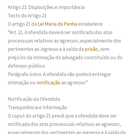
Artigo 21: Disposições e Importância
Texto do Artigo 21
O artigo 21 da
Lei Maria da Penha
estabelece:
“Art. 21. A ofendida deverá ser notificada dos atos
processuais relativos ao agressor, especialmente dos
pertinentes ao ingresso e à saída da
prisão
, sem
prejuízo da intimação do advogado constituído ou do
defensor público.
Parágrafo único. A ofendida não poderá entregar
intimação ou
notificação
ao agressor.”
Notificação da Ofendida
Transparência e Informação
O caput do artigo 21 prevê que a ofendida deve ser
notificada dos atos processuais relativos ao agressor,
especialmente dos pertinentes ao ingresso e à saída da