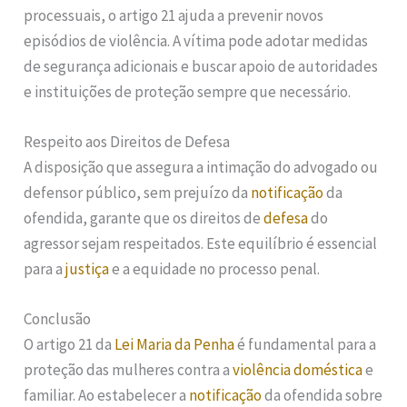
processuais, o artigo 21 ajuda a prevenir novos
episódios de violência. A vítima pode adotar medidas
de segurança adicionais e buscar apoio de autoridades
e instituições de proteção sempre que necessário.
Respeito aos Direitos de Defesa
A disposição que assegura a intimação do advogado ou
defensor público, sem prejuízo da
notificação
da
ofendida, garante que os direitos de
defesa
do
agressor sejam respeitados. Este equilíbrio é essencial
para a
justiça
e a equidade no processo penal.
Conclusão
O artigo 21 da
Lei Maria da Penha
é fundamental para a
proteção das mulheres contra a
violência doméstica
e
familiar. Ao estabelecer a
notificação
da ofendida sobre