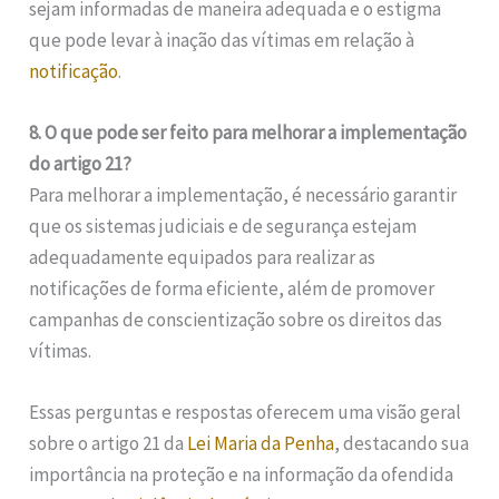
sejam informadas de maneira adequada e o estigma
que pode levar à inação das vítimas em relação à
notificação
.
8. O que pode ser feito para melhorar a implementação
do artigo 21?
Para melhorar a implementação, é necessário garantir
que os sistemas judiciais e de segurança estejam
adequadamente equipados para realizar as
notificações de forma eficiente, além de promover
campanhas de conscientização sobre os direitos das
vítimas.
Essas perguntas e respostas oferecem uma visão geral
sobre o artigo 21 da
Lei Maria da Penha
, destacando sua
importância na proteção e na informação da ofendida