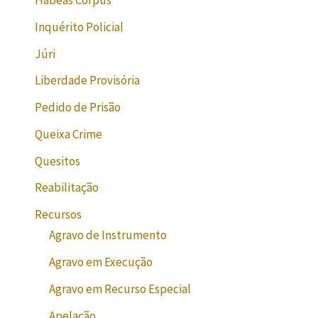
Habeas Corpus
Inquérito Policial
Júri
Liberdade Provisória
Pedido de Prisão
Queixa Crime
Quesitos
Reabilitação
Recursos
Agravo de Instrumento
Agravo em Execução
Agravo em Recurso Especial
Apelação