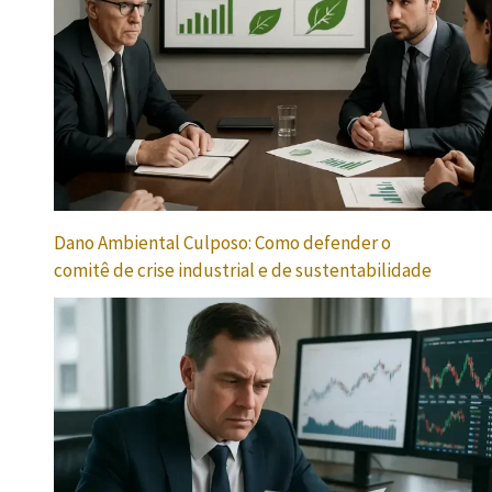
Dano Ambiental Culposo: Como defender o
comitê de crise industrial e de sustentabilidade