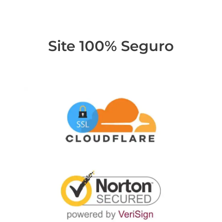
Site 100% Seguro