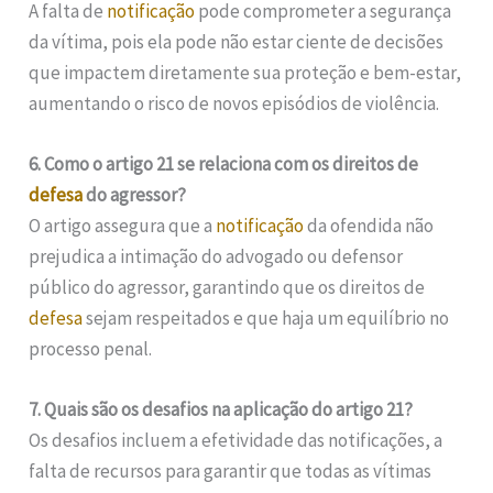
A falta de
notificação
pode comprometer a segurança
da vítima, pois ela pode não estar ciente de decisões
que impactem diretamente sua proteção e bem-estar,
aumentando o risco de novos episódios de violência.
6. Como o artigo 21 se relaciona com os direitos de
defesa
do agressor?
O artigo assegura que a
notificação
da ofendida não
prejudica a intimação do advogado ou defensor
público do agressor, garantindo que os direitos de
defesa
sejam respeitados e que haja um equilíbrio no
processo penal.
7. Quais são os desafios na aplicação do artigo 21?
Os desafios incluem a efetividade das notificações, a
falta de recursos para garantir que todas as vítimas