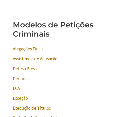
Modelos de Petições
Criminais
Alegações Finais
Assistência de Acusação
Defesa Prévia
Denúncia
ECA
Exceção
Execução de Títulos