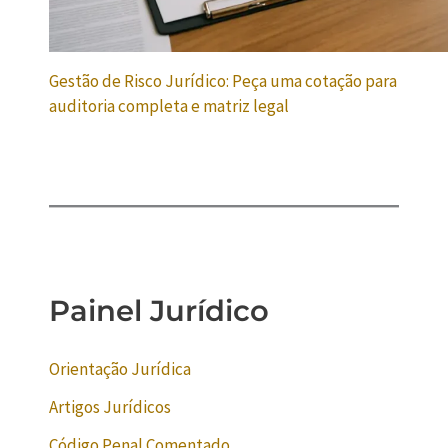
Gestão de Risco Jurídico: Peça uma cotação para
auditoria completa e matriz legal
Painel Jurídico
Orientação Jurídica
Artigos Jurídicos
Código Penal Comentado