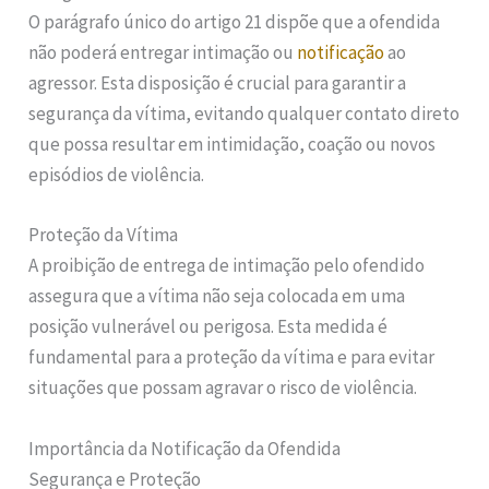
O parágrafo único do artigo 21 dispõe que a ofendida
não poderá entregar intimação ou
notificação
ao
agressor. Esta disposição é crucial para garantir a
segurança da vítima, evitando qualquer contato direto
que possa resultar em intimidação, coação ou novos
episódios de violência.
Proteção da Vítima
A proibição de entrega de intimação pelo ofendido
assegura que a vítima não seja colocada em uma
posição vulnerável ou perigosa. Esta medida é
fundamental para a proteção da vítima e para evitar
situações que possam agravar o risco de violência.
Importância da Notificação da Ofendida
Segurança e Proteção