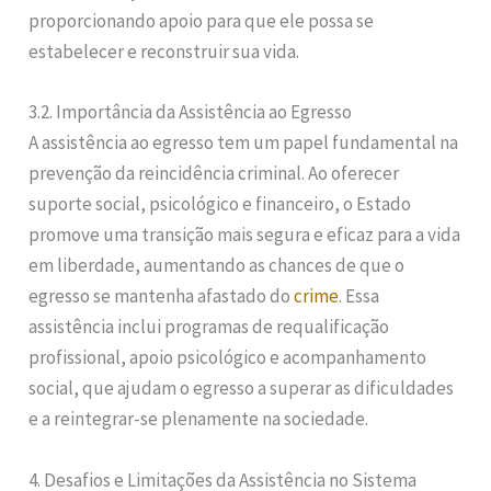
proporcionando apoio para que ele possa se
estabelecer e reconstruir sua vida.
3.2. Importância da Assistência ao Egresso
A assistência ao egresso tem um papel fundamental na
prevenção da reincidência criminal. Ao oferecer
suporte social, psicológico e financeiro, o Estado
promove uma transição mais segura e eficaz para a vida
em liberdade, aumentando as chances de que o
egresso se mantenha afastado do
crime
. Essa
assistência inclui programas de requalificação
profissional, apoio psicológico e acompanhamento
social, que ajudam o egresso a superar as dificuldades
e a reintegrar-se plenamente na sociedade.
4. Desafios e Limitações da Assistência no Sistema