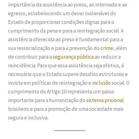
importância da assistência ao preso, ao internado e ao
egresso, estabelecendo um dever inalienável do
Estado de proporcionar condições dignas para o
cumprimento da pena e para a reintegração social. A
assistência oferecida ao preso é fundamental para a
sua ressocialização e para a prevenção do
crime
, além
de contribuir para a
segurança pública
ao reduzir a
reincidência. Para que essa assistência seja efetiva, é
necessário que o Estado supere desafios estruturais e
invista em políticas de reintegração e
inclusão
social. O
cumprimento do Artigo 10 representa um passo
importante para a humanização do
sistema prisional
brasileiro e para a promoção de uma sociedade mais
segura e inclusiva.