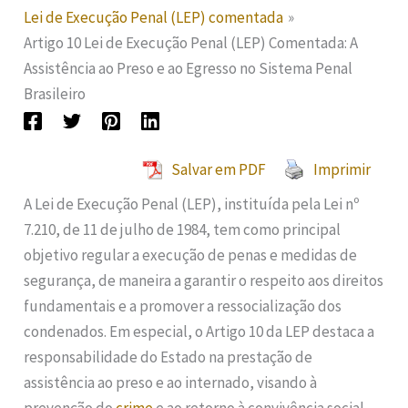
Lei de Execução Penal (LEP) comentada
Artigo 10 Lei de Execução Penal (LEP) Comentada: A
Assistência ao Preso e ao Egresso no Sistema Penal
Brasileiro
Salvar em PDF
Imprimir
A Lei de Execução Penal (LEP), instituída pela Lei nº
7.210, de 11 de julho de 1984, tem como principal
objetivo regular a execução de penas e medidas de
segurança, de maneira a garantir o respeito aos direitos
fundamentais e a promover a ressocialização dos
condenados. Em especial, o Artigo 10 da LEP destaca a
responsabilidade do Estado na prestação de
assistência ao preso e ao internado, visando à