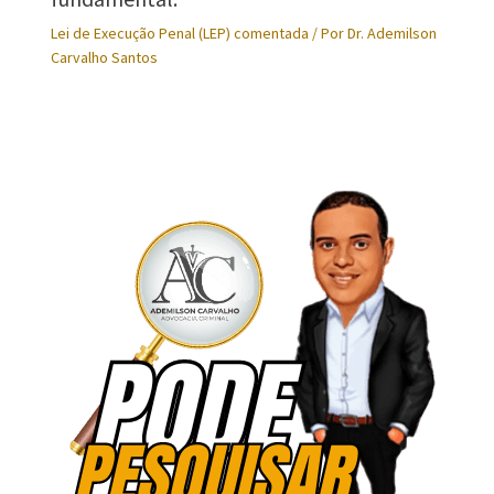
Lei de Execução Penal (LEP) comentada
/ Por
Dr. Ademilson
Carvalho Santos