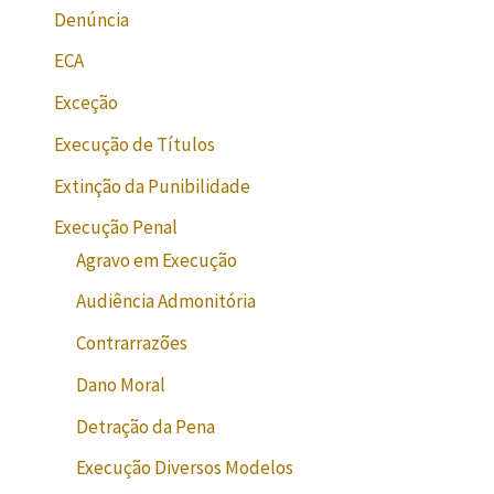
Denúncia
ECA
Exceção
Execução de Títulos
Extinção da Punibilidade
Execução Penal
Agravo em Execução
Audiência Admonitória
Contrarrazões
Dano Moral
Detração da Pena
Execução Diversos Modelos