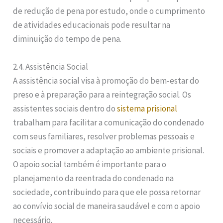
de redução de pena por estudo, onde o cumprimento
de atividades educacionais pode resultar na
diminuição do tempo de pena.
2.4. Assistência Social
A assistência social visa à promoção do bem-estar do
preso e à preparação para a reintegração social. Os
assistentes sociais dentro do
sistema prisional
trabalham para facilitar a comunicação do condenado
com seus familiares, resolver problemas pessoais e
sociais e promover a adaptação ao ambiente prisional.
O apoio social também é importante para o
planejamento da reentrada do condenado na
sociedade, contribuindo para que ele possa retornar
ao convívio social de maneira saudável e com o apoio
necessário.