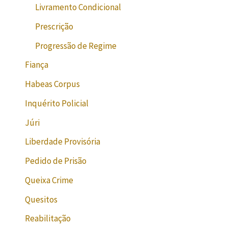
Livramento Condicional
Prescrição
Progressão de Regime
Fiança
Habeas Corpus
Inquérito Policial
Júri
Liberdade Provisória
Pedido de Prisão
Queixa Crime
Quesitos
Reabilitação