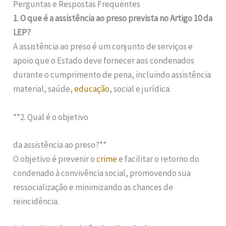
Perguntas e Respostas Frequentes
1. O que é a assistência ao preso prevista no Artigo 10 da
LEP?
A assistência ao preso é um conjunto de serviços e
apoio que o Estado deve fornecer aos condenados
durante o cumprimento de pena, incluindo assistência
material, saúde,
educação
, social e jurídica.
**2. Qual é o objetivo
da assistência ao preso?**
O objetivo é prevenir o
crime
e facilitar o retorno do
condenado à convivência social, promovendo sua
ressocialização e minimizando as chances de
reincidência.