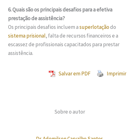
6. Quais são os principais desafios para a efetiva
prestação de assistência?
Os principais desafios incluem a
superlotação
do
sistema prisional
, falta de recursos financeiros e a
escassez de profissionais capacitados para prestar
assistência.
Salvar em PDF
Imprimir
Sobre o autor
Dr. Ademilson Carvalho Santos