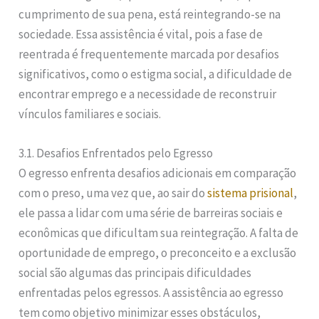
cumprimento de sua pena, está reintegrando-se na
sociedade. Essa assistência é vital, pois a fase de
reentrada é frequentemente marcada por desafios
significativos, como o estigma social, a dificuldade de
encontrar emprego e a necessidade de reconstruir
vínculos familiares e sociais.
3.1. Desafios Enfrentados pelo Egresso
O egresso enfrenta desafios adicionais em comparação
com o preso, uma vez que, ao sair do
sistema prisional
,
ele passa a lidar com uma série de barreiras sociais e
econômicas que dificultam sua reintegração. A falta de
oportunidade de emprego, o preconceito e a exclusão
social são algumas das principais dificuldades
enfrentadas pelos egressos. A assistência ao egresso
tem como objetivo minimizar esses obstáculos,