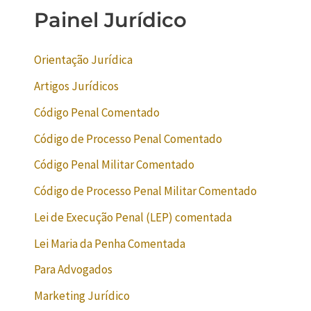
Painel Jurídico
Orientação Jurídica
Artigos Jurídicos
Código Penal Comentado
Código de Processo Penal Comentado
Código Penal Militar Comentado
Código de Processo Penal Militar Comentado
Lei de Execução Penal (LEP) comentada
Lei Maria da Penha Comentada
Para Advogados
Marketing Jurídico