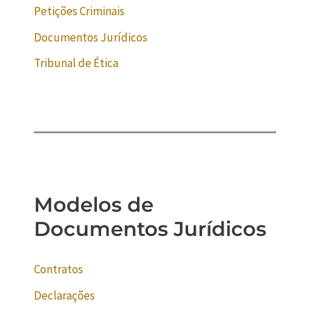
Petições Criminais
Documentos Jurídicos
Tribunal de Ética
Modelos de
Documentos Jurídicos
Contratos
Declarações