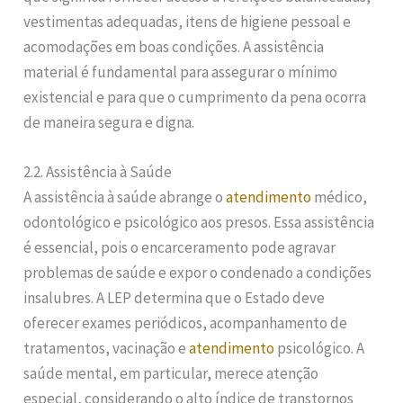
vestimentas adequadas, itens de higiene pessoal e
acomodações em boas condições. A assistência
material é fundamental para assegurar o mínimo
existencial e para que o cumprimento da pena ocorra
de maneira segura e digna.
2.2. Assistência à Saúde
A assistência à saúde abrange o
atendimento
médico,
odontológico e psicológico aos presos. Essa assistência
é essencial, pois o encarceramento pode agravar
problemas de saúde e expor o condenado a condições
insalubres. A LEP determina que o Estado deve
oferecer exames periódicos, acompanhamento de
tratamentos, vacinação e
atendimento
psicológico. A
saúde mental, em particular, merece atenção
especial, considerando o alto índice de transtornos