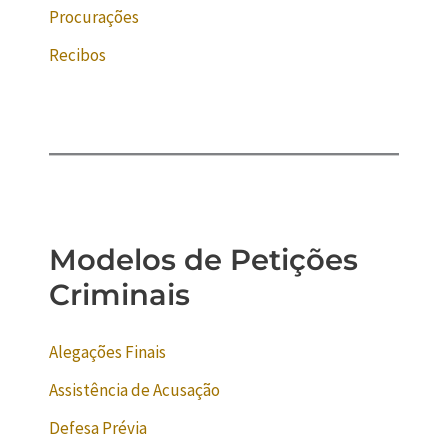
Procurações
Recibos
Modelos de Petições
Criminais
Alegações Finais
Assistência de Acusação
Defesa Prévia