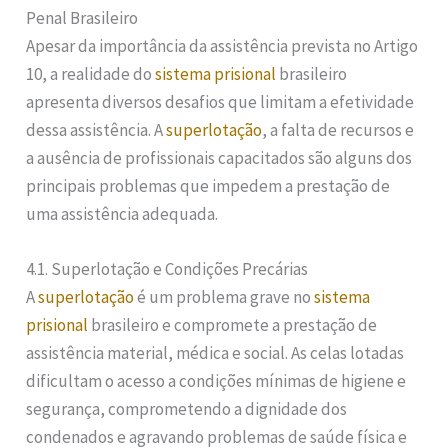
Penal Brasileiro
Apesar da importância da assistência prevista no Artigo
10, a realidade do
sistema prisional
brasileiro
apresenta diversos desafios que limitam a efetividade
dessa assistência. A
superlotação
, a falta de recursos e
a ausência de profissionais capacitados são alguns dos
principais problemas que impedem a prestação de
uma assistência adequada.
4.1. Superlotação e Condições Precárias
A
superlotação
é um problema grave no
sistema
prisional
brasileiro e compromete a prestação de
assistência material, médica e social. As celas lotadas
dificultam o acesso a condições mínimas de higiene e
segurança, comprometendo a dignidade dos
condenados e agravando problemas de saúde física e