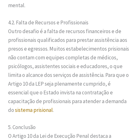
mental.
4.2. Falta de Recursos e Profissionais
Outro desafio é a falta de recursos financeiros e de
profissionais qualificados para prestar assistência aos
presos e egressos. Muitos estabelecimentos prisionais
não contam com equipes completas de médicos,
psicólogos, assistentes sociais e educadores, o que
limita o alcance dos serviços de assistência. Para que o
Artigo 10 da LEP seja plenamente cumprido, é
essencial que o Estado invista na contratação e
capacitação de profissionais para atender a demanda
do
sistema prisional
.
5. Conclusão
O Artigo 10 da Lei de Execução Penal destaca a