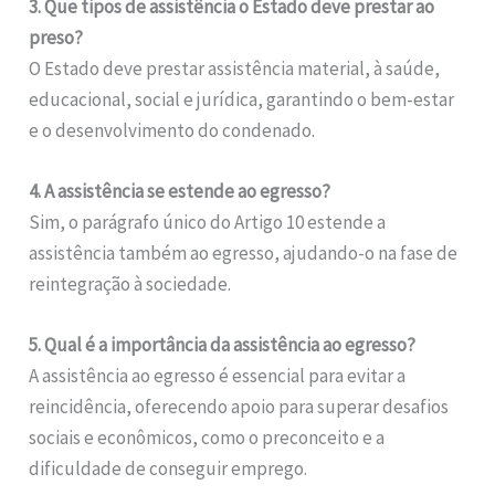
3. Que tipos de assistência o Estado deve prestar ao
preso?
O Estado deve prestar assistência material, à saúde,
educacional, social e jurídica, garantindo o bem-estar
e o desenvolvimento do condenado.
4. A assistência se estende ao egresso?
Sim, o parágrafo único do Artigo 10 estende a
assistência também ao egresso, ajudando-o na fase de
reintegração à sociedade.
5. Qual é a importância da assistência ao egresso?
A assistência ao egresso é essencial para evitar a
reincidência, oferecendo apoio para superar desafios
sociais e econômicos, como o preconceito e a
dificuldade de conseguir emprego.