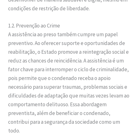
condições de restrição de liberdade.
1.2. Prevenção ao Crime
A assistência ao preso também cumpre um papel
preventivo. Ao oferecer suporte e oportunidades de
reabilitação, o Estado promove a reintegração social e
reduz as chances de reincidência. A assistência é um
fator chave para interromper o ciclo de criminalidade,
pois permite que o condenado receba o apoio
necessário para superar traumas, problemas sociais e
dificuldades de adaptação que muitas vezes levam ao
comportamento delituoso. Essa abordagem
preventista, além de beneficiar o condenado,
contribui para a segurança da sociedade como um
todo.