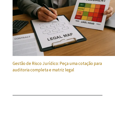
Gestão de Risco Jurídico: Peça uma cotação para
auditoria completa e matriz legal