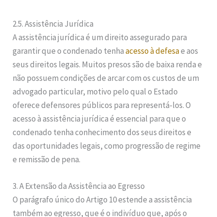
2.5. Assistência Jurídica
A assistência jurídica é um direito assegurado para
garantir que o condenado tenha
acesso à defesa
e aos
seus direitos legais. Muitos presos são de baixa renda e
não possuem condições de arcar com os custos de um
advogado particular, motivo pelo qual o Estado
oferece defensores públicos para representá-los. O
acesso à assistência jurídica é essencial para que o
condenado tenha conhecimento dos seus direitos e
das oportunidades legais, como progressão de regime
e remissão de pena.
3. A Extensão da Assistência ao Egresso
O parágrafo único do Artigo 10 estende a assistência
também ao egresso, que é o indivíduo que, após o