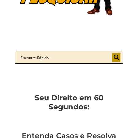
Seu Direito em 60
Segundos:
Entenda Casos e Resolva