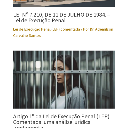
LEI Nº 7.210, DE 11 DE JULHO DE 1984. –
Lei de Execução Penal
Lei de Execução Penal (LEP) comentada
/ Por
Dr. Ademilson
Carvalho Santos
Artigo 1º da Lei de Execução Penal (LEP)
Comentada: uma análise jurídica
fundamental.