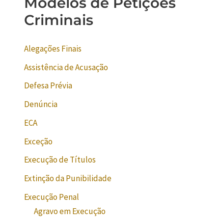
Modelos de Petições
Criminais
Alegações Finais
Assistência de Acusação
Defesa Prévia
Denúncia
ECA
Exceção
Execução de Títulos
Extinção da Punibilidade
Execução Penal
Agravo em Execução