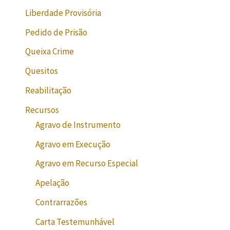
Liberdade Provisória
Pedido de Prisão
Queixa Crime
Quesitos
Reabilitação
Recursos
Agravo de Instrumento
Agravo em Execução
Agravo em Recurso Especial
Apelação
Contrarrazões
Carta Testemunhável