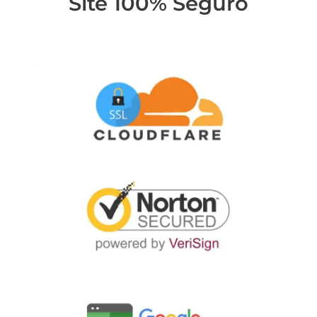
Site 100% Seguro