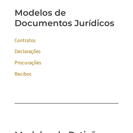
Modelos de
Documentos Jurídicos
Contratos
Declarações
Procurações
Recibos