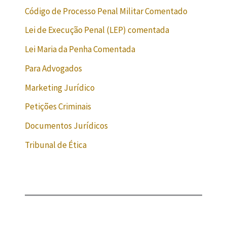
Código de Processo Penal Militar Comentado
Lei de Execução Penal (LEP) comentada
Lei Maria da Penha Comentada
Para Advogados
Marketing Jurídico
Petições Criminais
Documentos Jurídicos
Tribunal de Ética