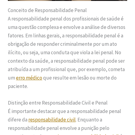
Conceito de Responsabilidade Penal
A responsabilidade penal dos profissionais de saúde é
uma questão complexa e envolve a análise de diversos
fatores. Em linhas gerais, a responsabilidade penal é a
obrigação de responder criminalmente por um ato
ilícito, ou seja, uma conduta que viola a lei penal. No
contexto da saúde, a responsabilidade penal pode ser
atribuída a um profissional que, por exemplo, cometa
um
erro médico
que resulte em lesão ou morte do
paciente.
Distinção entre Responsabilidade Civil e Penal
É importante destacar que a responsabilidade penal
difere da
responsabilidade civil
. Enquanto a
responsabilidade penal envolve a punição pelo