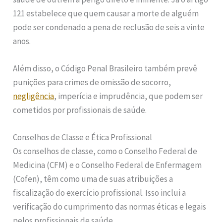
121 estabelece que quem causar a morte de alguém
pode ser condenado a pena de reclusão de seis a vinte
anos.
Além disso, o Código Penal Brasileiro também prevê
punições para crimes de omissão de socorro,
negligência
, imperícia e imprudência, que podem ser
cometidos por profissionais de saúde.
Conselhos de Classe e Ética Profissional
Os conselhos de classe, como o Conselho Federal de
Medicina (CFM) e o Conselho Federal de Enfermagem
(Cofen), têm como uma de suas atribuições a
fiscalização do exercício profissional. Isso inclui a
verificação do cumprimento das normas éticas e legais
pelos profissionais de saúde.