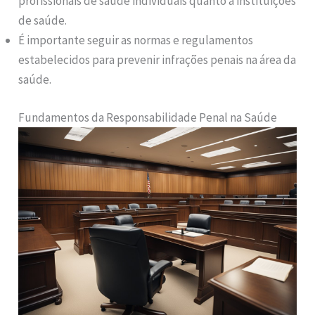
profissionais de saúde individuais quanto a instituições
de saúde.
É importante seguir as normas e regulamentos
estabelecidos para prevenir infrações penais na área da
saúde.
Fundamentos da Responsabilidade Penal na Saúde