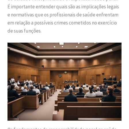
É importante entender quais são as implicações legais
e normativas que os profissionais de saúde enfrentam
em relação a possíveis crimes cometidos no exercício
de suas funções.