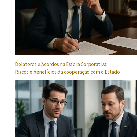
Delatores e Acordos na Esfera Corporativa:
Riscos e benefícios da cooperação com o Estado