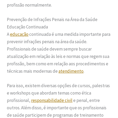
profissão normalmente.
Prevenção de Infrações Penais na Área da Saúde
Educação Continuada
A
educação
continuada é uma medida importante para
prevenir infrações penais na área da saúde.
Profissionais de saúde devem sempre buscar
atualização em relação às leis e normas que regem sua
profissão, bem como em relação aos procedimentos e
técnicas mais modernas de
atendimento
.
Para isso, existem diversas opções de cursos, palestras
e workshops que abordam temas como ética
profissional,
responsabilidade civil
e penal, entre
outros. Além disso, é importante que os profissionais
de saúde participem de programas de treinamento