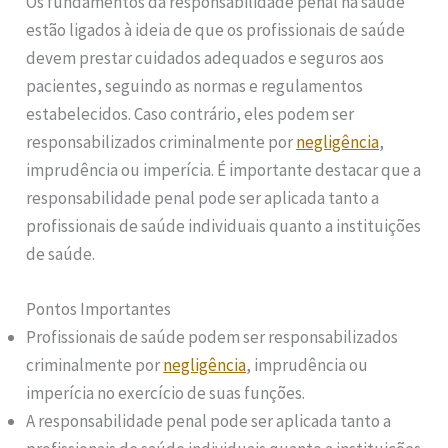
Os fundamentos da responsabilidade penal na saúde
estão ligados à ideia de que os profissionais de saúde
devem prestar cuidados adequados e seguros aos
pacientes, seguindo as normas e regulamentos
estabelecidos. Caso contrário, eles podem ser
responsabilizados criminalmente por
negligência
,
imprudência ou imperícia. É importante destacar que a
responsabilidade penal pode ser aplicada tanto a
profissionais de saúde individuais quanto a instituições
de saúde.
Pontos Importantes
Profissionais de saúde podem ser responsabilizados
criminalmente por
negligência
, imprudência ou
imperícia no exercício de suas funções.
A responsabilidade penal pode ser aplicada tanto a