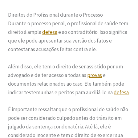
Direitos do Profissional durante o Processo
Durante o processo penal, o profissional de saúde tem
direito à ampla
defesa
e ao contraditório. Isso significa
que ele pode apresentar sua versão dos fatos e
contestar as acusações feitas contra ele.
Além disso, ele tem o direito de ser assistido por um
advogado e de ter acesso a todas as
provas
e
documentos relacionados ao caso. Ele também pode
indicar testemunhas e peritos para auxiliá-lo na
defesa
.
É importante ressaltar que o profissional de saúde não
pode ser considerado culpado antes do trânsito em
julgado da sentença condenatória. Até lá, ele é
considerado inocente e tem o direito de exercer sua