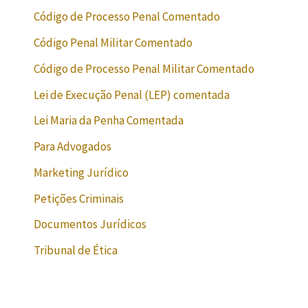
Código de Processo Penal Comentado
Código Penal Militar Comentado
Código de Processo Penal Militar Comentado
Lei de Execução Penal (LEP) comentada
Lei Maria da Penha Comentada
Para Advogados
Marketing Jurídico
Petições Criminais
Documentos Jurídicos
Tribunal de Ética