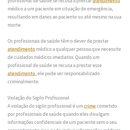
profissional de saúde se recusa a prestar
atendimento
médico a um paciente em situação de emergência,
resultando em danos ao paciente ou até mesmo na sua
morte.
Os profissionais de saúde têm o dever de prestar
atendimento
médico a qualquer pessoa que necessite
de cuidados médicos imediatos. Quando um
profissional de saúde se recusa a prestar esse
atendimento
, ele pode ser responsabilizado
criminalmente.
Violação do Sigilo Profissional
A violação do sigilo profissional é um
crime
cometido
por profissionais de saúde quando eles divulgam
informações confidenciais de um paciente sem o seu