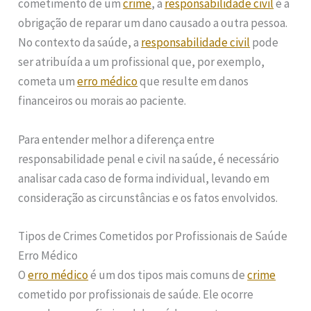
cometimento de um
crime
, a
responsabilidade civil
é a
obrigação de reparar um dano causado a outra pessoa.
No contexto da saúde, a
responsabilidade civil
pode
ser atribuída a um profissional que, por exemplo,
cometa um
erro médico
que resulte em danos
financeiros ou morais ao paciente.
Para entender melhor a diferença entre
responsabilidade penal e civil na saúde, é necessário
analisar cada caso de forma individual, levando em
consideração as circunstâncias e os fatos envolvidos.
Tipos de Crimes Cometidos por Profissionais de Saúde
Erro Médico
O
erro médico
é um dos tipos mais comuns de
crime
cometido por profissionais de saúde. Ele ocorre