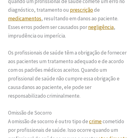
quando um profissional de saúde comete um erro no
diagnóstico, tratamento ou
prescrição
de
medicamentos
, resultando em danos ao paciente.
Esses erros podem ser causados por
negligência
,
imprudência ou imperícia.
Os profissionais de saúde têm a obrigação de fornecer
aos pacientes um tratamento adequado e de acordo
com os padrões médicos aceitos. Quando um
profissional de saúde não cumpre essa obrigação e
causa danos ao paciente, ele pode ser
responsabilizado criminalmente.
Omissão de Socorro
A omissão de socorro é outro tipo de
crime
cometido
por profissionais de saúde. Isso ocorre quando um