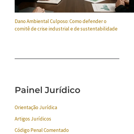
Dano Ambiental Culposo: Como defender o
comitê de crise industrial e de sustentabilidade
Painel Jurídico
Orientação Jurídica
Artigos Jurídicos
Código Penal Comentado