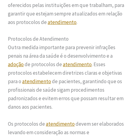
oferecidos pelas instituições em que trabalham, para
garantir que estejam sempre atualizados em relação
aos protocolos de
atendimento
.
Protocolos de Atendimento
Outra medida importante para prevenir infrações
penais na área da saúde é o desenvolvimento e a
adoção
de protocolos de
atendimento
. Esses
protocolos estabelecem diretrizes claras e objetivas
para o
atendimento
de pacientes, garantindo que os
profissionais de saúde sigam procedimentos
padronizados e evitem erros que possam resultar em
danos aos pacientes.
Os protocolos de
atendimento
devem ser elaborados
levando em consideração as normas e