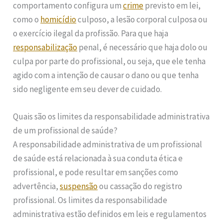
comportamento configura um
crime
previsto em lei,
como o
homicídio
culposo, a lesão corporal culposa ou
o exercício ilegal da profissão. Para que haja
responsabilização
penal, é necessário que haja dolo ou
culpa por parte do profissional, ou seja, que ele tenha
agido com a intenção de causar o dano ou que tenha
sido negligente em seu dever de cuidado.
Quais são os limites da responsabilidade administrativa
de um profissional de saúde?
A responsabilidade administrativa de um profissional
de saúde está relacionada à sua conduta ética e
profissional, e pode resultar em sanções como
advertência,
suspensão
ou cassação do registro
profissional. Os limites da responsabilidade
administrativa estão definidos em leis e regulamentos