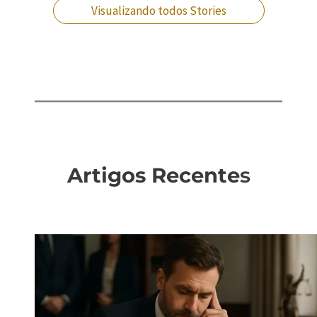
Visualizando todos Stories
Artigos Recente
s