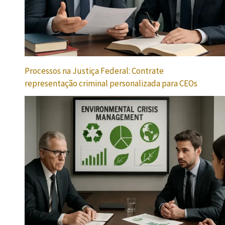
Processos na Justiça Federal: Contrate
representação criminal personalizada para CEOs