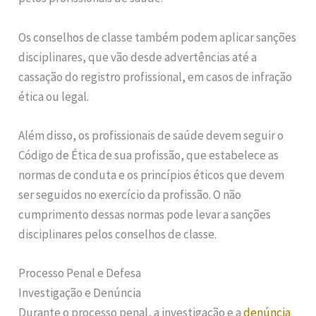
Os conselhos de classe também podem aplicar sanções
disciplinares, que vão desde advertências até a
cassação do registro profissional, em casos de infração
ética ou legal.
Além disso, os profissionais de saúde devem seguir o
Código de Ética de sua profissão, que estabelece as
normas de conduta e os princípios éticos que devem
ser seguidos no exercício da profissão. O não
cumprimento dessas normas pode levar a sanções
disciplinares pelos conselhos de classe.
Processo Penal e Defesa
Investigação e Denúncia
Durante o processo penal, a investigação e a
denúncia