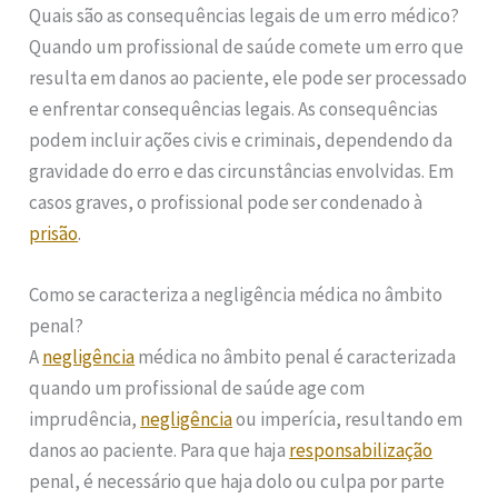
Quais são as consequências legais de um erro médico?
Quando um profissional de saúde comete um erro que
resulta em danos ao paciente, ele pode ser processado
e enfrentar consequências legais. As consequências
podem incluir ações civis e criminais, dependendo da
gravidade do erro e das circunstâncias envolvidas. Em
casos graves, o profissional pode ser condenado à
prisão
.
Como se caracteriza a negligência médica no âmbito
penal?
A
negligência
médica no âmbito penal é caracterizada
quando um profissional de saúde age com
imprudência,
negligência
ou imperícia, resultando em
danos ao paciente. Para que haja
responsabilização
penal, é necessário que haja dolo ou culpa por parte