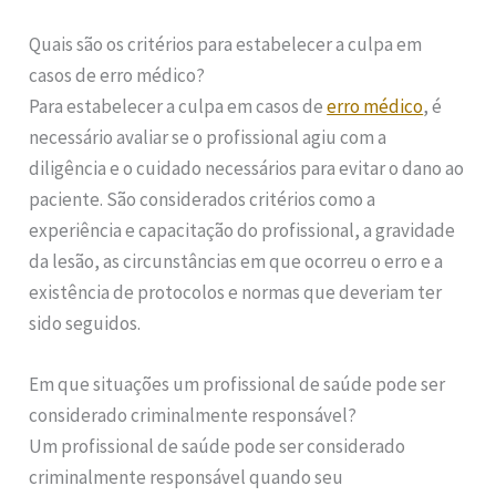
Quais são os critérios para estabelecer a culpa em
casos de erro médico?
Para estabelecer a culpa em casos de
erro médico
, é
necessário avaliar se o profissional agiu com a
diligência e o cuidado necessários para evitar o dano ao
paciente. São considerados critérios como a
experiência e capacitação do profissional, a gravidade
da lesão, as circunstâncias em que ocorreu o erro e a
existência de protocolos e normas que deveriam ter
sido seguidos.
Em que situações um profissional de saúde pode ser
considerado criminalmente responsável?
Um profissional de saúde pode ser considerado
criminalmente responsável quando seu