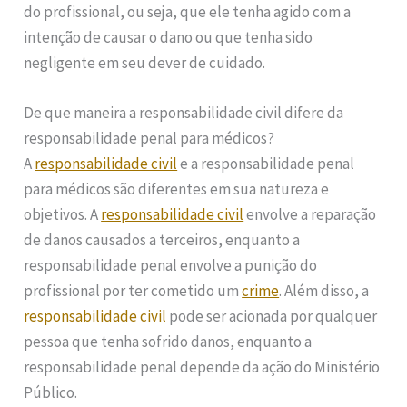
do profissional, ou seja, que ele tenha agido com a
intenção de causar o dano ou que tenha sido
negligente em seu dever de cuidado.
De que maneira a responsabilidade civil difere da
responsabilidade penal para médicos?
A
responsabilidade civil
e a responsabilidade penal
para médicos são diferentes em sua natureza e
objetivos. A
responsabilidade civil
envolve a reparação
de danos causados a terceiros, enquanto a
responsabilidade penal envolve a punição do
profissional por ter cometido um
crime
. Além disso, a
responsabilidade civil
pode ser acionada por qualquer
pessoa que tenha sofrido danos, enquanto a
responsabilidade penal depende da ação do Ministério
Público.