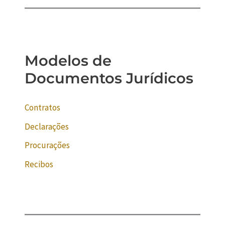
Modelos de
Documentos Jurídicos
Contratos
Declarações
Procurações
Recibos