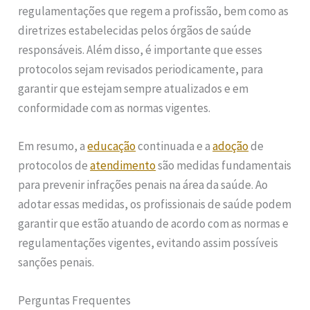
regulamentações que regem a profissão, bem como as
diretrizes estabelecidas pelos órgãos de saúde
responsáveis. Além disso, é importante que esses
protocolos sejam revisados periodicamente, para
garantir que estejam sempre atualizados e em
conformidade com as normas vigentes.
Em resumo, a
educação
continuada e a
adoção
de
protocolos de
atendimento
são medidas fundamentais
para prevenir infrações penais na área da saúde. Ao
adotar essas medidas, os profissionais de saúde podem
garantir que estão atuando de acordo com as normas e
regulamentações vigentes, evitando assim possíveis
sanções penais.
Perguntas Frequentes