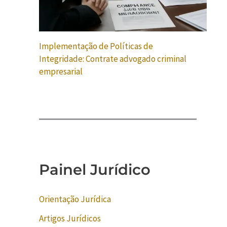
Implementação de Políticas de
Integridade: Contrate advogado criminal
empresarial
Painel Jurídico
Orientação Jurídica
Artigos Jurídicos