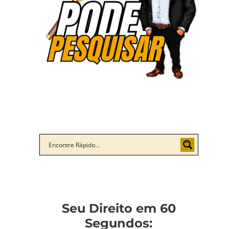
Seu Direito em 60
Segundos: