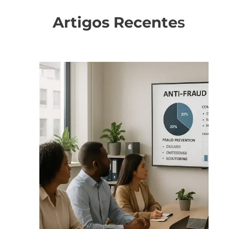
Artigos Recente
s