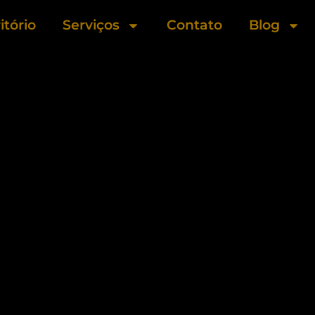
itório
Serviços
Contato
Blog