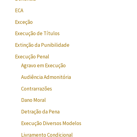
ECA
Exceção
Execução de Títulos
Extinção da Punibilidade
Execução Penal
Agravo em Execução
Audiência Admonitória
Contrarrazões
Dano Moral
Detração da Pena
Execução Diversos Modelos
Livramento Condicional