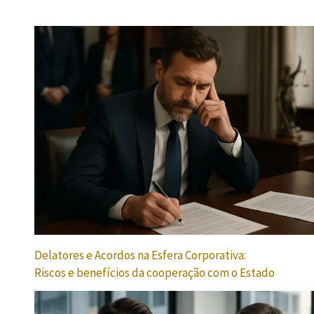
Delatores e Acordos na Esfera Corporativa:
Riscos e benefícios da cooperação com o Estado