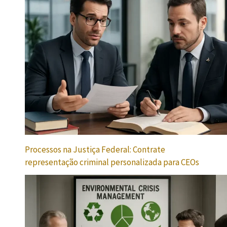
Processos na Justiça Federal: Contrate
representação criminal personalizada para CEOs