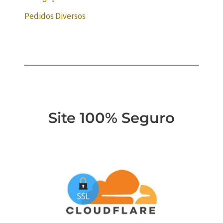
Pedidos Diversos
Site 100% Seguro