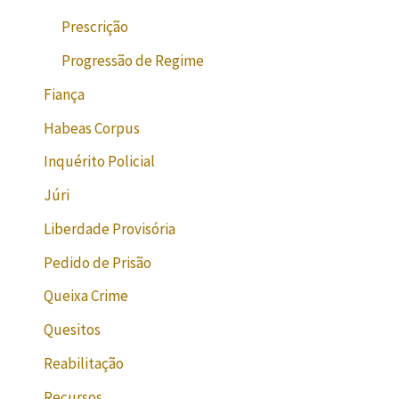
Prescrição
Progressão de Regime
Fiança
Habeas Corpus
Inquérito Policial
Júri
Liberdade Provisória
Pedido de Prisão
Queixa Crime
Quesitos
Reabilitação
Recursos