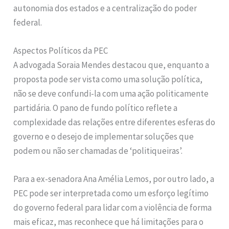
autonomia dos estados e a centralização do poder
federal.
Aspectos Políticos da PEC
A advogada Soraia Mendes destacou que, enquanto a
proposta pode ser vista como uma solução política,
não se deve confundi-la com uma ação politicamente
partidária. O pano de fundo político reflete a
complexidade das relações entre diferentes esferas do
governo e o desejo de implementar soluções que
podem ou não ser chamadas de ‘politiqueiras’.
Para a ex-senadora Ana Amélia Lemos, por outro lado, a
PEC pode ser interpretada como um esforço legítimo
do governo federal para lidar com a violência de forma
mais eficaz, mas reconhece que há limitações para o