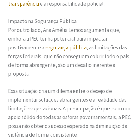
transparência
e a responsabilidade policial.
Impacto na Segurança Pública
Por outro lado, Ana Amélia Lemos argumenta que,
embora a PEC tenha potencial para impactar
positivamente a
segurança pública
, as limitações das
forças federais, que não conseguem cobrir todo o país
de forma abrangente, são um desafio inerente à
proposta.
Essa situação cria um dilema entre o desejo de
implementar soluções abrangentes e a realidade das
limitações operacionais. A preocupação é que, sem um
apoio sólido de todas as esferas governamentais, a PEC
possa não obter o sucesso esperado na diminuição da
violência de forma consistente.