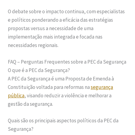
O debate sobre o impacto continua, com especialistas
e políticos ponderando a eficácia das estratégias
propostas versus a necessidade de uma
implementação mais integrada e focada nas
necessidades regionais.
FAQ – Perguntas Frequentes sobre a PEC da Segurança
O que é a PEC da Segurança?
A PEC da Segurança é uma Proposta de Emenda à
Constituição voltada para reformas na
segurança
pública
, visando reduzir a violência e melhorar a
gestão da segurança.
Quais são os principais aspectos políticos da PEC da
Segurança?