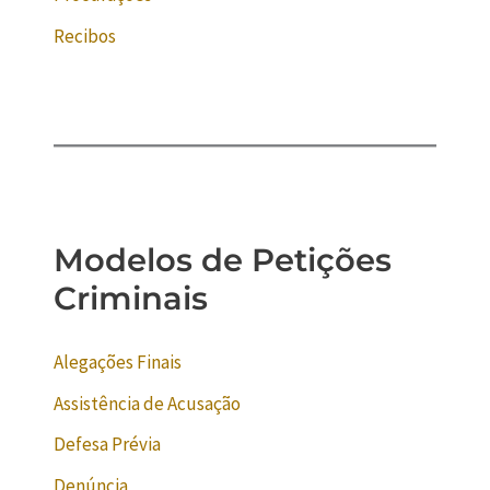
Recibos
Modelos de Petições
Criminais
Alegações Finais
Assistência de Acusação
Defesa Prévia
Denúncia