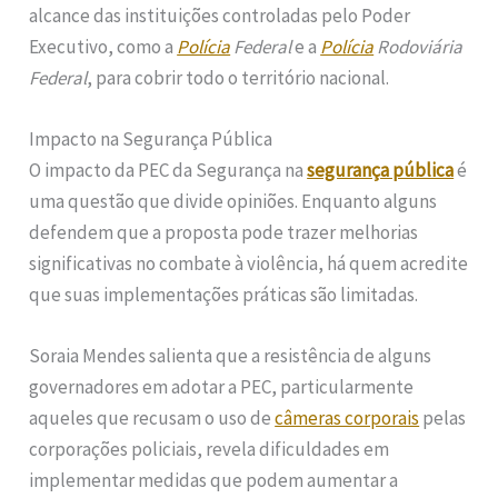
alcance das instituições controladas pelo Poder
Executivo, como a
Polícia
Federal
e a
Polícia
Rodoviária
Federal
, para cobrir todo o território nacional.
Impacto na Segurança Pública
O impacto da PEC da Segurança na
segurança pública
é
uma questão que divide opiniões. Enquanto alguns
defendem que a proposta pode trazer melhorias
significativas no combate à violência, há quem acredite
que suas implementações práticas são limitadas.
Soraia Mendes salienta que a resistência de alguns
governadores em adotar a PEC, particularmente
aqueles que recusam o uso de
câmeras corporais
pelas
corporações policiais, revela dificuldades em
implementar medidas que podem aumentar a