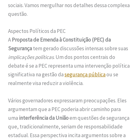
sociais. Vamos mergulhar nos detalhes dessa complexa
questão.
Aspectos Políticos da PEC
A
Proposta de Emenda à Constituição (PEC) da
Segurança
tem gerado discussões intensas sobre suas
implicações políticas
. Um dos pontos centrais do
debate é se a PEC representa uma intervenção política
significativa na gestão da
segurança pública
ou se
realmente visa reduzir a violência.
Vários governadores expressaram preocupações. Eles
argumentam que a PEC poderia abrir caminho para
uma
interferência da União
em questões de segurança
que, tradicionalmente, seriam de responsabilidade
estadual. Essa perspectiva incita argumentos sobre a