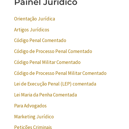
Painel Jurídico
Orientação Jurídica
Artigos Jurídicos
Código Penal Comentado
Código de Processo Penal Comentado
Código Penal Militar Comentado
Código de Processo Penal Militar Comentado
Lei de Execução Penal (LEP) comentada
Lei Maria da Penha Comentada
Para Advogados
Marketing Jurídico
Petições Criminais