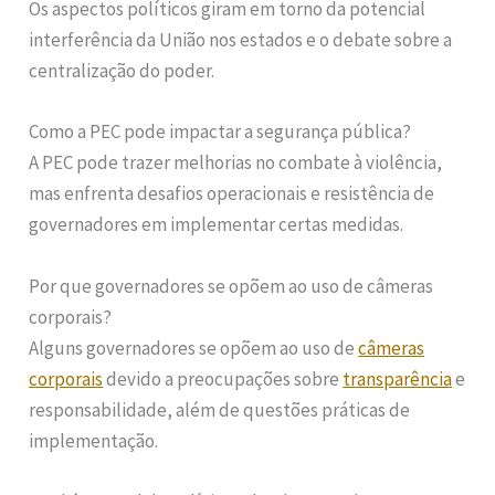
Os aspectos políticos giram em torno da potencial
interferência da União nos estados e o debate sobre a
centralização do poder.
Como a PEC pode impactar a segurança pública?
A PEC pode trazer melhorias no combate à violência,
mas enfrenta desafios operacionais e resistência de
governadores em implementar certas medidas.
Por que governadores se opõem ao uso de câmeras
corporais?
Alguns governadores se opõem ao uso de
câmeras
corporais
devido a preocupações sobre
transparência
e
responsabilidade, além de questões práticas de
implementação.