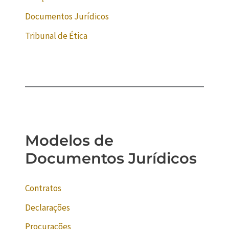
Documentos Jurídicos
Tribunal de Ética
Modelos de
Documentos Jurídicos
Contratos
Declarações
Procurações