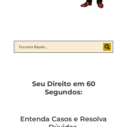
Seu Direito em 60
Segundos:
Entenda Casos e Resolva