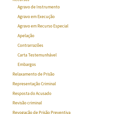
Agravo de Instrumento
Agravo em Execução
Agravo em Recurso Especial
Apelação
Contrarrazões
Carta Testemunhável
Embargos
Relaxamento de Prisão
Representação Criminal
Resposta do Acusado
Revisão criminal
Revogação de Prisão Preventiva