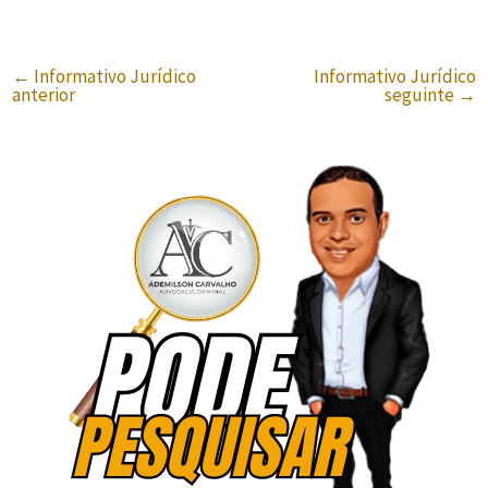
←
Informativo Jurídico
Informativo Jurídico
anterior
seguinte
→