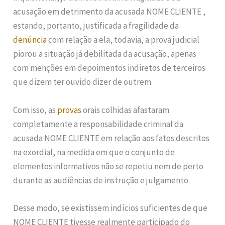
acusação em detrimento da acusada NOME CLIENTE ,
estando, portanto, justificada a fragilidade da
denúncia
com relação a ela, todavia, a prova judicial
piorou a situação já debilitada da acusação, apenas
com menções em depoimentos indiretos de terceiros
que dizem ter ouvido dizer de outrem.
Com isso, as
provas
orais colhidas afastaram
completamente a responsabilidade criminal da
acusada NOME CLIENTE em relação aos fatos descritos
na exordial, na medida em que o conjunto de
elementos informativos não se repetiu nem de perto
durante as audiências de instrução e julgamento.
Desse modo, se existissem indícios suficientes de que
NOME CLIENTE tivesse realmente participado do