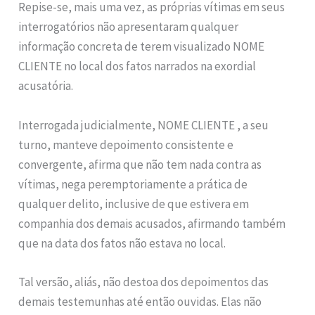
Repise-se, mais uma vez, as próprias vítimas em seus
interrogatórios não apresentaram qualquer
informação concreta de terem visualizado NOME
CLIENTE no local dos fatos narrados na exordial
acusatória.
Interrogada judicialmente, NOME CLIENTE , a seu
turno, manteve depoimento consistente e
convergente, afirma que não tem nada contra as
vítimas, nega peremptoriamente a prática de
qualquer delito, inclusive de que estivera em
companhia dos demais acusados, afirmando também
que na data dos fatos não estava no local.
Tal versão, aliás, não destoa dos depoimentos das
demais testemunhas até então ouvidas. Elas não