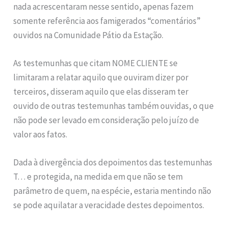
nada acrescentaram nesse sentido, apenas fazem
somente referência aos famigerados “comentários”
ouvidos na Comunidade Pátio da Estação.
As testemunhas que citam NOME CLIENTE se
limitaram a relatar aquilo que ouviram dizer por
terceiros, disseram aquilo que elas disseram ter
ouvido de outras testemunhas também ouvidas, o que
não pode ser levado em consideração pelo juízo de
valor aos fatos.
Dada à divergência dos depoimentos das testemunhas
T… e protegida, na medida em que não se tem
parâmetro de quem, na espécie, estaria mentindo não
se pode aquilatar a veracidade destes depoimentos.