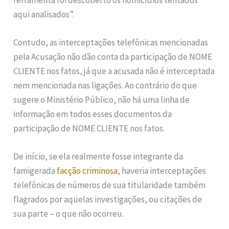
aqui analisados”.
Contudo, as interceptações telefônicas mencionadas
pela Acusação não dão conta da participação de NOME
CLIENTE nos fatos, já que a acusada não é interceptada
nem mencionada nas ligações. Ao contrário do que
sugere o Ministério Público, não há uma linha de
informação em todos esses documentos da
participação de NOME CLIENTE nos fatos.
De início, se ela realmente fosse integrante da
famigerada
facção criminosa
, haveria interceptações
telefônicas de números de sua titularidade também
flagrados por aquelas investigações, ou citações de
sua parte – o que não ocorreu.