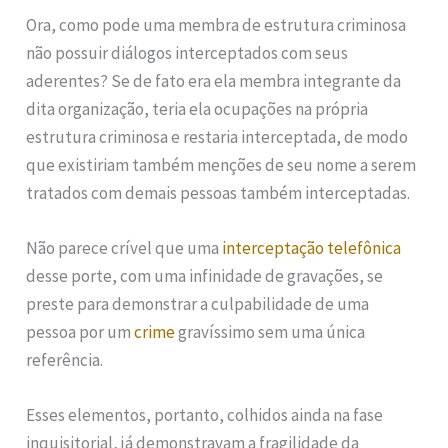
Ora, como pode uma membra de estrutura criminosa
não possuir diálogos interceptados com seus
aderentes? Se de fato era ela membra integrante da
dita organização, teria ela ocupações na própria
estrutura criminosa e restaria interceptada, de modo
que existiriam também menções de seu nome a serem
tratados com demais pessoas também interceptadas.
Não parece crível que uma
interceptação telefônica
desse porte, com uma infinidade de gravações, se
preste para demonstrar a culpabilidade de uma
pessoa por um
crime
gravíssimo sem uma única
referência.
Esses elementos, portanto, colhidos ainda na fase
inquisitorial, já demonstravam a fragilidade da