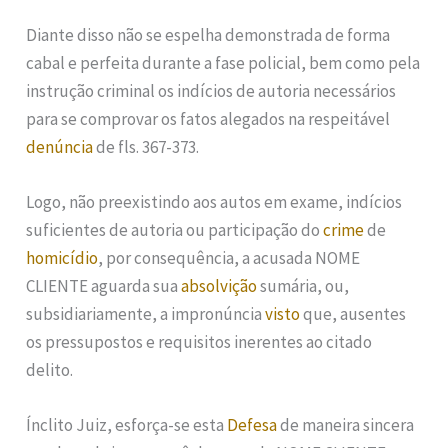
Diante disso não se espelha demonstrada de forma
cabal e perfeita durante a fase policial, bem como pela
instrução criminal os indícios de autoria necessários
para se comprovar os fatos alegados na respeitável
denúncia
de fls. 367-373.
Logo, não preexistindo aos autos em exame, indícios
suficientes de autoria ou participação do
crime
de
homicídio
, por consequência, a acusada NOME
CLIENTE aguarda sua
absolvição
sumária, ou,
subsidiariamente, a impronúncia
visto
que, ausentes
os pressupostos e requisitos inerentes ao citado
delito.
Ínclito Juiz, esforça-se esta
Defesa
de maneira sincera