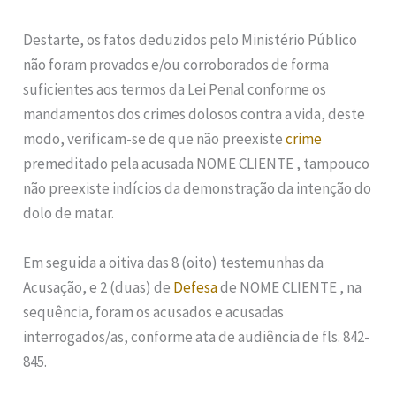
Destarte, os fatos deduzidos pelo Ministério Público
não foram provados e/ou corroborados de forma
suficientes aos termos da Lei Penal conforme os
mandamentos dos crimes dolosos contra a vida, deste
modo, verificam-se de que não preexiste
crime
premeditado pela acusada NOME CLIENTE , tampouco
não preexiste indícios da demonstração da intenção do
dolo de matar.
Em seguida a oitiva das 8 (oito) testemunhas da
Acusação, e 2 (duas) de
Defesa
de NOME CLIENTE , na
sequência, foram os acusados e acusadas
interrogados/as, conforme ata de audiência de fls. 842-
845.