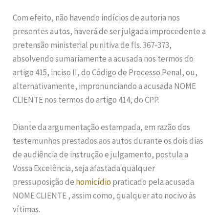
Com efeito, não havendo indícios de autoria nos
presentes autos, haverá de ser julgada improcedente a
pretensão ministerial punitiva de fls. 367-373,
absolvendo sumariamente a acusada nos termos do
artigo 415, inciso II, do Código de Processo Penal, ou,
alternativamente, impronunciando a acusada NOME
CLIENTE nos termos do artigo 414, do CPP.
Diante da argumentação estampada, em razão dos
testemunhos prestados aos autos durante os dois dias
de audiência de instrução e julgamento, postula a
Vossa Excelência, seja afastada qualquer
pressuposição de
homicídio
praticado pela acusada
NOME CLIENTE , assim como, qualquer ato nocivo às
vítimas.