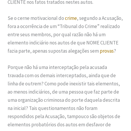
CLIENTE nos fatos tratados nestes autos.
Se o cerne motivacional do
crime
, segundo a Acusação,
fora a ocorrência de um “Tribunal do Crime” realizado
entre seus membros, por qual razão não há um
elemento indiciário nos autos de que NOME CLIENTE
fazia parte, apenas supostas alegações sem
provas
?
Porque não há uma interceptação pela acusada
travada com os demais interceptados, ainda que de
linha de outrem? Como pode inexistir tais elementos,
ao menos indiciários, de uma pessoa que faz parte de
uma organização criminosa do porte daquela descrita
na inicial? Tais questionamentos não foram
respondidos pela Acusação, tampouco são objetos de
elementos probatórios dos autos em desfavor de