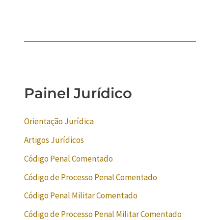
Painel Jurídico
Orientação Jurídica
Artigos Jurídicos
Código Penal Comentado
Código de Processo Penal Comentado
Código Penal Militar Comentado
Código de Processo Penal Militar Comentado