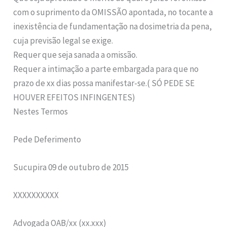
com o suprimento da OMISSÃO apontada, no tocante a
inexistência de fundamentação na dosimetria da pena,
cuja previsão legal se exige.
Requer que seja sanada a omissão.
Requer a intimação a parte embargada para que no
prazo de xx dias possa manifestar-se.( SÓ PEDE SE
HOUVER EFEITOS INFINGENTES)
Nestes Termos
Pede Deferimento
Sucupira 09 de outubro de 2015
XXXXXXXXXX
Advogada OAB/xx (xx.xxx)