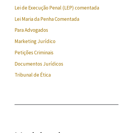
Lei de Execução Penal (LEP) comentada
Lei Maria da Penha Comentada
Para Advogados
Marketing Jurídico
Petições Criminais
Documentos Jurídicos
Tribunal de Ética