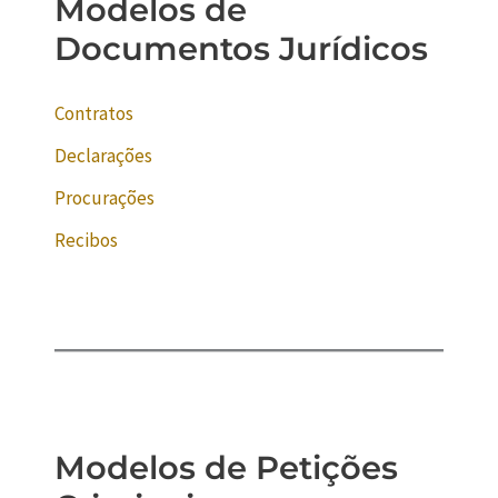
Modelos de
Documentos Jurídicos
Contratos
Declarações
Procurações
Recibos
Modelos de Petições