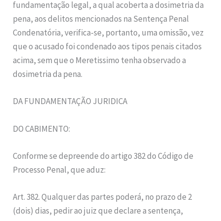
fundamentação legal, a qual acoberta a dosimetria da
pena, aos delitos mencionados na Sentença Penal
Condenatória, verifica-se, portanto, uma omissão, vez
que o acusado foi condenado aos tipos penais citados
acima, sem que o Meretissimo tenha observado a
dosimetria da pena.
DA FUNDAMENTAÇÃO JURIDICA
DO CABIMENTO:
Conforme se depreende do artigo 382 do Código de
Processo Penal, que aduz:
Art. 382. Qualquer das partes poderá, no prazo de 2
(dois) dias, pedir ao juiz que declare a sentença,