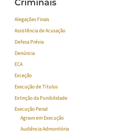
Criminais
Alegações Finais
Assistência de Acusação
Defesa Prévia
Denúncia
ECA
Exceção
Execução de Títulos
Extinção da Punibilidade
Execução Penal
Agravo em Execução
Audiência Admonitória