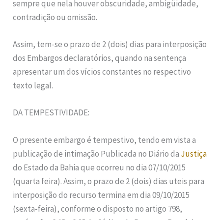
sempre que nela houver obscuridade, ambigüidade,
contradição ou omissão.
Assim, tem-se o prazo de 2 (dois) dias para interposição
dos Embargos declaratórios, quando na sentença
apresentar um dos vícios constantes no respectivo
texto legal.
DA TEMPESTIVIDADE:
O presente embargo é tempestivo, tendo em vista a
publicação de intimação Publicada no Diário da
Justiça
do Estado da Bahia que ocorreu no dia 07/10/2015
(quarta feira). Assim, o prazo de 2 (dois) dias uteis para
interposição do recurso termina em dia 09/10/2015
(sexta-feira), conforme o disposto no artigo 798,