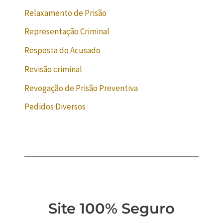
Relaxamento de Prisão
Representação Criminal
Resposta do Acusado
Revisão criminal
Revogação de Prisão Preventiva
Pedidos Diversos
Site 100% Seguro