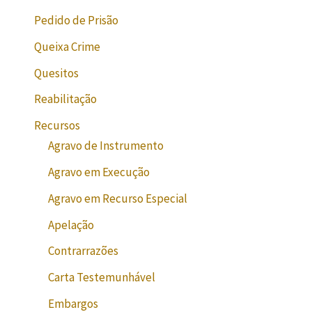
Pedido de Prisão
Queixa Crime
Quesitos
Reabilitação
Recursos
Agravo de Instrumento
Agravo em Execução
Agravo em Recurso Especial
Apelação
Contrarrazões
Carta Testemunhável
Embargos