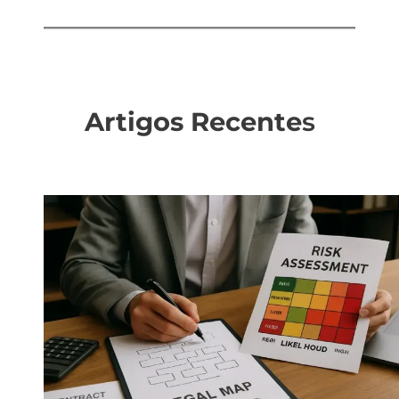
Artigos Recente
s