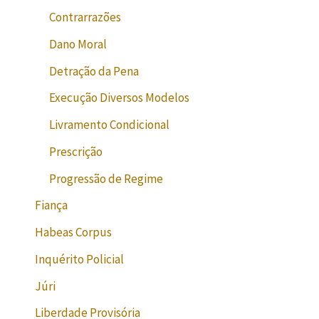
Contrarrazões
Dano Moral
Detração da Pena
Execução Diversos Modelos
Livramento Condicional
Prescrição
Progressão de Regime
Fiança
Habeas Corpus
Inquérito Policial
Júri
Liberdade Provisória