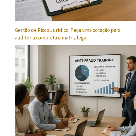
Gestão de Risco Jurídico: Peça uma cotação para
auditoria completa e matriz legal