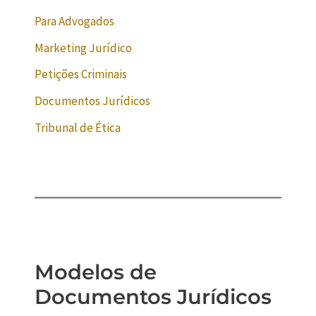
Para Advogados
Marketing Jurídico
Petições Criminais
Documentos Jurídicos
Tribunal de Ética
Modelos de
Documentos Jurídicos