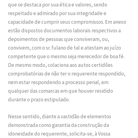
que se destaca por sua ética e valores, sendo
respeitado e admirado por sua integridade e
capacidade de cumprir seus compromissos. Em anexo
estão dispostos documentos laborais respectivos a
depoimentos de pessoas que conviveram, ou,
convivem, com o sr. fulano de tal e atestam ao juízo
competente que o mesmo seja merecedor de boa fé.
De mesmo modo, colaciona aos autos certidões
comprobatórias de não ter o requerente respondido,
nem estar respondendo a processo penal, em
qualquer das comarcas em que houver residido
durante o prazo estipulado.
Nesse sentido, diante a vastidão de elementos
demonstrada como garantia da construção da
idoneidade do requerente, solicita-se, à Vossa