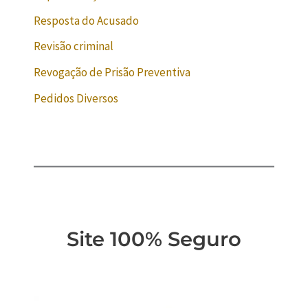
Resposta do Acusado
Revisão criminal
Revogação de Prisão Preventiva
Pedidos Diversos
Site 100% Seguro