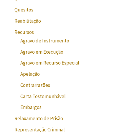
Quesitos
Reabilitação
Recursos
Agravo de Instrumento
Agravo em Execução
Agravo em Recurso Especial
Apelação
Contrarrazões
Carta Testemunhável
Embargos
Relaxamento de Prisão
Representação Criminal