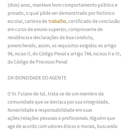
(dois) anos, manteve bom comportamento público e
privado, o qual pôde ser demonstrado por histórico
escolar, carteira de
trabalho
, certificado de conclusão
em curso de ensino superior, comprovante de
residência e declarações de boa conduta,
preenchendo, assim, os requisitos exigidos no artigo
94, inciso II, do Código Penal e artigo 744, incisos II e III,
do Código de Processo Penal.
DA IDONEIDADE DO AGENTE
O Sr. Fulano de tal, trata-se de um membro da
comunidade que se destaca por sua integridade,
honestidade e responsabilidade em suas
ações/relações pessoais e profissionais. Alguém que
age de acordo com valores éticos e morais, buscando