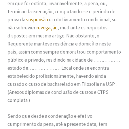
em que for extinta, invariavelmente, a pena, ou,
terminar da execução, computando-se o período de
prova da
suspensão
e o do livramento condicional, se
não sobrevier
revogação
, mediante os requisitos
dispostos em mesmo artigo. Não obstante, o
Requerente manteve residência e domicílio neste
país, assim como sempre demonstrou comportamento
público e privado, residindo na cidade de ……………..,
estado de………………… Local onde se encontra
estabelecido profissionalmente, havendo ainda
cursado o curso de bacharelado em Filosofia na USP .
(Anexos diplomas de conclusão de cursos e CTPS
completa.)
Sendo que desde a condenação e efetivo
cumprimento da pena, até a presente data, tem