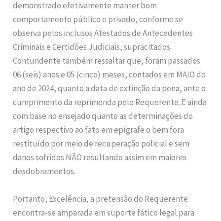
demonstrado efetivamente manter bom
comportamento público e privado, conforme se
observa pelos inclusos Atestados de Antecedentes
Criminais e Certidões Judiciais, supracitados.
Contundente também ressaltar que, foram passados
06 (seis) anos e 05 (cinco) meses, contados em MAIO do
ano de 2024, quanto a data de extinção da pena, ante o
cumprimento da reprimenda pelo Requerente. E ainda
com base no ensejado quanto as determinações do
artigo respectivo ao fato em epígrafe o bem fora
restituído por meio de recuperação policial e sem
danos sofridos NÃO resultando assim em maiores
desdobramentos.
Portanto, Excelência, a pretensão do Requerente
encontra-se amparada em suporte fático legal para