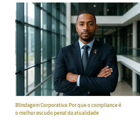
Blindagem Corporativa: Por que o compliance é
o melhor escudo penal da atualidade