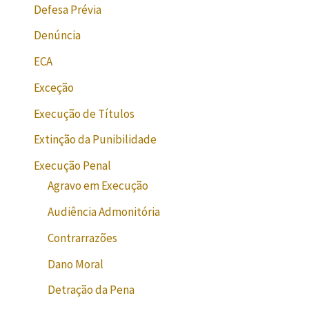
Defesa Prévia
Denúncia
ECA
Exceção
Execução de Títulos
Extinção da Punibilidade
Execução Penal
Agravo em Execução
Audiência Admonitória
Contrarrazões
Dano Moral
Detração da Pena