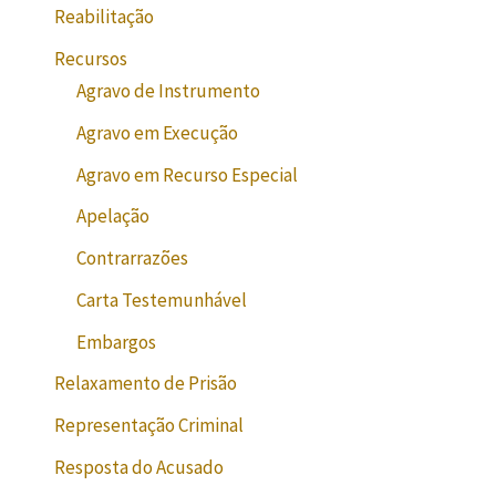
Reabilitação
Recursos
Agravo de Instrumento
Agravo em Execução
Agravo em Recurso Especial
Apelação
Contrarrazões
Carta Testemunhável
Embargos
Relaxamento de Prisão
Representação Criminal
Resposta do Acusado