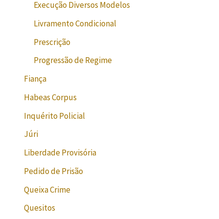
Execução Diversos Modelos
Livramento Condicional
Prescrição
Progressão de Regime
Fiança
Habeas Corpus
Inquérito Policial
Júri
Liberdade Provisória
Pedido de Prisão
Queixa Crime
Quesitos