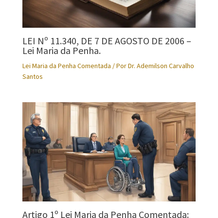
LEI Nº 11.340, DE 7 DE AGOSTO DE 2006 –
Lei Maria da Penha.
Lei Maria da Penha Comentada
/ Por
Dr. Ademilson Carvalho
Santos
Artigo 1º Lei Maria da Penha Comentada: