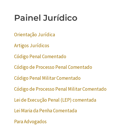
Painel Jurídico
Orientação Jurídica
Artigos Jurídicos
Código Penal Comentado
Código de Processo Penal Comentado
Código Penal Militar Comentado
Código de Processo Penal Militar Comentado
Lei de Execução Penal (LEP) comentada
Lei Maria da Penha Comentada
Para Advogados