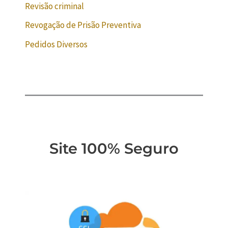
Revisão criminal
Revogação de Prisão Preventiva
Pedidos Diversos
Site 100% Seguro