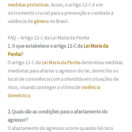
medidas protetivas
. Assim, o artigo 12-C é um
instrumento crucial para a prevenção e combate à
violência de
gênero
no Brasil.
FAQ – Artigo 12-C da Lei Maria da Penha
1. O que estabelece o artigo 12-C da
Lei Maria da
Penha
?
O artigo 12-C da
Lei Maria da Penha
determina medidas
imediatas para afastar o agressor do lar, domicílio ou
local de convivência com a ofendida em situações de
risco, visando proteger a vítima de
violência
doméstica
.
2. Quais são as condições para o afastamento do
agressor?
O afastamento do agressor ocorre quando há risco