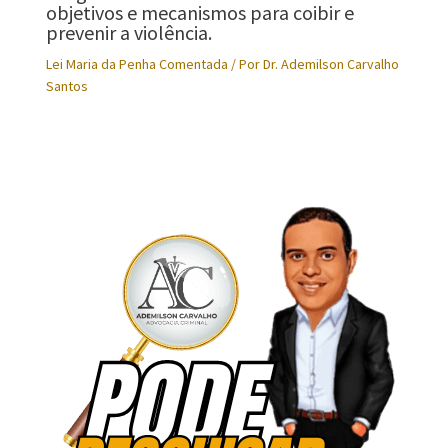
objetivos e mecanismos para coibir e
prevenir a violência.
Lei Maria da Penha Comentada
/ Por
Dr. Ademilson Carvalho
Santos