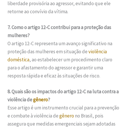
liberdade provisória ao agressor, evitando que ele
retorne ao convívio da vítima.
7. Como o artigo 12-C contribui para a proteção das
mulheres?
O artigo 12-C representa um avanço significativo na
proteção das mulheres em situação de
violência
doméstica
, ao estabelecer um procedimento claro
para o afastamento do agressor e garantir uma
resposta rápida e eficaz às situações de risco.
8. Quais são os impactos do artigo 12-C na luta contra a
violência de
gênero
?
Esse artigo é um instrumento crucial para a prevenção
e combate à violência de
gênero
no Brasil, pois
assegura que medidas emergenciais sejam adotadas