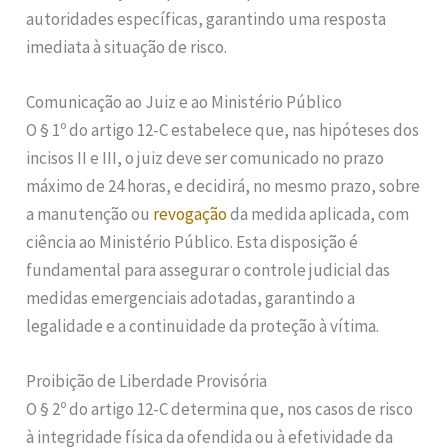
autoridades específicas, garantindo uma resposta
imediata à situação de risco.
Comunicação ao Juiz e ao Ministério Público
O § 1º do artigo 12-C estabelece que, nas hipóteses dos
incisos II e III, o juiz deve ser comunicado no prazo
máximo de 24 horas, e decidirá, no mesmo prazo, sobre
a manutenção ou
revogação
da medida aplicada, com
ciência ao Ministério Público. Esta disposição é
fundamental para assegurar o controle judicial das
medidas emergenciais adotadas, garantindo a
legalidade e a continuidade da proteção à vítima.
Proibição de Liberdade Provisória
O § 2º do artigo 12-C determina que, nos casos de risco
à integridade física da ofendida ou à efetividade da