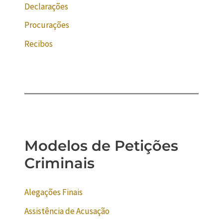
Declarações
Procurações
Recibos
Modelos de Petições
Criminais
Alegações Finais
Assistência de Acusação