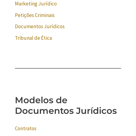
Marketing Jurídico
Petições Criminais
Documentos Jurídicos
Tribunal de Ética
Modelos de
Documentos Jurídicos
Contratos