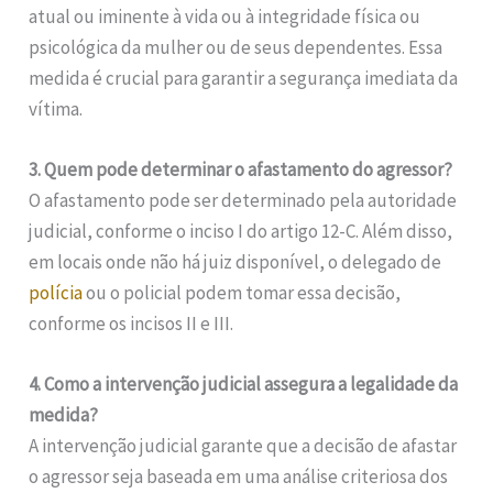
atual ou iminente à vida ou à integridade física ou
psicológica da mulher ou de seus dependentes. Essa
medida é crucial para garantir a segurança imediata da
vítima.
3. Quem pode determinar o afastamento do agressor?
O afastamento pode ser determinado pela autoridade
judicial, conforme o inciso I do artigo 12-C. Além disso,
em locais onde não há juiz disponível, o delegado de
polícia
ou o policial podem tomar essa decisão,
conforme os incisos II e III.
4. Como a intervenção judicial assegura a legalidade da
medida?
A intervenção judicial garante que a decisão de afastar
o agressor seja baseada em uma análise criteriosa dos