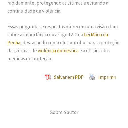
rapidamente, protegendo as vítimas e evitando a
continuidade da violência.
Essas perguntas e respostas oferecem uma visão clara
sobre a importância do artigo 12-C da
Lei Maria da
Penha
, destacando como ele contribui para a proteção
das vítimas de
violência doméstica
e a eficácia das
medidas de proteção.
Salvar em PDF
Imprimir
Sobre o autor