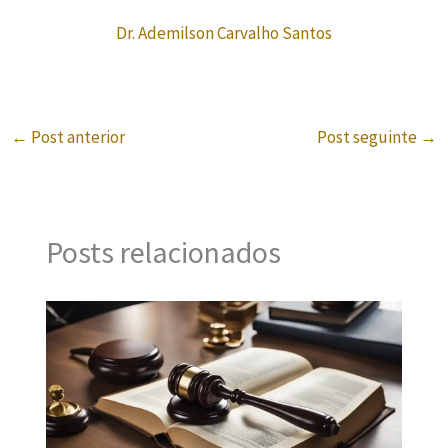
Dr. Ademilson Carvalho Santos
←
Post anterior
Post seguinte
→
Posts relacionados