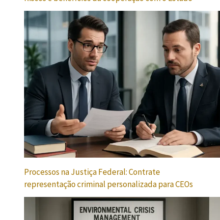
Processos na Justiça Federal: Contrate
representação criminal personalizada para CEOs