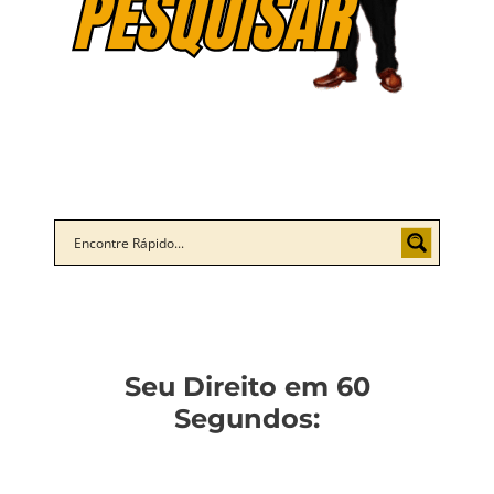
Seu Direito em 60
Segundos: