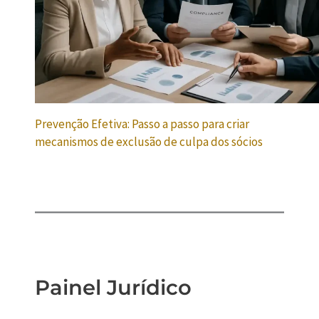
Prevenção Efetiva: Passo a passo para criar
mecanismos de exclusão de culpa dos sócios
Painel Jurídico