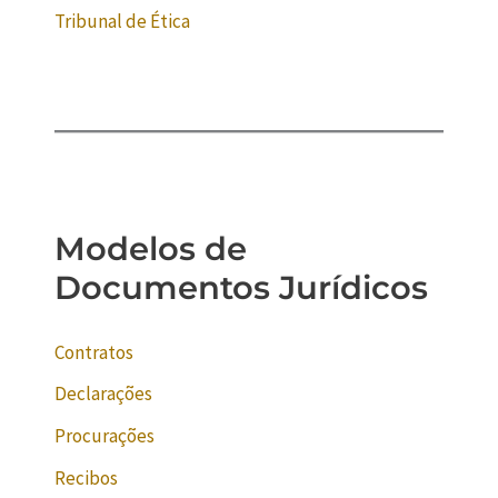
Tribunal de Ética
Modelos de
Documentos Jurídicos
Contratos
Declarações
Procurações
Recibos