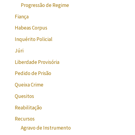
Progressão de Regime
Fiança
Habeas Corpus
Inquérito Policial
Júri
Liberdade Provisória
Pedido de Prisão
Queixa Crime
Quesitos
Reabilitação
Recursos
Agravo de Instrumento