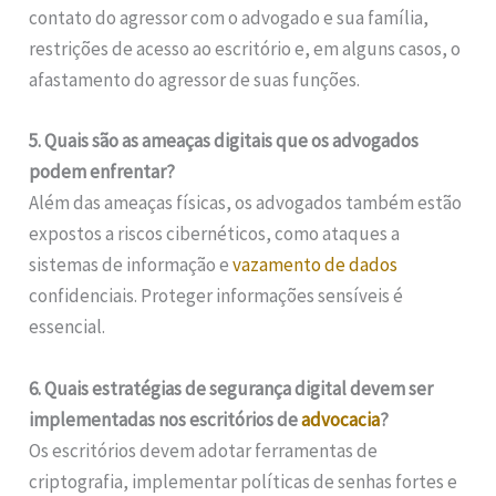
contato do agressor com o advogado e sua família,
restrições de acesso ao escritório e, em alguns casos, o
afastamento do agressor de suas funções.
5. Quais são as ameaças digitais que os advogados
podem enfrentar?
Além das ameaças físicas, os advogados também estão
expostos a riscos cibernéticos, como ataques a
sistemas de informação e
vazamento de dados
confidenciais. Proteger informações sensíveis é
essencial.
6. Quais estratégias de segurança digital devem ser
implementadas nos escritórios de
advocacia
?
Os escritórios devem adotar ferramentas de
criptografia, implementar políticas de senhas fortes e