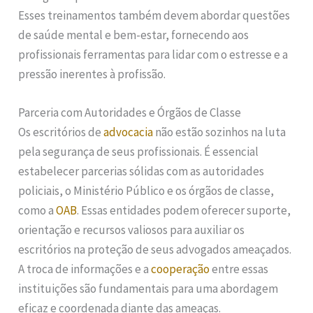
Esses treinamentos também devem abordar questões
de saúde mental e bem-estar, fornecendo aos
profissionais ferramentas para lidar com o estresse e a
pressão inerentes à profissão.
Parceria com Autoridades e Órgãos de Classe
Os escritórios de
advocacia
não estão sozinhos na luta
pela segurança de seus profissionais. É essencial
estabelecer parcerias sólidas com as autoridades
policiais, o Ministério Público e os órgãos de classe,
como a
OAB
. Essas entidades podem oferecer suporte,
orientação e recursos valiosos para auxiliar os
escritórios na proteção de seus advogados ameaçados.
A troca de informações e a
cooperação
entre essas
instituições são fundamentais para uma abordagem
eficaz e coordenada diante das ameaças.