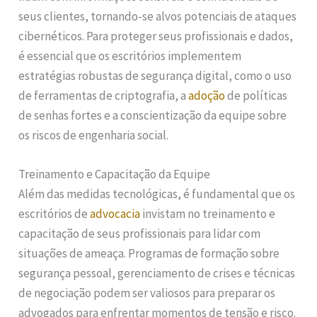
seus clientes, tornando-se alvos potenciais de ataques
cibernéticos. Para proteger seus profissionais e dados,
é essencial que os escritórios implementem
estratégias robustas de segurança digital, como o uso
de ferramentas de criptografia, a
adoção
de políticas
de senhas fortes e a conscientização da equipe sobre
os riscos de engenharia social.
Treinamento e Capacitação da Equipe
Além das medidas tecnológicas, é fundamental que os
escritórios de
advocacia
invistam no treinamento e
capacitação de seus profissionais para lidar com
situações de ameaça. Programas de formação sobre
segurança pessoal, gerenciamento de crises e técnicas
de negociação podem ser valiosos para preparar os
advogados para enfrentar momentos de tensão e risco.