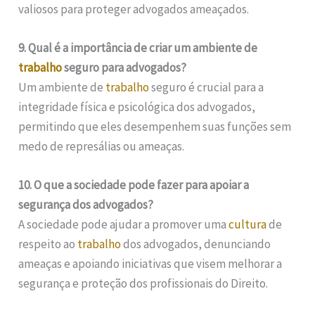
valiosos para proteger advogados ameaçados.
9. Qual é a importância de criar um ambiente de
trabalho
seguro para advogados?
Um ambiente de
trabalho
seguro é crucial para a
integridade física e psicológica dos advogados,
permitindo que eles desempenhem suas funções sem
medo de represálias ou ameaças.
10. O que a sociedade pode fazer para apoiar a
segurança dos advogados?
A sociedade pode ajudar a promover uma
cultura
de
respeito ao
trabalho
dos advogados, denunciando
ameaças e apoiando iniciativas que visem melhorar a
segurança e proteção dos profissionais do Direito.