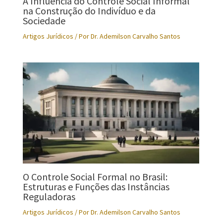
A Influência do Controle Social Informal
na Construção do Indivíduo e da
Sociedade
Artigos Jurídicos
/ Por
Dr. Ademilson Carvalho Santos
O Controle Social Formal no Brasil:
Estruturas e Funções das Instâncias
Reguladoras
Artigos Jurídicos
/ Por
Dr. Ademilson Carvalho Santos