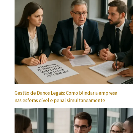
Gestão de Danos Legais: Como blindar a empresa
nas esferas cível e penal simultaneamente