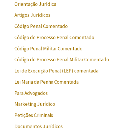
Orientação Jurídica
Artigos Jurídicos
Código Penal Comentado
Código de Processo Penal Comentado
Código Penal Militar Comentado
Código de Processo Penal Militar Comentado
Lei de Execução Penal (LEP) comentada
Lei Maria da Penha Comentada
Para Advogados
Marketing Jurídico
Petições Criminais
Documentos Jurídicos