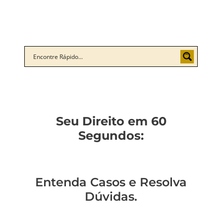
Seu Direito em 60
Segundos:
Entenda Casos e Resolva
Dúvidas.