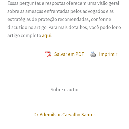
Essas perguntas e respostas oferecem uma visão geral
sobre as ameaças enfrentadas pelos advogados e as
estratégias de proteção recomendadas, conforme
discutido no artigo. Para mais detalhes, você pode ler o
artigo completo
aqui
.
Salvar em PDF
Imprimir
Sobre o autor
Dr. Ademilson Carvalho Santos