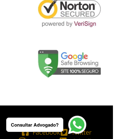
Consultar Advogado?
Facebook
Twitter