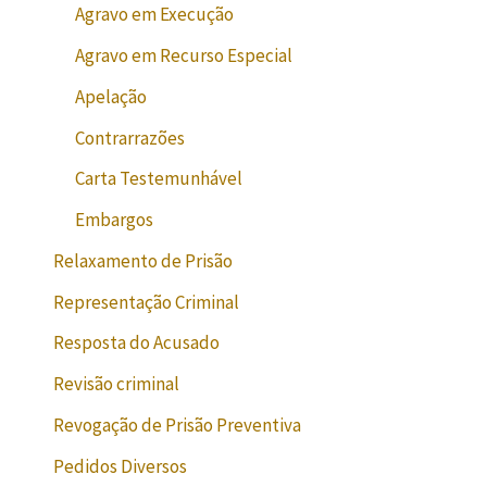
Agravo em Execução
Agravo em Recurso Especial
Apelação
Contrarrazões
Carta Testemunhável
Embargos
Relaxamento de Prisão
Representação Criminal
Resposta do Acusado
Revisão criminal
Revogação de Prisão Preventiva
Pedidos Diversos