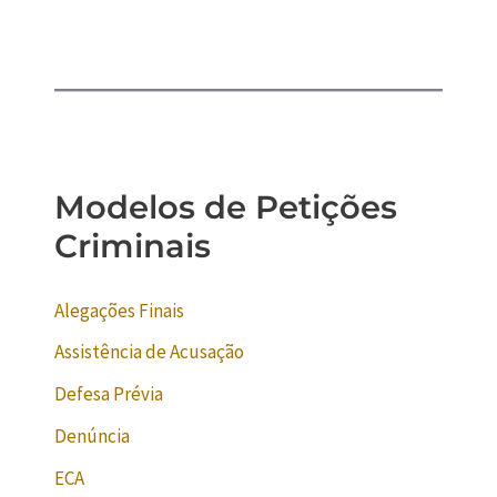
Modelos de Petições
Criminais
Alegações Finais
Assistência de Acusação
Defesa Prévia
Denúncia
ECA