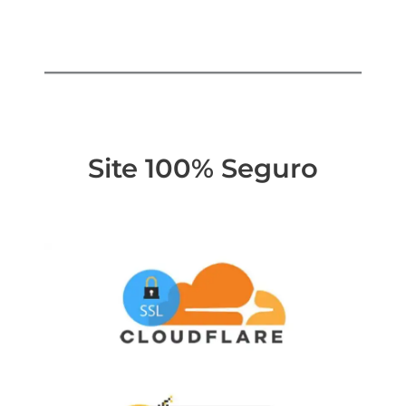
Site 100% Seguro