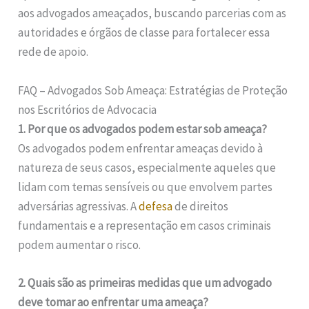
aos advogados ameaçados, buscando parcerias com as
autoridades e órgãos de classe para fortalecer essa
rede de apoio.
FAQ – Advogados Sob Ameaça: Estratégias de Proteção
nos Escritórios de Advocacia
1. Por que os advogados podem estar sob ameaça?
Os advogados podem enfrentar ameaças devido à
natureza de seus casos, especialmente aqueles que
lidam com temas sensíveis ou que envolvem partes
adversárias agressivas. A
defesa
de direitos
fundamentais e a representação em casos criminais
podem aumentar o risco.
2. Quais são as primeiras medidas que um advogado
deve tomar ao enfrentar uma ameaça?