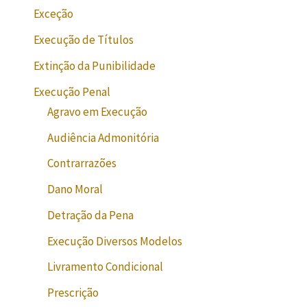
Exceção
Execução de Títulos
Extinção da Punibilidade
Execução Penal
Agravo em Execução
Audiência Admonitória
Contrarrazões
Dano Moral
Detração da Pena
Execução Diversos Modelos
Livramento Condicional
Prescrição