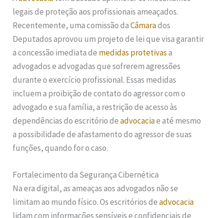
legais de proteção aos profissionais ameaçados.
Recentemente, uma comissão da
Câmara
dos
Deputados aprovou um projeto de lei que visa garantir
a concessão imediata de
medidas protetivas
a
advogados e advogadas que sofrerem agressões
durante o exercício profissional. Essas medidas
incluem a proibição de contato do agressor com o
advogado e sua família, a restrição de acesso às
dependências do escritório de
advocacia
e até mesmo
a possibilidade de afastamento do agressor de suas
funções, quando for o caso.
Fortalecimento da Segurança Cibernética
Na era digital, as ameaças aos advogados não se
limitam ao mundo físico. Os escritórios de
advocacia
lidam com informações sensíveis e confidenciais de