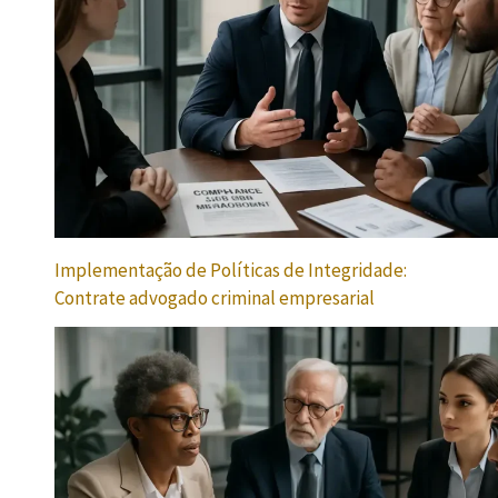
Implementação de Políticas de Integridade:
Contrate advogado criminal empresarial