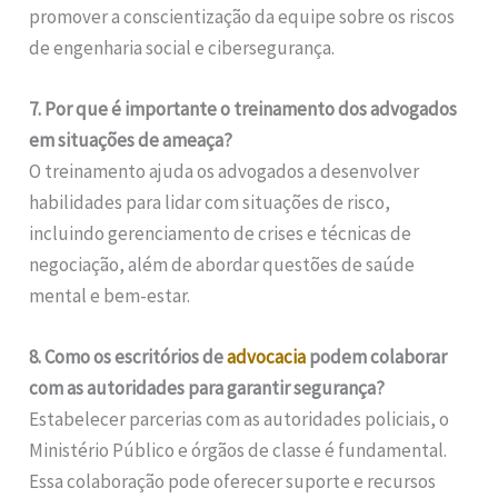
promover a conscientização da equipe sobre os riscos
de engenharia social e cibersegurança.
7. Por que é importante o treinamento dos advogados
em situações de ameaça?
O treinamento ajuda os advogados a desenvolver
habilidades para lidar com situações de risco,
incluindo gerenciamento de crises e técnicas de
negociação, além de abordar questões de saúde
mental e bem-estar.
8. Como os escritórios de
advocacia
podem colaborar
com as autoridades para garantir segurança?
Estabelecer parcerias com as autoridades policiais, o
Ministério Público e órgãos de classe é fundamental.
Essa colaboração pode oferecer suporte e recursos