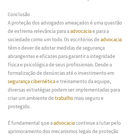
Conclusão
A proteção dos advogados ameaçados é uma questão
de extrema relevância para a
advocacia
e para a
sociedade como um todo. Os escritórios de
advocacia
têm o dever de adotar medidas de segurança
abrangentes e eficazes para garantir a integridade
física e psicológica de seus profissionais. Desde a
formalização de denúncias até o investimento em
segurança cibernética
e treinamento da equipe,
diversas estratégias podem ser implementadas para
criar um ambiente de
trabalho
mais seguro e
protegido.
É fundamental que a
advocacia
continue a lutar pelo
aprimoramento dos mecanismos legais de proteção